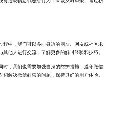
现有违规信息或恶意行为，应该及时举报。通过积
过程中，我们可以多向身边的朋友、网友或社区求
与其他人进行交流，了解更多的解封经验和技巧。
同时，我们也需要加强自身的防护措施，遵守微信
对和解决微信封禁的问题，保持良好的用户体验。