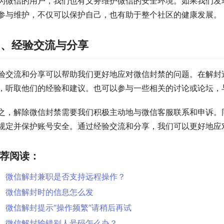
为微信的用户，我们也有义务维护微信的安全环境。如果我们发
参与维护，不仅可以保护自己，也有助于整个社区的健康发展。
四、经验交流与分享
验交流和分享可以帮助我们更好地应对微信封禁的问题。在解封
，听取他们的经验和建议。也可以参与一些相关的讨论或论坛，
之，解除微信封禁需要我们积极主动地与微信客服联系和申诉。
规定并保护账号安全。通过经验交流和分享，我们可以更好地应
荐阅读：
微信解封兼职是否支持远程操作？
微信解封时的信息怎么发
微信解封提示“操作频繁”请稍后再试
微信解封输错别人号码怎么办？