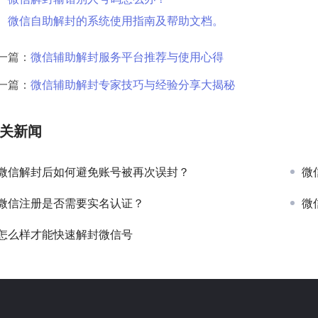
微信自助解封的系统使用指南及帮助文档。
一篇：
微信辅助解封服务平台推荐与使用心得
一篇：
微信辅助解封专家技巧与经验分享大揭秘
关新闻
微信解封后如何避免账号被再次误封？
微
微信注册是否需要实名认证？
微
怎么样才能快速解封微信号