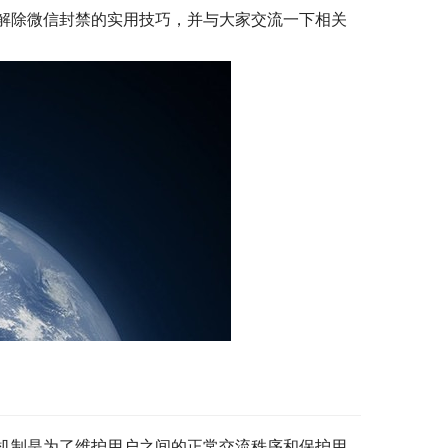
解除微信封禁的实用技巧，并与大家交流一下相关
机制是为了维护用户之间的正常交流秩序和保护用