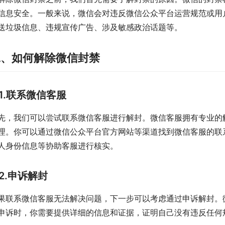
信息安全。一般来说，微信会对违反微信公众平台运营规范或用
送垃圾信息、违规宣传广告、涉及敏感政治话题等。
二、如何解除微信封禁
1.联系微信客服
先，我们可以尝试联系微信客服进行解封。微信客服拥有专业的
理。你可以通过微信公众平台官方网站等渠道找到微信客服的联
人身份信息等协助客服进行核实。
2.申诉解封
果联系微信客服无法解决问题，下一步可以考虑通过申诉解封。
申诉时，你需要提供详细的信息和证据，证明自己没有违反任何