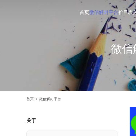
首页
微信解封平台
价目表
微信
首页
微信解封平台
关于