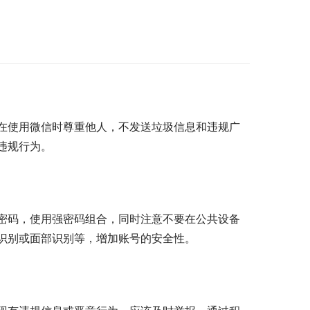
在使用微信时尊重他人，不发送垃圾信息和违规广
违规行为。
密码，使用强密码组合，同时注意不要在公共设备
识别或面部识别等，增加账号的安全性。