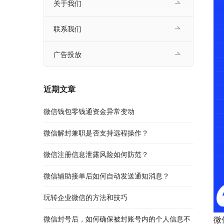
关于我们
联系我们
广告投放
近期文章
微信钱包零钱通资金异常变动
微信解封兼职是否支持远程操作？
微信注册信息泄露风险如何防范？
微信辅助接单后如何自动发送通知消息？
玩转企业微信的方法和技巧
微信封号后，如何确保被封账号内的个人信息不
微