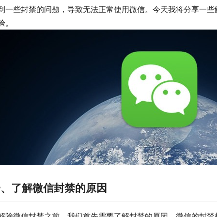
到一些封禁的问题，导致无法正常使用微信。今天我将分享一些
验。
一、了解微信封禁的原因
解除微信封禁之前，我们首先需要了解封禁的原因。微信的封禁