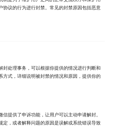
户协议的行为进行封禁。常见的封禁原因包括恶意
解封处理事务，可以根据你提供的情况进行判断和
系方式，详细说明被封禁的情况和原因，提供你的
微信提供了申诉功能，让用户可以主动申请解封。
规定，或者解释问题的原因是误解或系统错误导致