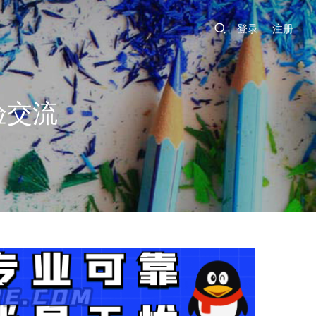
登录
注册
验交流