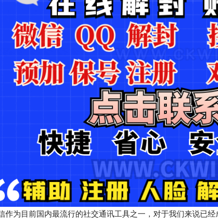
信作为目前国内最流行的社交通讯工具之一，对于我们来说已经