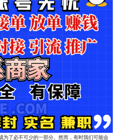
成为了必不可少的一部分。然而，有时我们可能会