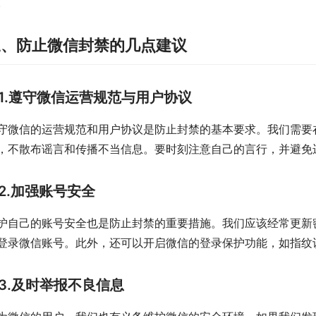
。
三、防止微信封禁的几点建议
1.遵守微信运营规范与用户协议
守微信的运营规范和用户协议是防止封禁的基本要求。我们需要
，不散布谣言和传播不当信息。要时刻注意自己的言行，并避免
2.加强账号安全
护自己的账号安全也是防止封禁的重要措施。我们应该经常更新
登录微信账号。此外，还可以开启微信的登录保护功能，如指纹
3.及时举报不良信息