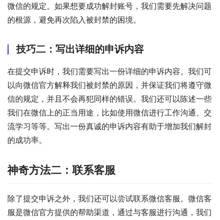
微信的规定。如果想要成功解封账号，我们需要先解决问题
的根源，避免再次陷入被封禁的困境。
技巧二：写出详细的申诉内容
在提交申诉时，我们需要写出一份详细的申诉内容。我们可
以向微信官方解释我们被封禁的原因，并保证我们将遵守微
信的规定，并且不会再犯同样的错误。我们还可以陈述一些
我们在微信上的正当用途，比如使用微信进行工作沟通、交
流学习等等。写出一份真诚的申诉内容有助于增加我们解封
的成功率。
神奇方法二：联系客服
除了提交申诉之外，我们还可以尝试联系微信客服。微信客
服是微信官方提供的帮助渠道，通过与客服进行沟通，我们