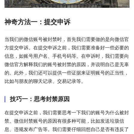
神奇方法一：提交申诉
当我们的微信账号被封禁时，首先我们需要做的是向微信官
方提交申诉。在提交申诉之前，我们需要准备好一些必要的
信息，如账号用户名、手机号码等。在申诉时，我们需要向
微信官方解释我们的账号被封禁的原因，并说明自己是无辜
的。此外，我们还可以提供一些证据来证明账号的正当性，
比如与朋友的聊天记录、交易记录等。
技巧一：思考封禁原因
在提交申诉之前，我们需要思考一下我们的账号为什么被封
禁。微信封禁账号的原因有很多种可能，比如发送垃圾信
息、违规发布广告等。我们需要仔细回想自己是否有违反了