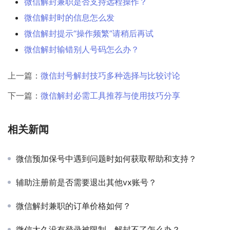
微信解封兼职是否支持远程操作？
微信解封时的信息怎么发
微信解封提示“操作频繁”请稍后再试
微信解封输错别人号码怎么办？
上一篇：
微信封号解封技巧多种选择与比较讨论
下一篇：
微信解封必需工具推荐与使用技巧分享
相关新闻
微信预加保号中遇到问题时如何获取帮助和支持？
辅助注册前是否需要退出其他vx账号？
微信解封兼职的订单价格如何？
微信太久没有登录被限制，解封不了怎么办？