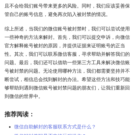
且不会给我们账号带来更多的风险。同时，我们应该妥善保
管自己的账号信息，避免再次陷入被封禁的情况。
综上所述，当我们的微信账号被封禁时，我们可以尝试使用
一些神奇的方法来解封。首先，我们可以提交申诉，向微信
官方解释账号被封的原因，并提供证据来证明账号的正当
性。其次，我们可以联系微信客服，寻求帮助并解答我们的
问题。最后，我们还可以借助一些第三方工具来解决微信账
号被封禁的问题。无论使用哪种方法，我们都需要坚持并不
断尝试，相信总会找到解封的办法。希望这些方法和技巧能
够帮助到遇到微信账号被封禁问题的朋友们，让我们重新回
到微信的世界中。
推荐阅读：
微信自助解封的客服联系方式是什么？