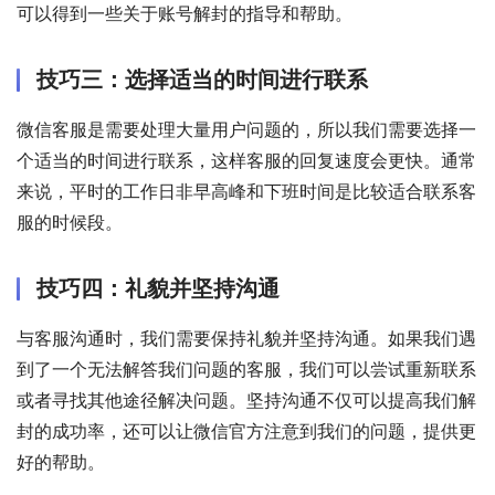
可以得到一些关于账号解封的指导和帮助。
技巧三：选择适当的时间进行联系
微信客服是需要处理大量用户问题的，所以我们需要选择一
个适当的时间进行联系，这样客服的回复速度会更快。通常
来说，平时的工作日非早高峰和下班时间是比较适合联系客
服的时候段。
技巧四：礼貌并坚持沟通
与客服沟通时，我们需要保持礼貌并坚持沟通。如果我们遇
到了一个无法解答我们问题的客服，我们可以尝试重新联系
或者寻找其他途径解决问题。坚持沟通不仅可以提高我们解
封的成功率，还可以让微信官方注意到我们的问题，提供更
好的帮助。