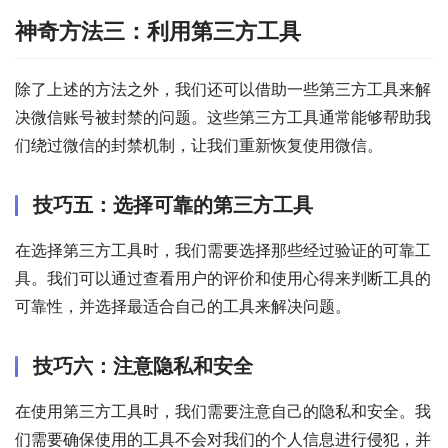
神奇方法三：利用第三方工具
除了上述的方法之外，我们还可以借助一些第三方工具来解
决微信账号被封禁的问题。这些第三方工具通常能够帮助我
们绕过微信的封禁机制，让我们重新恢复使用微信。
技巧五：选择可靠的第三方工具
在选择第三方工具时，我们需要选择那些经过验证的可靠工
具。我们可以通过查看用户的评价和使用心得来判断工具的
可靠性，并选择最适合自己的工具来解决问题。
技巧六：注意隐私和安全
在使用第三方工具时，我们需要注意自己的隐私和安全。我
们需要确保使用的工具不会对我们的个人信息进行侵犯，并