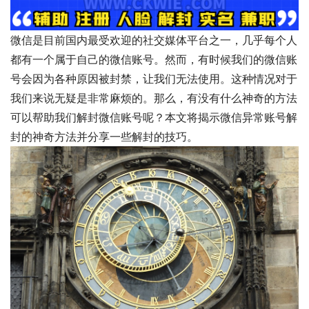
微信是目前国内最受欢迎的社交媒体平台之一，几乎每个人
都有一个属于自己的微信账号。然而，有时候我们的微信账
号会因为各种原因被封禁，让我们无法使用。这种情况对于
我们来说无疑是非常麻烦的。那么，有没有什么神奇的方法
可以帮助我们解封微信账号呢？本文将揭示微信异常账号解
封的神奇方法并分享一些解封的技巧。