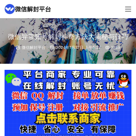
微信异常账号解封神奇方法大揭秘与技巧
微信解封平台
2024年1月12日 上午5:27
1289