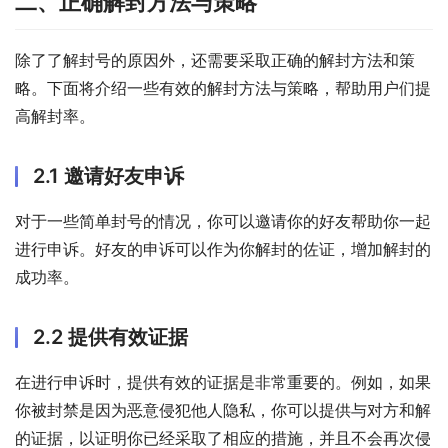
二、正确解封方法与策略
除了了解封号的原因外，还需要采取正确的解封方法和策
略。下面将介绍一些有效的解封方法与策略，帮助用户们提
高解封率。
2.1 邀请好友申诉
对于一些简单封号的情况，你可以邀请你的好友帮助你一起
进行申诉。好友的申诉可以作为你解封的佐证，增加解封的
成功率。
2.2 提供有效证据
在进行申诉时，提供有效的证据是非常重要的。例如，如果
你被封禁是因为恶意侵犯他人隐私，你可以提供与对方和解
的证据，以证明你已经采取了相应的措施，并且不会再次侵