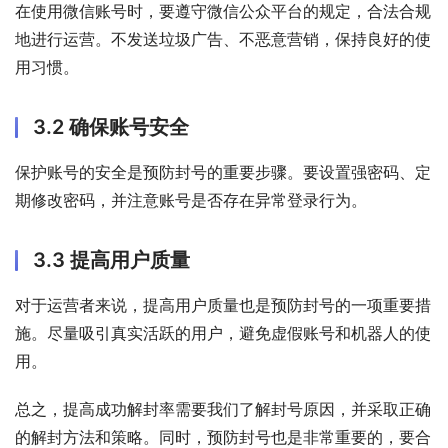
在使用微信账号时，要遵守微信公众平台的规定，合法合规
地进行运营。不发送垃圾广告、不恶意营销，保持良好的使
用习惯。
3.2 确保账号安全
保护账号的安全是预防封号的重要步骤。要设置强密码、定
期修改密码，并注意账号是否存在异常登录行为。
3.3 提高用户质量
对于运营者来说，提高用户质量也是预防封号的一项重要措
施。尽量吸引真实活跃的用户，避免虚假账号和机器人的使
用。
总之，提高成功解封率需要我们了解封号原因，并采取正确
的解封方法和策略。同时，预防封号也是非常重要的，要合