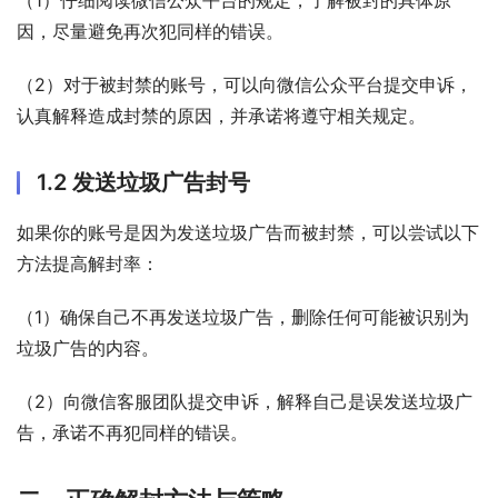
因，尽量避免再次犯同样的错误。
（2）对于被封禁的账号，可以向微信公众平台提交申诉，
认真解释造成封禁的原因，并承诺将遵守相关规定。
1.2 发送垃圾广告封号
如果你的账号是因为发送垃圾广告而被封禁，可以尝试以下
方法提高解封率：
（1）确保自己不再发送垃圾广告，删除任何可能被识别为
垃圾广告的内容。
（2）向微信客服团队提交申诉，解释自己是误发送垃圾广
告，承诺不再犯同样的错误。