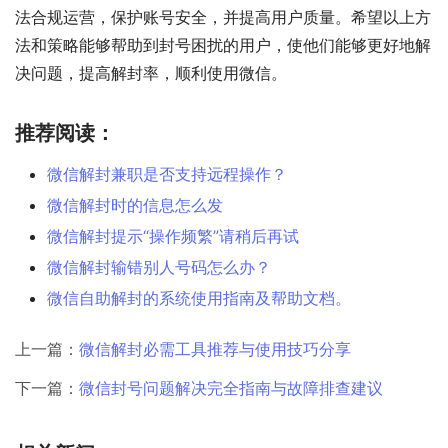
法合规运营，保护账号安全，并提高用户质量。希望以上方
法和策略能够帮助到封号困扰的用户，使他们能够更好地解
决问题，提高解封率，顺利使用微信。
推荐阅读：
微信解封兼职是否支持远程操作？
微信解封时的信息怎么发
微信解封提示“操作频繁”请稍后再试
微信解封输错别人号码怎么办？
微信自助解封的系统使用指南及帮助文档。
上一篇：
微信解封必需工具推荐与使用技巧分享
下一篇：
微信封号问题解决完全指南与故障排查建议