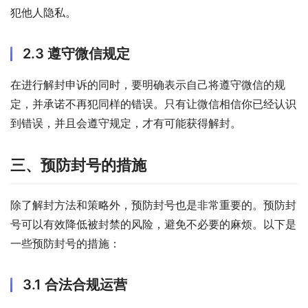
犯他人隐私。
2.3 遵守微信规定
在进行解封申诉的同时，要明确表示自己将遵守微信的规
定，并承诺不再犯同样的错误。只有让微信相信你已经认识
到错误，并且会遵守规定，才有可能获得解封。
三、预防封号的措施
除了解封方法和策略外，预防封号也是非常重要的。预防封
号可以有效降低被封禁的风险，避免不必要的麻烦。以下是
一些预防封号的措施：
3.1 合法合规运营