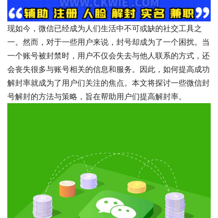
现如今，微信已经成为人们生活中不可或缺的社交工具之
一。然而，对于一些用户来说，封号却成为了一个困扰。当
一个账号被封禁时，用户不仅会失去与他人联系的方式，还
会丧失很多与账号相关的信息和服务。因此，如何提高成功
解封率就成为了用户们关注的焦点。本文将探讨一些微信封
号解封的方法与策略，旨在帮助用户们提高解封率。