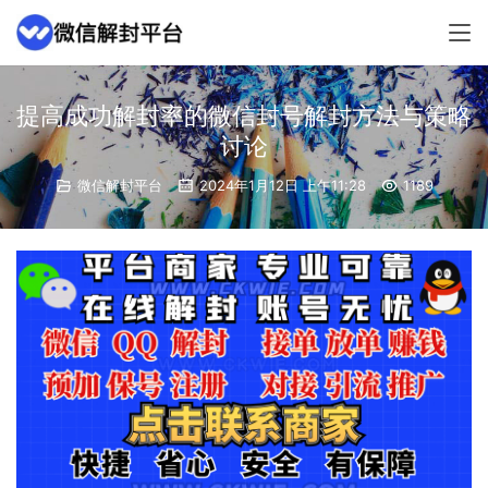
提高成功解封率的微信封号解封方法与策略
讨论
微信解封平台
2024年1月12日 上午11:28
1189