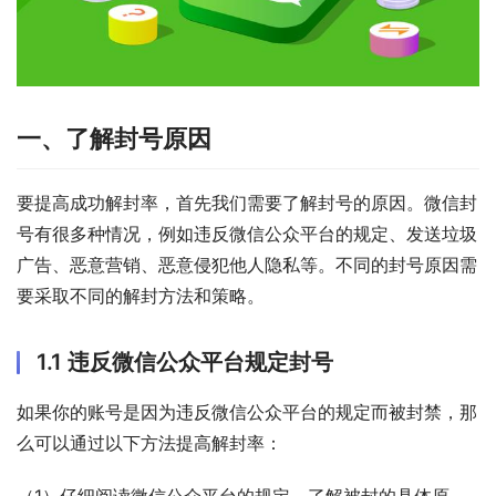
一、了解封号原因
要提高成功解封率，首先我们需要了解封号的原因。微信封
号有很多种情况，例如违反微信公众平台的规定、发送垃圾
广告、恶意营销、恶意侵犯他人隐私等。不同的封号原因需
要采取不同的解封方法和策略。
1.1 违反微信公众平台规定封号
如果你的账号是因为违反微信公众平台的规定而被封禁，那
么可以通过以下方法提高解封率：
（1）仔细阅读微信公众平台的规定，了解被封的具体原