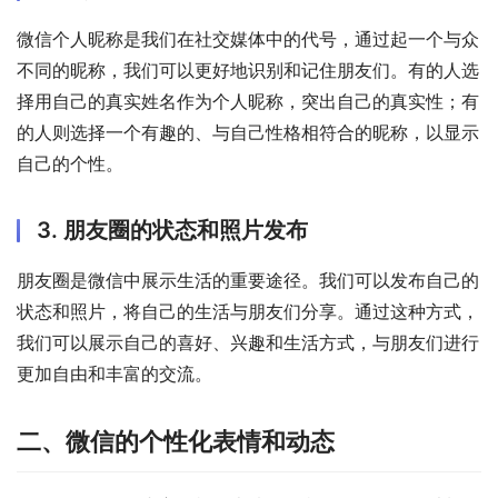
微信个人昵称是我们在社交媒体中的代号，通过起一个与众
不同的昵称，我们可以更好地识别和记住朋友们。有的人选
择用自己的真实姓名作为个人昵称，突出自己的真实性；有
的人则选择一个有趣的、与自己性格相符合的昵称，以显示
自己的个性。
3. 朋友圈的状态和照片发布
朋友圈是微信中展示生活的重要途径。我们可以发布自己的
状态和照片，将自己的生活与朋友们分享。通过这种方式，
我们可以展示自己的喜好、兴趣和生活方式，与朋友们进行
更加自由和丰富的交流。
二、微信的个性化表情和动态