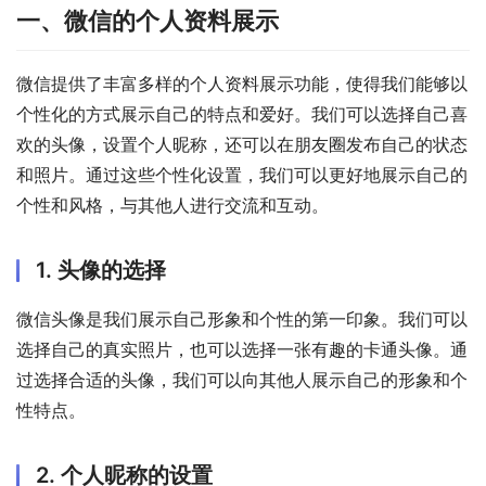
一、微信的个人资料展示
微信提供了丰富多样的个人资料展示功能，使得我们能够以
个性化的方式展示自己的特点和爱好。我们可以选择自己喜
欢的头像，设置个人昵称，还可以在朋友圈发布自己的状态
和照片。通过这些个性化设置，我们可以更好地展示自己的
个性和风格，与其他人进行交流和互动。
1. 头像的选择
微信头像是我们展示自己形象和个性的第一印象。我们可以
选择自己的真实照片，也可以选择一张有趣的卡通头像。通
过选择合适的头像，我们可以向其他人展示自己的形象和个
性特点。
2. 个人昵称的设置