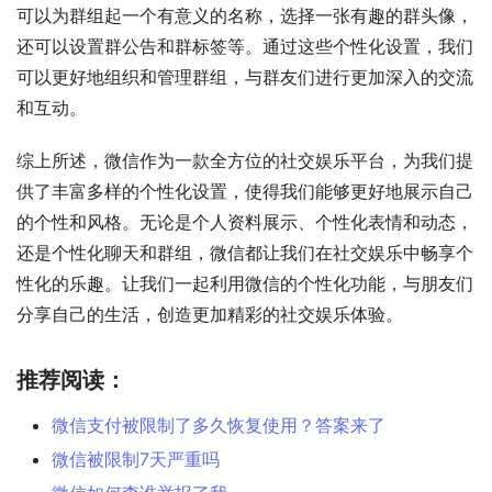
可以为群组起一个有意义的名称，选择一张有趣的群头像，
还可以设置群公告和群标签等。通过这些个性化设置，我们
可以更好地组织和管理群组，与群友们进行更加深入的交流
和互动。
综上所述，微信作为一款全方位的社交娱乐平台，为我们提
供了丰富多样的个性化设置，使得我们能够更好地展示自己
的个性和风格。无论是个人资料展示、个性化表情和动态，
还是个性化聊天和群组，微信都让我们在社交娱乐中畅享个
性化的乐趣。让我们一起利用微信的个性化功能，与朋友们
分享自己的生活，创造更加精彩的社交娱乐体验。
推荐阅读：
微信支付被限制了多久恢复使用？答案来了
微信被限制7天严重吗