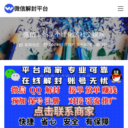
微信：畅享个性化的社交娱乐
新闻动态
2024年1月12日 下午9:28
1610