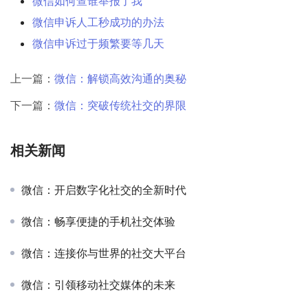
微信如何查谁举报了我
微信申诉人工秒成功的办法
微信申诉过于频繁要等几天
上一篇：
微信：解锁高效沟通的奥秘
下一篇：
微信：突破传统社交的界限
相关新闻
微信：开启数字化社交的全新时代
微信：畅享便捷的手机社交体验
微信：连接你与世界的社交大平台
微信：引领移动社交媒体的未来