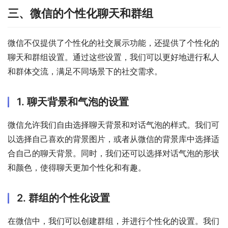
三、微信的个性化聊天和群组
微信不仅提供了个性化的社交展示功能，还提供了个性化的
聊天和群组设置。通过这些设置，我们可以更好地进行私人
和群体交流，满足不同场景下的社交需求。
1. 聊天背景和气泡的设置
微信允许我们自由选择聊天背景和对话气泡的样式。我们可
以选择自己喜欢的背景图片，或者从微信的背景库中选择适
合自己的聊天背景。同时，我们还可以选择对话气泡的形状
和颜色，使得聊天更加个性化和有趣。
2. 群组的个性化设置
在微信中，我们可以创建群组，并进行个性化的设置。我们