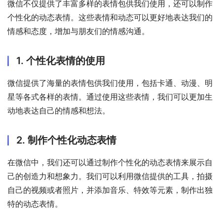
微信不仅提供了丰富多样的表情包供我们使用，还可以制作
个性化的动态表情。这些表情和动态可以更好地表达我们的
情感和态度，增加与朋友们的情感沟通。
1. 个性化表情的使用
微信提供了海量的表情包供我们使用，包括卡通、动漫、明
星等各式各样的表情。通过使用这些表情，我们可以更加生
动地表达自己的情感和想法。
2. 制作个性化动态表情
在微信中，我们还可以通过制作个性化的动态表情来展示自
己的创造力和想象力。我们可以利用微信提供的工具，拍摄
自己的视频或者照片，并添加音乐、特效等元素，制作出独
特的动态表情。