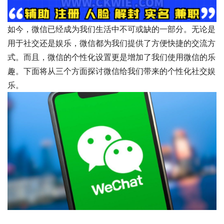
如今，微信已经成为我们生活中不可或缺的一部分。无论是
用于社交还是娱乐，微信都为我们提供了方便快捷的交流方
式。而且，微信的个性化设置更是增加了我们使用微信的乐
趣。下面将从三个方面探讨微信给我们带来的个性化社交娱
乐。