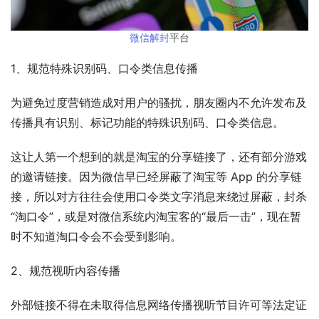
微信解封
平台
1、规范特殊识别码、口令类信息传播
为避免过度营销造成对用户的骚扰，朋友圈内不允许发布及
传播具有识别、标记功能的特殊识别码、口令类信息。
这让人第一个想到的就是淘宝的分享链接了，还有部分游戏
的邀请链接。因为微信早已经屏蔽了淘宝等 App 的分享链
接，所以对方往往会使用口令类文字消息来绕过屏蔽，封杀
“淘口令”，或是对微信系统内淘宝客的“最后一击”，现在暂
时不知道淘口令会不会受到影响。
2、规范视听内容传播
外部链接不得在未取得信息网络传播视听节目许可等法定证