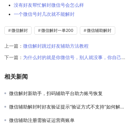
没有好友帮忙解封微信号会怎么样
一个微信号封几次就不能解封
微信解封
微信解封一单200
微信辅助解封
上一篇：
微信解封跳过好友辅助方法教程
下一篇：
为什么封的就是你微信号，别人就没事，你自己会解封吗
相关新闻
微信解封新助手，扫码辅助平台助力账号恢复
微信辅助解封时好友验证提示“验证方式不支持”如何解决？
微信辅助注册需验证运营商账单