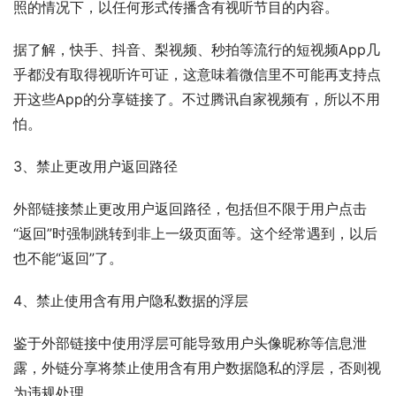
照的情况下，以任何形式传播含有视听节目的内容。
据了解，快手、抖音、梨视频、秒拍等流行的短视频App几
乎都没有取得视听许可证，这意味着微信里不可能再支持点
开这些App的分享链接了。不过腾讯自家视频有，所以不用
怕。
3、禁止更改用户返回路径
外部链接禁止更改用户返回路径，包括但不限于用户点击
“返回”时强制跳转到非上一级页面等。这个经常遇到，以后
也不能“返回”了。
4、禁止使用含有用户隐私数据的浮层
鉴于外部链接中使用浮层可能导致用户头像昵称等信息泄
露，外链分享将禁止使用含有用户数据隐私的浮层，否则视
为违规处理。