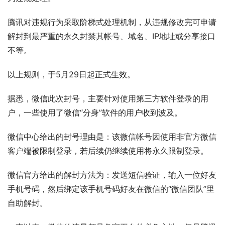
腾讯对违规行为采取阶梯式处理机制，从违规修改完可申请
解封到最严重的永久封禁其帐号、域名、IP地址或分享接口
不等。
以上规则，于5月29日起正式生效。
据悉，微信此次封号，主要针对使用第三方软件登录的用
户，一些使用了微信“分身”软件的用户收到波及。
微信中心给出的封号理由是：该微信帐号因使用非官方微信
客户端被限制登录，若后续仍继续使用将永久限制登录。
微信官方给出的解封方法为：发送短信验证，输入一位好友
手机号码，然后绑定该手机号码好友在微信的“微信团队”里
自助解封。