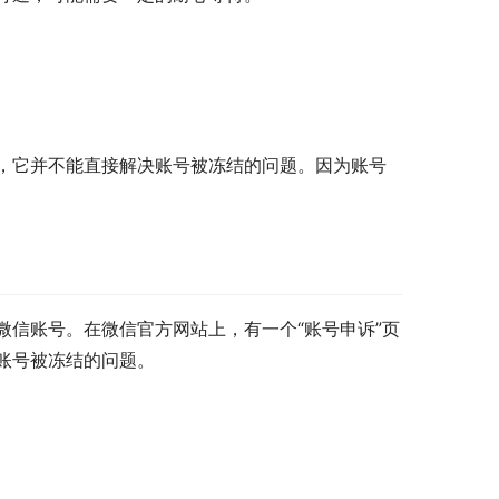
，它并不能直接解决账号被冻结的问题。因为账号
信账号。在微信官方网站上，有一个“账号申诉”页
账号被冻结的问题。