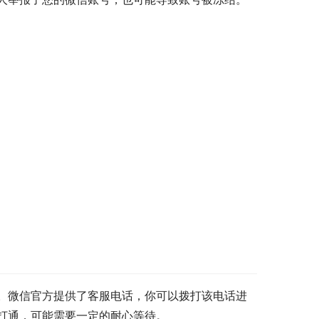
。微信官方提供了客服电话，你可以拨打该电话进
打通，可能需要一定的耐心等待。