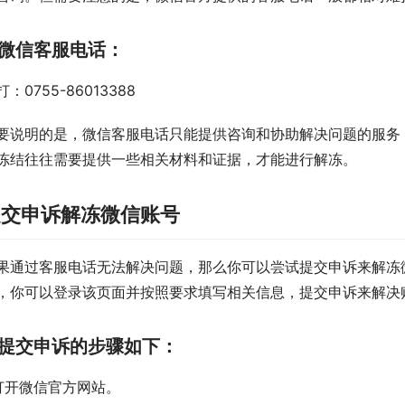
微信客服电话：
打：0755-86013388
要说明的是，微信客服电话只能提供咨询和协助解决问题的服务
冻结往往需要提供一些相关材料和证据，才能进行解冻。
提交申诉解冻微信账号
果通过客服电话无法解决问题，那么你可以尝试提交申诉来解冻微
，你可以登录该页面并按照要求填写相关信息，提交申诉来解决
提交申诉的步骤如下：
.打开微信官方网站。