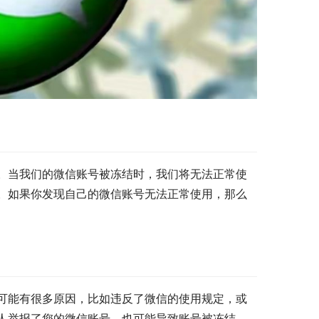
。当我们的微信账号被冻结时，我们将无法正常使
。如果你发现自己的微信账号无法正常使用，那么
可能有很多原因，比如违反了微信的使用规定，或
人举报了您的微信账号，也可能导致账号被冻结。