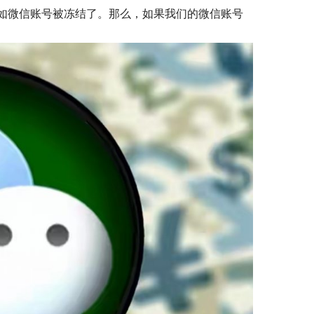
如微信账号被冻结了。那么，如果我们的微信账号