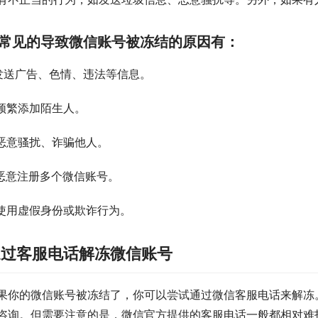
常见的导致微信账号被冻结的原因有：
.发送广告、色情、违法等信息。
.频繁添加陌生人。
.恶意骚扰、诈骗他人。
.恶意注册多个微信账号。
.使用虚假身份或欺诈行为。
通过客服电话解冻微信账号
果你的微信账号被冻结了，你可以尝试通过微信客服电话来解冻
咨询。但需要注意的是，微信官方提供的客服电话一般都相对难