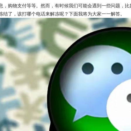
息，购物支付等等。然而，有时候我们可能会遇到一些问题，比
冻结了，该打哪个电话来解冻呢？下面我将为大家一一解答。