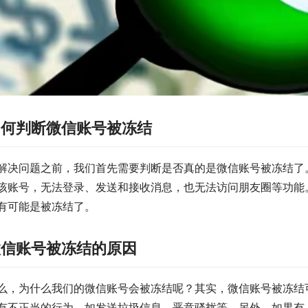
如何判断微信账号被冻结
解决问题之前，我们首先需要判断是否真的是微信账号被冻结了
该账号，无法登录、发送和接收消息，也无法访问朋友圈等功能
有可能是被冻结了。
微信账号被冻结的原因
么，为什么我们的微信账号会被冻结呢？其实，微信账号被冻结
有不正当的行为，如发送垃圾信息、恶意骚扰等。另外，如果有