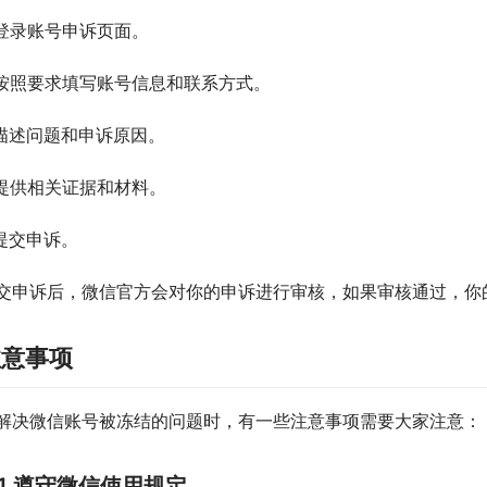
.登录账号申诉页面。
.按照要求填写账号信息和联系方式。
.描述问题和申诉原因。
.提供相关证据和材料。
.提交申诉。
交申诉后，微信官方会对你的申诉进行审核，如果审核通过，你
注意事项
解决微信账号被冻结的问题时，有一些注意事项需要大家注意：
1.遵守微信使用规定