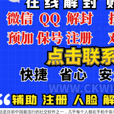
信是目前中国最流行的社交软件之一，几乎每个人都在手机中装