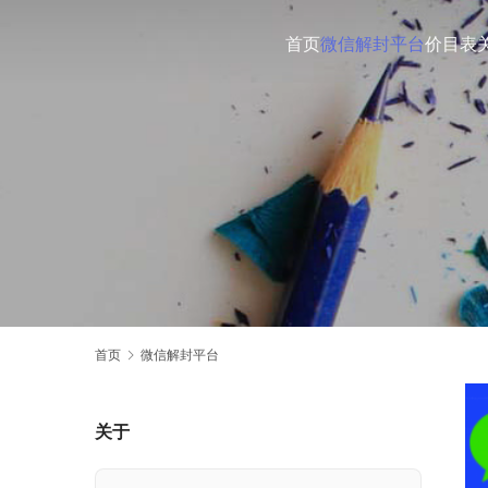
首页
微信解封平台
价目表
首页
微信解封平台
关于