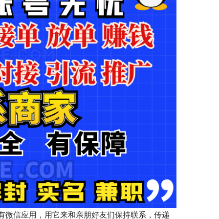
有微信应用，用它来和亲朋好友们保持联系，传递