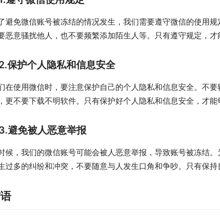
了避免微信账号被冻结的情况发生，我们需要遵守微信的使用规
要恶意骚扰他人，也不要频繁添加陌生人等。只有遵守规定，才
2.保护个人隐私和信息安全
们在使用微信时，要注意保护自己的个人隐私和信息安全。不要
，更不要下载不明软件。只有保护好个人隐私和信息安全，才能
3.避免被人恶意举报
时候，我们的微信账号可能会被人恶意举报，导致账号被冻结。
生过多的纠纷和冲突，不要随意与人发生口角和争吵。只有保持
结语