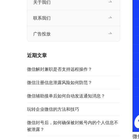
关于我们
联系我们
广告投放
近期文章
微信解封兼职是否支持远程操作？
微信注册信息泄露风险如何防范？
微信辅助接单后如何自动发送通知消息？
玩转企业微信的方法和技巧
微信封号后，如何确保被封账号内的个人信息不
被泄露？
微