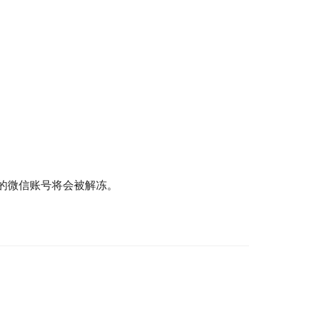
的微信账号将会被解冻。