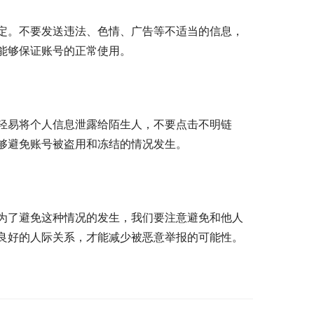
定。不要发送违法、色情、广告等不适当的信息，
能够保证账号的正常使用。
轻易将个人信息泄露给陌生人，不要点击不明链
够避免账号被盗用和冻结的情况发生。
为了避免这种情况的发生，我们要注意避免和他人
良好的人际关系，才能减少被恶意举报的可能性。