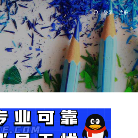
登录
注册