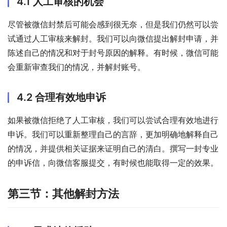
4.1 人工审核的机会
尽管被微信封禁后可能会感到很无奈，但是我们仍然可以尝
试通过人工审核来解封。我们可以向微信提出解封申请，并
陈述自己的情况和对于封号原因的解释。有时候，微信可能
会重新审查我们的情况，并解封账号。
4.2 合理有效地申诉
如果被微信拒绝了人工审核，我们可以尝试合理有效地进行
申诉。我们可以重新整理自己的言辞，更加明确地解释自己
的情况，并提供相关证据来证明自己的清白。撰写一封专业
的申诉信，向微信客服提交，有时候也能取得一定的效果。
第三节：其他解封方法