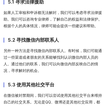
5.1 寻求法律援助
如果人工审核和申诉都无法解封，我们可以考虑寻求法律援
助。我们可以咨询专业律师，了解自己的权益和法律保护。
根据个人的具体情况，律师可能会提供一些建议和帮助。
5.2 寻找微信内部联系人
另外一种方法是寻找微信内部联系人。有时候，我们可能通
过一些渠道或者朋友的关系能够找到认识微信内部人员的
人。通过他们的联系，我们可以向微信内部反映自己的情
况，寻求解封的机会。
5.3 使用其他社交平台
在微信被封禁期间，我们可以尝试使用其他社交平台来维持
自己的社交关系。无论是QQ、微博还是其他社交应用，都