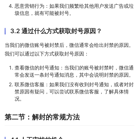
恶意营销行为：如果我们频繁给其他用户发送广告或垃
圾信息，就有可能被封号。
3.2 通过什么方式获取封号原因？
当我们的微信账号被封禁后，微信通常会给出封禁的原因。
我们可以通过以下方式获取封号原因：
查看微信的封号通知：当我们的账号被封禁时，微信通
常会发送一条封号通知消息，其中会说明封禁的原因。
联系微信客服：如果我们没有收到封号通知，或者对封
禁原因有疑问，可以尝试联系微信客服，了解具体情
况。
第二节：解封的常规方法