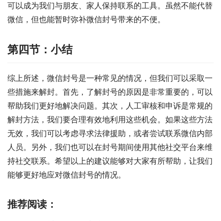
可以成为我们与朋友、家人保持联系的工具。虽然不能代替
微信，但也能暂时弥补微信封号带来的不便。
第四节：小结
综上所述，微信封号是一种常见的情况，但我们可以采取一
些措施来解封。首先，了解封号的原因是非常重要的，可以
帮助我们更好地解决问题。其次，人工审核和申诉是常规的
解封方法，我们要合理有效地利用这些机会。如果这些方法
无效，我们可以考虑寻求法律援助，或者尝试联系微信内部
人员。另外，我们也可以在封号期间使用其他社交平台来维
持社交联系。希望以上的建议能够对大家有所帮助，让我们
能够更好地应对微信封号的情况。
推荐阅读：