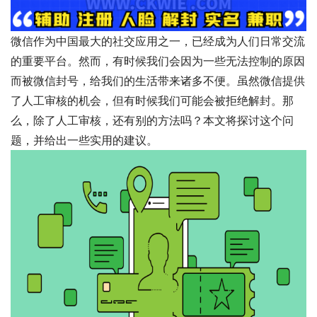
微信作为中国最大的社交应用之一，已经成为人们日常交流
的重要平台。然而，有时候我们会因为一些无法控制的原因
而被微信封号，给我们的生活带来诸多不便。虽然微信提供
了人工审核的机会，但有时候我们可能会被拒绝解封。那
么，除了人工审核，还有别的方法吗？本文将探讨这个问
题，并给出一些实用的建议。