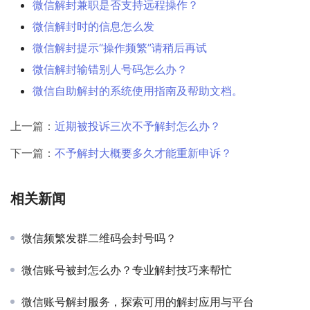
微信解封兼职是否支持远程操作？
微信解封时的信息怎么发
微信解封提示“操作频繁”请稍后再试
微信解封输错别人号码怎么办？
微信自助解封的系统使用指南及帮助文档。
上一篇：
近期被投诉三次不予解封怎么办？
下一篇：
不予解封大概要多久才能重新申诉？
相关新闻
微信频繁发群二维码会封号吗？
微信账号被封怎么办？专业解封技巧来帮忙
微信账号解封服务，探索可用的解封应用与平台