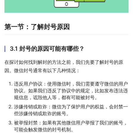
第一节：了解封号原因
3.1 封号的原因可能有哪些？
在探讨如何找到解封的方法之前，我们先要了解封号的原
因。微信封号通常有以下几种情况：
违反用户协议：使用微信时，我们需要遵守微信的用户
协议。如果我们违反了协议中的规定，比如发布违法违
规信息，诋毁他人等，都有可能被封号。
涉嫌传销或欺诈：微信为了保护用户的权益，会封禁一
些涉嫌传销或欺诈的账号。
被举报封禁：如果有其他微信用户举报了我们的账号，
可能会触发微信的封号机制。