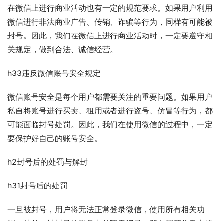
在微信上进行商业活动也有一定的规范要求。如果用户利用
微信进行非法商业广告、传销、诈骗等行为，同样有可能被
封号。因此，我们在微信上进行商业活动时，一定要遵守相
关规定，做到合法、诚信经营。
h33违反微信账号安全规定
微信账号安全是每个用户都需要关注的重要问题。如果用户
私自将账号进行买卖、租用或者进行盗号、仿冒等行为，都
可能面临封号处罚。因此，我们在使用微信的过程中，一定
要保护好自己的账号安全。
h2封号后的处罚与解封
h31封号后的处罚
一旦被封号，用户将无法正常登录微信，使用所有相关功