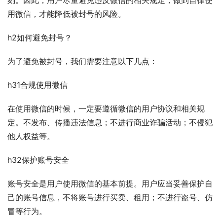
用微信，才能降低被封号的风险。
h2如何避免封号？
为了避免被封号，我们需要注意以下几点：
h31合规使用微信
在使用微信的时候，一定要遵循微信的用户协议和相关规
定。不发布、传播违法信息；不进行商业诈骗活动；不侵犯
他人权益等。
h32保护账号安全
账号安全是用户使用微信的基本前提。用户应当妥善保护自
己的账号信息，不将账号进行买卖、租用；不进行盗号、仿
冒等行为。