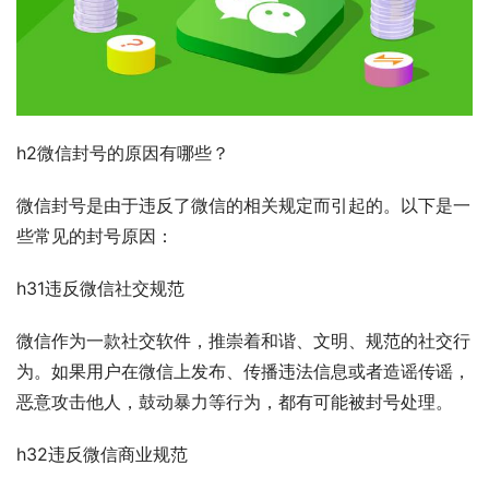
h2微信封号的原因有哪些？
微信封号是由于违反了微信的相关规定而引起的。以下是一
些常见的封号原因：
h31违反微信社交规范
微信作为一款社交软件，推崇着和谐、文明、规范的社交行
为。如果用户在微信上发布、传播违法信息或者造谣传谣，
恶意攻击他人，鼓动暴力等行为，都有可能被封号处理。
h32违反微信商业规范