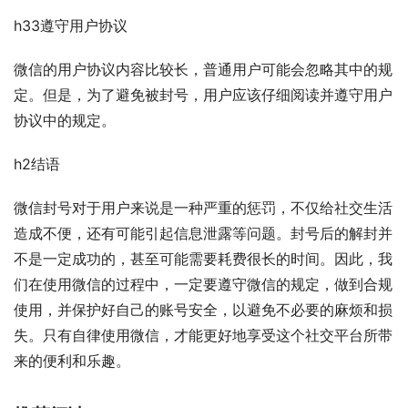
h33遵守用户协议
微信的用户协议内容比较长，普通用户可能会忽略其中的规
定。但是，为了避免被封号，用户应该仔细阅读并遵守用户
协议中的规定。
h2结语
微信封号对于用户来说是一种严重的惩罚，不仅给社交生活
造成不便，还有可能引起信息泄露等问题。封号后的解封并
不是一定成功的，甚至可能需要耗费很长的时间。因此，我
们在使用微信的过程中，一定要遵守微信的规定，做到合规
使用，并保护好自己的账号安全，以避免不必要的麻烦和损
失。只有自律使用微信，才能更好地享受这个社交平台所带
来的便利和乐趣。