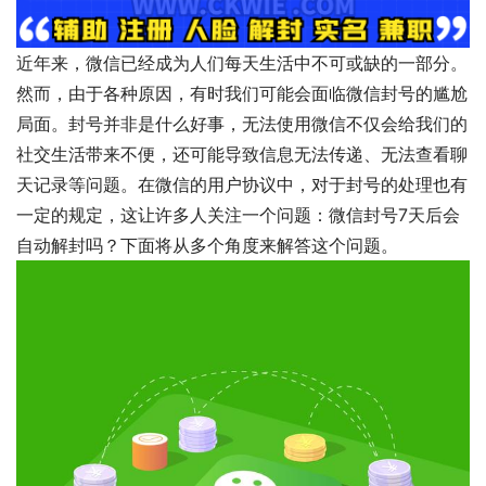
近年来，微信已经成为人们每天生活中不可或缺的一部分。
然而，由于各种原因，有时我们可能会面临微信封号的尴尬
局面。封号并非是什么好事，无法使用微信不仅会给我们的
社交生活带来不便，还可能导致信息无法传递、无法查看聊
天记录等问题。在微信的用户协议中，对于封号的处理也有
一定的规定，这让许多人关注一个问题：微信封号7天后会
自动解封吗？下面将从多个角度来解答这个问题。