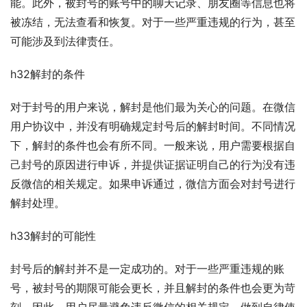
能。此外，被封号的账号中的聊天记录、朋友圈等信息也将
被冻结，无法查看和恢复。对于一些严重违规的行为，甚至
可能涉及到法律责任。
h32解封的条件
对于封号的用户来说，解封是他们最为关心的问题。在微信
用户协议中，并没有明确规定封号后的解封时间。不同情况
下，解封的条件也会有所不同。一般来说，用户需要根据自
己封号的原因进行申诉，并提供证据证明自己的行为没有违
反微信的相关规定。如果申诉通过，微信方面会对封号进行
解封处理。
h33解封的可能性
封号后的解封并不是一定成功的。对于一些严重违规的账
号，被封号的期限可能会更长，并且解封的条件也会更为苛
刻。因此，用户尽量避免违反微信的相关规定，做到自律使