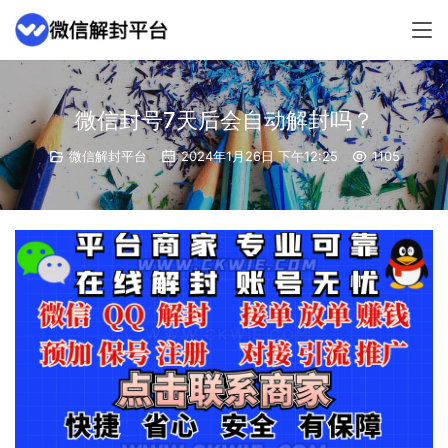
微信封号7天后会自动解封吗？
微信解封平台
2024年1月26日 下午12:25
1105