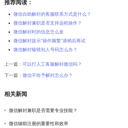
推荐阅读：
微信自助解封的客服联系方式是什么？
微信解封兼职是否支持远程操作？
微信解封时的信息怎么发
微信解封提示“操作频繁”请稍后再试
微信解封输错别人号码怎么办？
上一篇：
可以打人工客服解封微信吗？
下一篇：
微信不给予解封怎么办？
相关新闻
微信解封兼职是否需要专业技能？
微信辅助注册的重要性和效率