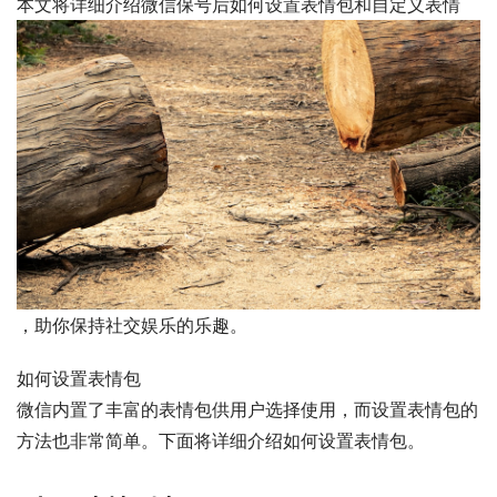
本文将详细介绍微信保号后如何设置表情包和自定义表情
，助你保持社交娱乐的乐趣。
如何设置表情包
微信内置了丰富的表情包供用户选择使用，而设置表情包的
方法也非常简单。下面将详细介绍如何设置表情包。