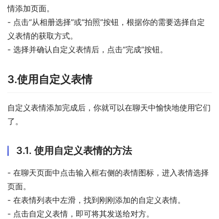
情添加页面。
- 点击“从相册选择”或“拍照”按钮，根据你的需要选择自定
义表情的获取方式。
- 选择并确认自定义表情后，点击“完成”按钮。
3.使用自定义表情
自定义表情添加完成后，你就可以在聊天中愉快地使用它们
了。
3.1. 使用自定义表情的方法
- 在聊天页面中点击输入框右侧的表情图标，进入表情选择
页面。
- 在表情列表中左滑，找到刚刚添加的自定义表情。
- 点击自定义表情，即可将其发送给对方。