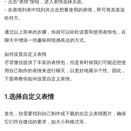
- 点击“表情”按钮，进入表情选择页面。
- 在表情列表中找到并点击想要使用的表情，即可将其发送
给对方。
通过以上简单的步骤，你就可以轻松设置和使用表情包，在
聊天中增添一些趣味和情感表达的方式。
如何设置自定义表情
尽管微信提供了丰富的表情包，但是有时候我们可能还想使
用自己制作的表情来进行聊天，以更好地展示个性。因此，
下面将教你如何设置自定义表情。
1.选择自定义表情
首先，你需要找到自己制作或下载的自定义表情图片，确保
它们符合微信的要求，如大小和格式等。