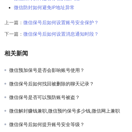
微信防封如何避免IP地址异常
上一篇：
微信保号后如何设置账号安全保护？
下一篇：
微信保号后如何设置消息通知时段？
相关新闻
微信预加保号是否会影响账号使用？
微信保号后如何找回被删除的聊天记录？
微信保号是否可以预防账号被盗？
微信解封赚钱兼职,微信预约保号多少钱,微信网上兼职
微信保号后如何提升账号安全等级？