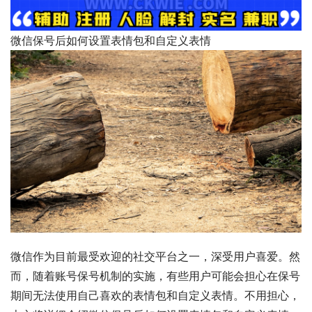
微信保号后如何设置表情包和自定义表情
微信作为目前最受欢迎的社交平台之一，深受用户喜爱。然
而，随着账号保号机制的实施，有些用户可能会担心在保号
期间无法使用自己喜欢的表情包和自定义表情。不用担心，