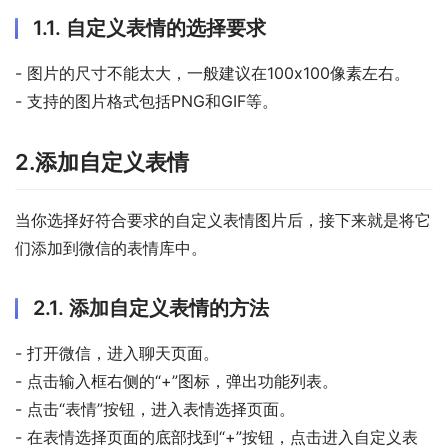
1.1. 自定义表情的选择要求
- 图片的尺寸不能太大，一般建议在100x100像素左右。
- 支持的图片格式包括PNG和GIF等。
2.添加自定义表情
当你选择好符合要求的自定义表情图片后，接下来就是将它
们添加到微信的表情库中。
2.1. 添加自定义表情的方法
- 打开微信，进入聊天页面。
- 点击输入框右侧的“+”图标，弹出功能列表。
- 点击“表情”按钮，进入表情选择页面。
- 在表情选择页面的底部找到“+”按钮，点击进入自定义表