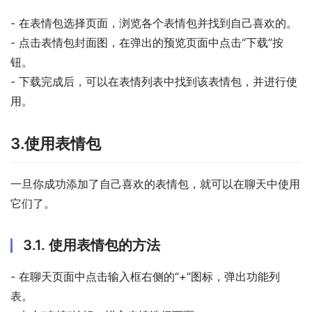
- 在表情包选择页面，浏览各个表情包并找到自己喜欢的。
- 点击表情包封面图，在弹出的预览页面中点击“下载”按
钮。
- 下载完成后，可以在表情列表中找到该表情包，并进行使
用。
3.使用表情包
一旦你成功添加了自己喜欢的表情包，就可以在聊天中使用
它们了。
3.1. 使用表情包的方法
- 在聊天页面中点击输入框右侧的“+”图标，弹出功能列
表。