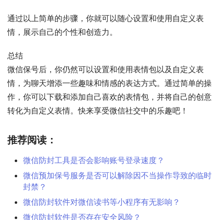
通过以上简单的步骤，你就可以随心设置和使用自定义表
情，展示自己的个性和创造力。
总结
微信保号后，你仍然可以设置和使用表情包以及自定义表
情，为聊天增添一些趣味和情感的表达方式。通过简单的操
作，你可以下载和添加自己喜欢的表情包，并将自己的创意
转化为自定义表情。快来享受微信社交中的乐趣吧！
推荐阅读：
微信防封工具是否会影响账号登录速度？
微信预加保号服务是否可以解除因不当操作导致的临时
封禁？
微信防封软件对微信读书等小程序有无影响？
微信防封软件是否存在安全风险？