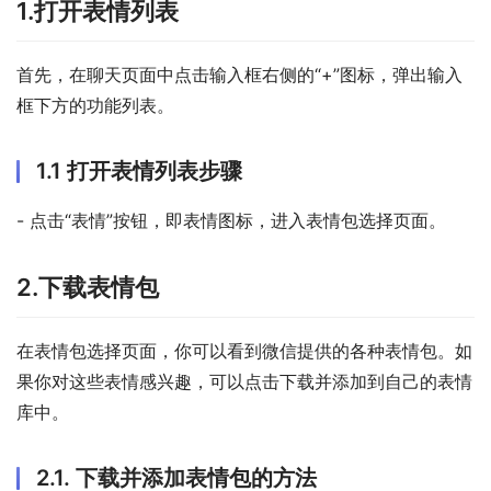
1.打开表情列表
首先，在聊天页面中点击输入框右侧的“+”图标，弹出输入
框下方的功能列表。
1.1 打开表情列表步骤
- 点击“表情”按钮，即表情图标，进入表情包选择页面。
2.下载表情包
在表情包选择页面，你可以看到微信提供的各种表情包。如
果你对这些表情感兴趣，可以点击下载并添加到自己的表情
库中。
2.1. 下载并添加表情包的方法