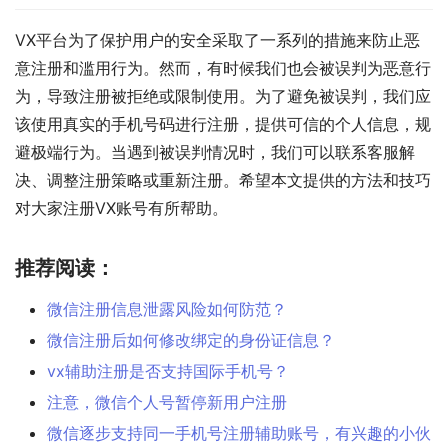
VX平台为了保护用户的安全采取了一系列的措施来防止恶
意注册和滥用行为。然而，有时候我们也会被误判为恶意行
为，导致注册被拒绝或限制使用。为了避免被误判，我们应
该使用真实的手机号码进行注册，提供可信的个人信息，规
避极端行为。当遇到被误判情况时，我们可以联系客服解
决、调整注册策略或重新注册。希望本文提供的方法和技巧
对大家注册VX账号有所帮助。
推荐阅读：
微信注册信息泄露风险如何防范？
微信注册后如何修改绑定的身份证信息？
vx辅助注册是否支持国际手机号？
注意，微信个人号暂停新用户注册
微信逐步支持同一手机号注册辅助账号，有兴趣的小伙