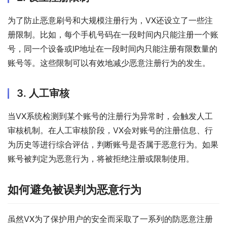
为了防止恶意刷号和大规模注册行为，VX还设立了一些注
册限制。比如，每个手机号码在一段时间内只能注册一个账
号，同一个设备或IP地址在一段时间内只能注册有限数量的
账号等。这些限制可以有效地减少恶意注册行为的发生。
3. 人工审核
当VX系统检测到某个账号的注册行为异常时，会触发人工
审核机制。在人工审核阶段，VX会对账号的注册信息、行
为历史等进行综合评估，判断账号是否属于恶意行为。如果
账号被判定为恶意行为，将被拒绝注册或限制使用。
如何避免被误判为恶意行为
虽然VX为了保护用户的安全而采取了一系列的防恶意注册