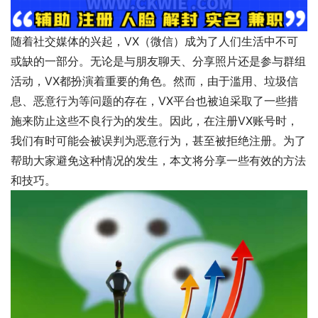
随着社交媒体的兴起，VX（微信）成为了人们生活中不可
或缺的一部分。无论是与朋友聊天、分享照片还是参与群组
活动，VX都扮演着重要的角色。然而，由于滥用、垃圾信
息、恶意行为等问题的存在，VX平台也被迫采取了一些措
施来防止这些不良行为的发生。因此，在注册VX账号时，
我们有时可能会被误判为恶意行为，甚至被拒绝注册。为了
帮助大家避免这种情况的发生，本文将分享一些有效的方法
和技巧。