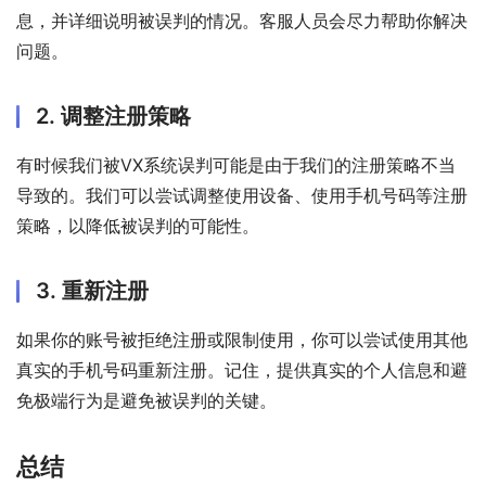
息，并详细说明被误判的情况。客服人员会尽力帮助你解决
问题。
2. 调整注册策略
有时候我们被VX系统误判可能是由于我们的注册策略不当
导致的。我们可以尝试调整使用设备、使用手机号码等注册
策略，以降低被误判的可能性。
3. 重新注册
如果你的账号被拒绝注册或限制使用，你可以尝试使用其他
真实的手机号码重新注册。记住，提供真实的个人信息和避
免极端行为是避免被误判的关键。
总结