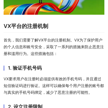
VX平台的注册机制
首先，我们需要了解VX平台的注册机制。VX为了保护用户
的个人信息和账号安全，采取了一系列的措施来防止恶意注
册和滥用行为。这些措施包括：
1. 验证手机号码
VX要求用户在注册时必须提供有效的手机号码，并且通过
短信验证码进行验证。这样可以确保每个用户注册的账号都
与真实的手机号码绑定，减少了恶意注册的可能性。
2. 设立注册限制