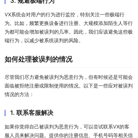
3. 规避极端行为
VX系统会对用户的行为进行监控，特别关注一些极端行
为。比如，频繁更换设备进行注册、大规模添加陌生人等行
为都可能会增加被误判的几率。因此，我们应该避免这些极
端行为，以减少被系统误判的风险。
如何处理被误判的情况
尽管我们尽力避免被误判为恶意行为，但有时候还是可能会
面临被拒绝注册或限制使用的情况。以下是一些应对被误判
情况的方法：
1. 联系客服解决
如果你觉得自己被误判为恶意行为，可以尝试联系VX的客
服人员来解决问题。提供你的注册信息、手机号码等相关信