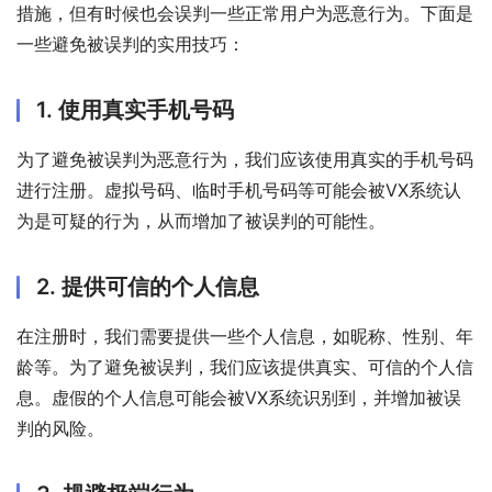
措施，但有时候也会误判一些正常用户为恶意行为。下面是
一些避免被误判的实用技巧：
1. 使用真实手机号码
为了避免被误判为恶意行为，我们应该使用真实的手机号码
进行注册。虚拟号码、临时手机号码等可能会被VX系统认
为是可疑的行为，从而增加了被误判的可能性。
2. 提供可信的个人信息
在注册时，我们需要提供一些个人信息，如昵称、性别、年
龄等。为了避免被误判，我们应该提供真实、可信的个人信
息。虚假的个人信息可能会被VX系统识别到，并增加被误
判的风险。