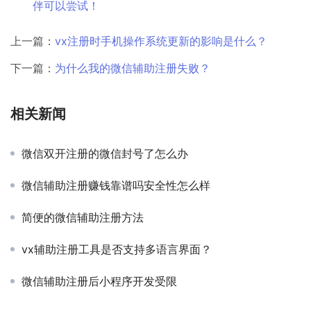
伴可以尝试！
上一篇：
vx注册时手机操作系统更新的影响是什么？
下一篇：
为什么我的微信辅助注册失败？
相关新闻
微信双开注册的微信封号了怎么办
微信辅助注册赚钱靠谱吗安全性怎么样
简便的微信辅助注册方法
vx辅助注册工具是否支持多语言界面？
微信辅助注册后小程序开发受限