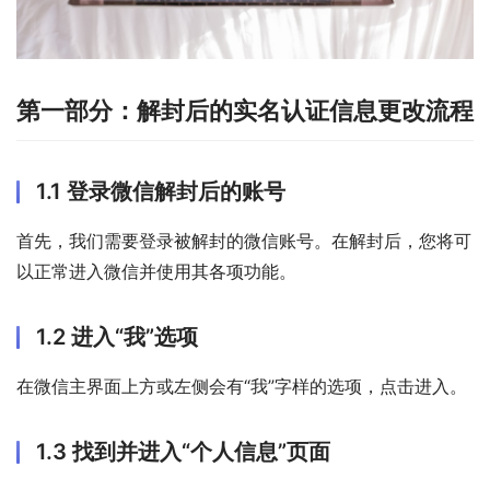
第一部分：解封后的实名认证信息更改流程
1.1 登录微信解封后的账号
首先，我们需要登录被解封的微信账号。在解封后，您将可
以正常进入微信并使用其各项功能。
1.2 进入“我”选项
在微信主界面上方或左侧会有“我”字样的选项，点击进入。
1.3 找到并进入“个人信息”页面