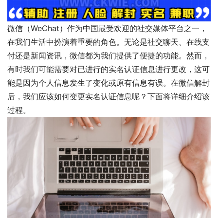
微信（WeChat）作为中国最受欢迎的社交媒体平台之一，
在我们生活中扮演着重要的角色。无论是社交聊天、在线支
付还是新闻资讯，微信都为我们提供了便捷的功能。然而，
有时我们可能需要对已进行的实名认证信息进行更改，这可
能是因为个人信息发生了变化或原有信息有误。在微信解封
后，我们应该如何变更实名认证信息呢？下面将详细介绍该
过程。