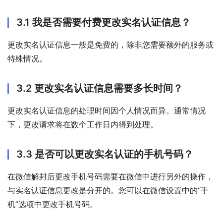
3.1 我是否需要付费更改实名认证信息？
更改实名认证信息一般是免费的，除非您需要额外的服务或
特殊情况。
3.2 更改实名认证信息需要多长时间？
更改实名认证信息的处理时间因个人情况而异。通常情况
下，更改请求将在数个工作日内得到处理。
3.3 是否可以更改实名认证的手机号码？
在微信解封后更改手机号码需要在微信中进行另外的操作，
与实名认证信息更改是分开的。您可以在微信设置中的“手
机”选项中更改手机号码。