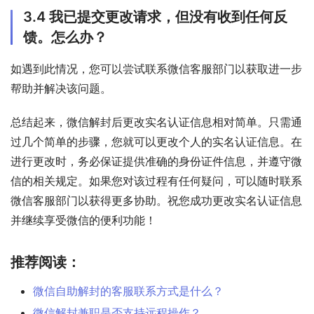
3.4 我已提交更改请求，但没有收到任何反
馈。怎么办？
如遇到此情况，您可以尝试联系微信客服部门以获取进一步
帮助并解决该问题。
总结起来，微信解封后更改实名认证信息相对简单。只需通
过几个简单的步骤，您就可以更改个人的实名认证信息。在
进行更改时，务必保证提供准确的身份证件信息，并遵守微
信的相关规定。如果您对该过程有任何疑问，可以随时联系
微信客服部门以获得更多协助。祝您成功更改实名认证信息
并继续享受微信的便利功能！
推荐阅读：
微信自助解封的客服联系方式是什么？
微信解封兼职是否支持远程操作？