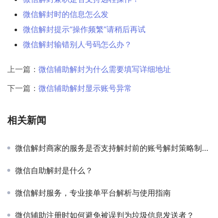
微信解封时的信息怎么发
微信解封提示“操作频繁”请稍后再试
微信解封输错别人号码怎么办？
上一篇：
微信辅助解封为什么需要填写详细地址
下一篇：
微信辅助解封显示账号异常
相关新闻
微信解封商家的服务是否支持解封前的账号解封策略制定？
微信自助解封是什么？
微信解封服务，专业接单平台解析与使用指南
微信辅助注册时如何避免被误判为垃圾信息发送者？