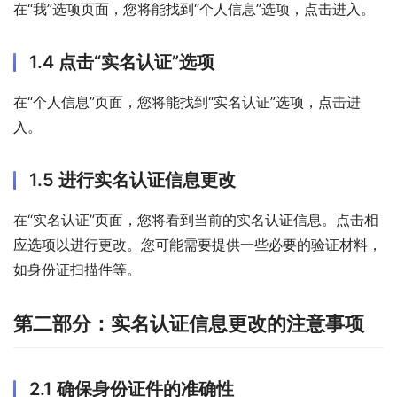
在“我”选项页面，您将能找到“个人信息”选项，点击进入。
1.4 点击“实名认证”选项
在“个人信息”页面，您将能找到“实名认证”选项，点击进
入。
1.5 进行实名认证信息更改
在“实名认证”页面，您将看到当前的实名认证信息。点击相
应选项以进行更改。您可能需要提供一些必要的验证材料，
如身份证扫描件等。
第二部分：实名认证信息更改的注意事项
2.1 确保身份证件的准确性