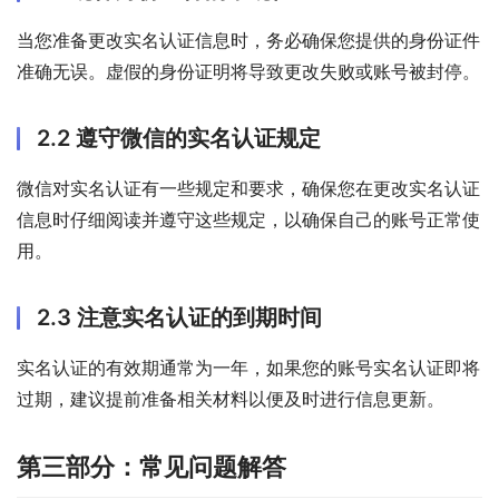
当您准备更改实名认证信息时，务必确保您提供的身份证件
准确无误。虚假的身份证明将导致更改失败或账号被封停。
2.2 遵守微信的实名认证规定
微信对实名认证有一些规定和要求，确保您在更改实名认证
信息时仔细阅读并遵守这些规定，以确保自己的账号正常使
用。
2.3 注意实名认证的到期时间
实名认证的有效期通常为一年，如果您的账号实名认证即将
过期，建议提前准备相关材料以便及时进行信息更新。
第三部分：常见问题解答