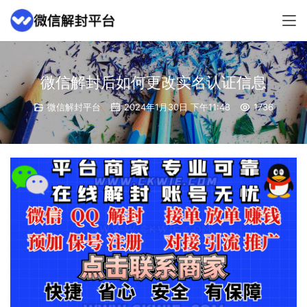
微信解封后如何更改实名认证信息
微信解封平台
2024年1月30日 下午11:48
1736