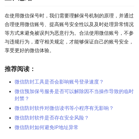
在使用微信保号时，我们需要理解保号机制的原理，并通过
合理使用微信账号、提高账号安全性以及及时处理异常情况
等方式来避免被误判为恶意行为。合法使用微信账号，不参
与违规行为，遵守相关规定，才能够保证自己的账号安全，
享受更好的微信体验。
推荐阅读：
微信防封工具是否会影响账号登录速度？
微信预加保号服务是否可以解除因不当操作导致的临时
封禁？
微信防封软件对微信读书等小程序有无影响？
微信防封软件是否存在安全风险？
微信防封如何避免IP地址异常