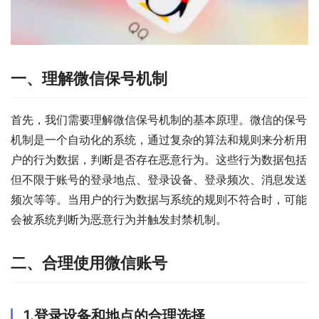
一、理解微信保号机制
首先，我们需要理解微信保号机制的基本原理。微信的保号
机制是一个自动化的系统，通过复杂的算法和规则来分析用
户的行为数据，判断是否存在恶意行为。这些行为数据包括
但不限于账号的登录地点、登录设备、登录频次、消息发送
频次等等。当用户的行为数据与系统的规则不符合时，可能
会被系统判断为恶意行为并触发封禁机制。
二、合理使用微信账号
1.登录设备和地点的合理选择