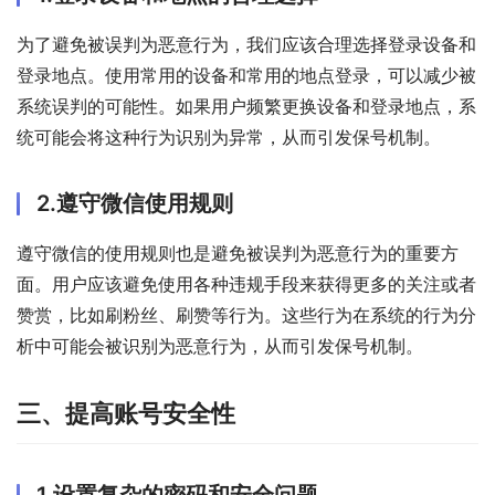
为了避免被误判为恶意行为，我们应该合理选择登录设备和
登录地点。使用常用的设备和常用的地点登录，可以减少被
系统误判的可能性。如果用户频繁更换设备和登录地点，系
统可能会将这种行为识别为异常，从而引发保号机制。
2.遵守微信使用规则
遵守微信的使用规则也是避免被误判为恶意行为的重要方
面。用户应该避免使用各种违规手段来获得更多的关注或者
赞赏，比如刷粉丝、刷赞等行为。这些行为在系统的行为分
析中可能会被识别为恶意行为，从而引发保号机制。
三、提高账号安全性
1.设置复杂的密码和安全问题