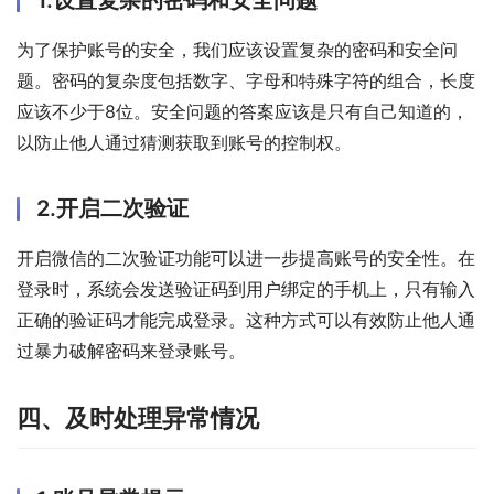
为了保护账号的安全，我们应该设置复杂的密码和安全问
题。密码的复杂度包括数字、字母和特殊字符的组合，长度
应该不少于8位。安全问题的答案应该是只有自己知道的，
以防止他人通过猜测获取到账号的控制权。
2.开启二次验证
开启微信的二次验证功能可以进一步提高账号的安全性。在
登录时，系统会发送验证码到用户绑定的手机上，只有输入
正确的验证码才能完成登录。这种方式可以有效防止他人通
过暴力破解密码来登录账号。
四、及时处理异常情况