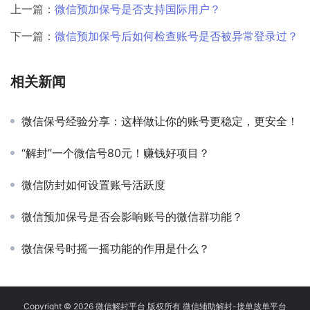
上一篇：
微信预加保号是否支持国际用户？
下一篇：
微信预加保号后如何检查账号是否被异常登录过？
相关新闻
微信保号经验分享：这样做让你的账号更稳定，更安全！
“解封”一个微信号80元！赚钱好项目？
微信防封如何设置账号活跃度
微信预加保号是否会影响账号的微信群功能？
微信保号时摇一摇功能的作用是什么？
Copyright © 2026 微信解封平台 版权所有 微信辅助解封-接单放单平台