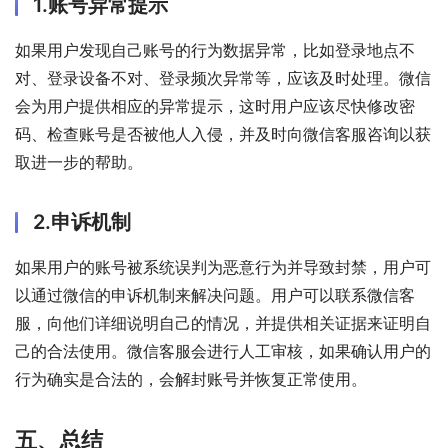
1.账号异常提示
如果用户发现自己账号的行为数据异常，比如登录地点不
对、登录设备不对、登录频次异常等，应该及时处理。微信
会为用户提供相应的异常提示，这时用户应该尽快修改密
码、检查账号是否被他人入侵，并及时向微信客服咨询以获
取进一步的帮助。
2.申诉机制
如果用户的账号被系统误判为恶意行为并导致封禁，用户可
以通过微信的申诉机制来解决问题。用户可以联系微信客
服，向他们详细说明自己的情况，并提供相关证据来证明自
己的合法使用。微信客服会进行人工审核，如果确认用户的
行为确实是合法的，会解封账号并恢复正常使用。
五、总结