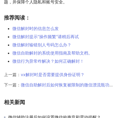
题，并保障个人隐私和账号安全。
推荐阅读：
微信解封时的信息怎么发
微信解封提示“操作频繁”请稍后再试
微信解封输错别人号码怎么办？
微信自助解封的系统使用指南及帮助文档。
微信行为异常咋解决？如何正确解封！
上一篇：
vx解封时是否需要提供身份证明？
下一篇：
微信自助解封后如何恢复被限制的微信漂流瓶功能？
相关新闻
微信辅助注册后如何设置微信的声音和震动提醒？