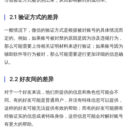
2.1 验证方式的差异
一般情况下，微信的验证方式是根据被封账号的具体情况而
定的。例如，如果账号被封禁的原因是因为涉及违规行为，
那么可能需要上传相关证明材料来进行验证；如果账号因为
辅助软件等行为被封，那么可能需要进行更加详细的信息确
认。
2.2 好友间的差异
对于一个好友来说，他们所提供的信息和角色也可能会不
同。有的好友可能是普通用户，并没有特殊信息可以提供，
这样的好友可能无法提供有效的帮助；而有的好友可能拥有
经验证实的信息或者特殊身份，这些信息可能会对解封账号
有更大的帮助。