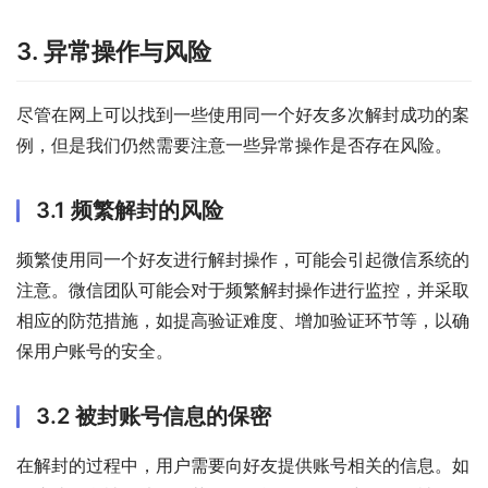
3. 异常操作与风险
尽管在网上可以找到一些使用同一个好友多次解封成功的案
例，但是我们仍然需要注意一些异常操作是否存在风险。
3.1 频繁解封的风险
频繁使用同一个好友进行解封操作，可能会引起微信系统的
注意。微信团队可能会对于频繁解封操作进行监控，并采取
相应的防范措施，如提高验证难度、增加验证环节等，以确
保用户账号的安全。
3.2 被封账号信息的保密
在解封的过程中，用户需要向好友提供账号相关的信息。如