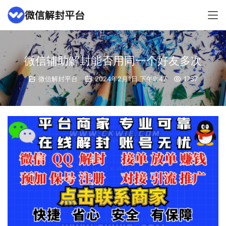
微信辅助解封能否用同一个好友多次
微信解封平台
2024年2月1日 下午9:47
1737