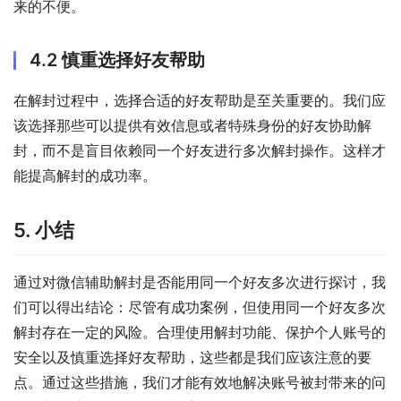
来的不便。
4.2 慎重选择好友帮助
在解封过程中，选择合适的好友帮助是至关重要的。我们应
该选择那些可以提供有效信息或者特殊身份的好友协助解
封，而不是盲目依赖同一个好友进行多次解封操作。这样才
能提高解封的成功率。
5. 小结
通过对微信辅助解封是否能用同一个好友多次进行探讨，我
们可以得出结论：尽管有成功案例，但使用同一个好友多次
解封存在一定的风险。合理使用解封功能、保护个人账号的
安全以及慎重选择好友帮助，这些都是我们应该注意的要
点。通过这些措施，我们才能有效地解决账号被封带来的问