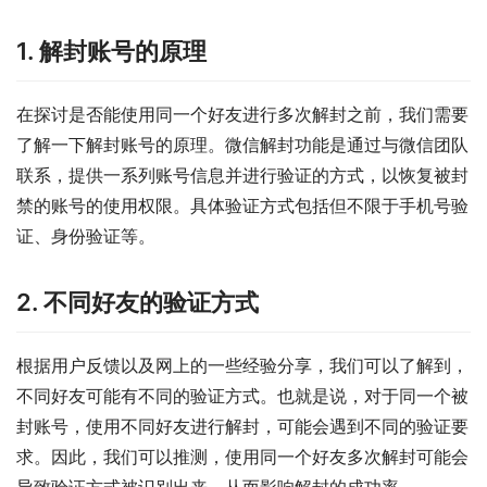
1. 解封账号的原理
在探讨是否能使用同一个好友进行多次解封之前，我们需要
了解一下解封账号的原理。微信解封功能是通过与微信团队
联系，提供一系列账号信息并进行验证的方式，以恢复被封
禁的账号的使用权限。具体验证方式包括但不限于手机号验
证、身份验证等。
2. 不同好友的验证方式
根据用户反馈以及网上的一些经验分享，我们可以了解到，
不同好友可能有不同的验证方式。也就是说，对于同一个被
封账号，使用不同好友进行解封，可能会遇到不同的验证要
求。因此，我们可以推测，使用同一个好友多次解封可能会
导致验证方式被识别出来，从而影响解封的成功率。