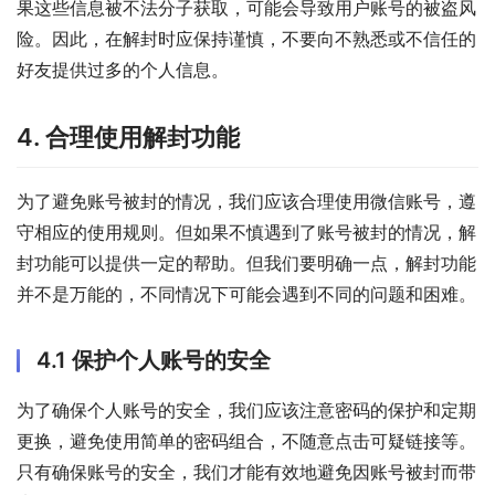
果这些信息被不法分子获取，可能会导致用户账号的被盗风
险。因此，在解封时应保持谨慎，不要向不熟悉或不信任的
好友提供过多的个人信息。
4. 合理使用解封功能
为了避免账号被封的情况，我们应该合理使用微信账号，遵
守相应的使用规则。但如果不慎遇到了账号被封的情况，解
封功能可以提供一定的帮助。但我们要明确一点，解封功能
并不是万能的，不同情况下可能会遇到不同的问题和困难。
4.1 保护个人账号的安全
为了确保个人账号的安全，我们应该注意密码的保护和定期
更换，避免使用简单的密码组合，不随意点击可疑链接等。
只有确保账号的安全，我们才能有效地避免因账号被封而带