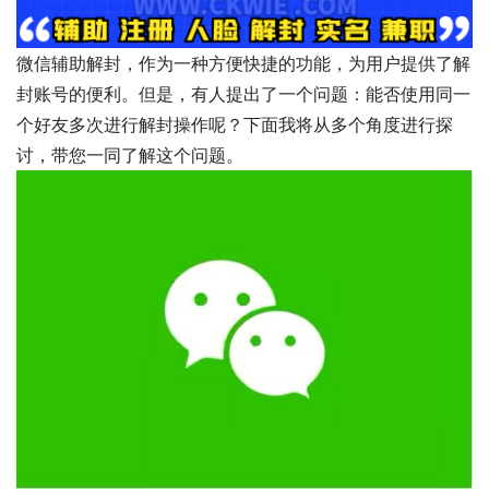
微信辅助解封，作为一种方便快捷的功能，为用户提供了解
封账号的便利。但是，有人提出了一个问题：能否使用同一
个好友多次进行解封操作呢？下面我将从多个角度进行探
讨，带您一同了解这个问题。