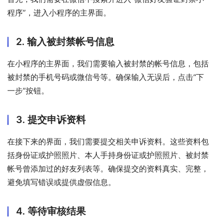
程序”，进入小程序的主界面。
2. 输入被封禁帐号信息
在小程序的主界面，我们需要输入被封禁的帐号信息，包括
被封禁的手机号码或微信号等。确保输入无误后，点击“下
一步”按钮。
3. 提交申诉资料
在接下来的界面，我们需要提交相关申诉资料。这些资料包
括身份证或护照照片、本人手持身份证或护照照片、被封禁
帐号曾添加过的好友列表等。确保提交的资料真实、完整，
避免填写错误或提供虚假信息。
4. 等待审核结果