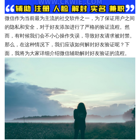
微信作为当前最为主流的社交软件之一，为了保证用户之间
的隐私和安全，对于好友添加进行了严格的验证流程。然
而，有时候我们会不小心操作失误，导致好友请求被封禁。
那么，在这种情况下，我们应该如何解封好友验证呢？下
面，我将为大家详细介绍微信辅助解封好友验证的流程。