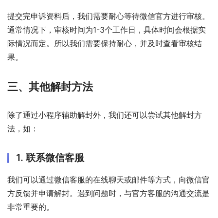
提交完申诉资料后，我们需要耐心等待微信官方进行审核。
通常情况下，审核时间为1-3个工作日，具体时间会根据实
际情况而定。所以我们需要保持耐心，并及时查看审核结
果。
三、其他解封方法
除了通过小程序辅助解封外，我们还可以尝试其他解封方
法，如：
1. 联系微信客服
我们可以通过微信客服的在线聊天或邮件等方式，向微信官
方反馈并申请解封。遇到问题时，与官方客服的沟通交流是
非常重要的。