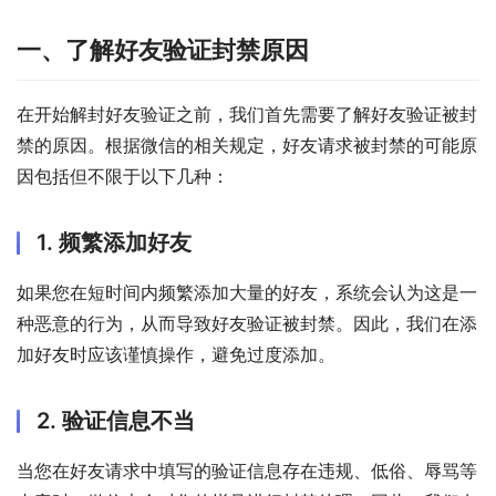
一、了解好友验证封禁原因
在开始解封好友验证之前，我们首先需要了解好友验证被封
禁的原因。根据微信的相关规定，好友请求被封禁的可能原
因包括但不限于以下几种：
1. 频繁添加好友
如果您在短时间内频繁添加大量的好友，系统会认为这是一
种恶意的行为，从而导致好友验证被封禁。因此，我们在添
加好友时应该谨慎操作，避免过度添加。
2. 验证信息不当
当您在好友请求中填写的验证信息存在违规、低俗、辱骂等