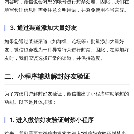
内容时，微信也会对您的帐号进行封禁处理。因此，我们在
填写验证信息时需要注意文明用语，并避免使用不当言辞。
3. 通过渠道添加大量好友
如果您通过某些渠道（如群组、论坛等）批量添加大量好
友，微信也会视为一种异常行为进行封禁。因此，在添加好
友时，我们应该选择正常的渠道，并保持适度。
二、小程序辅助解封好友验证
为了方便用户解封好友验证，微信推出了小程序辅助解封的
功能。以下是具体步骤：
1. 进入微信好友验证封禁小程序
首先，我们需要在微信中搜索并进入“微信好友验证封禁小