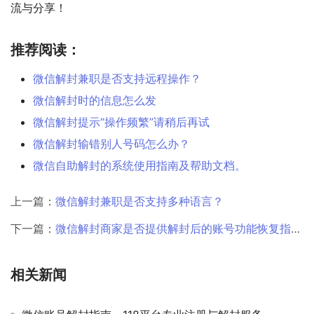
流与分享！
推荐阅读：
微信解封兼职是否支持远程操作？
微信解封时的信息怎么发
微信解封提示“操作频繁”请稍后再试
微信解封输错别人号码怎么办？
微信自助解封的系统使用指南及帮助文档。
上一篇：
微信解封兼职是否支持多种语言？
下一篇：
微信解封商家是否提供解封后的账号功能恢复指导？
相关新闻