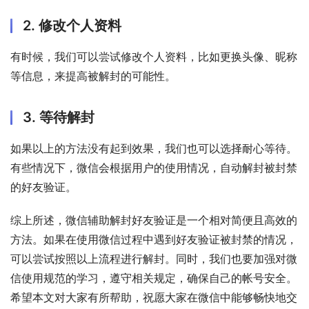
2. 修改个人资料
有时候，我们可以尝试修改个人资料，比如更换头像、昵称
等信息，来提高被解封的可能性。
3. 等待解封
如果以上的方法没有起到效果，我们也可以选择耐心等待。
有些情况下，微信会根据用户的使用情况，自动解封被封禁
的好友验证。
综上所述，微信辅助解封好友验证是一个相对简便且高效的
方法。如果在使用微信过程中遇到好友验证被封禁的情况，
可以尝试按照以上流程进行解封。同时，我们也要加强对微
信使用规范的学习，遵守相关规定，确保自己的帐号安全。
希望本文对大家有所帮助，祝愿大家在微信中能够畅快地交