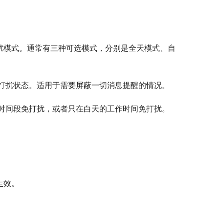
扰模式。通常有三种可选模式，分别是全天模式、自
打扰状态。适用于需要屏蔽一切消息提醒的情况。
时间段免打扰，或者只在白天的工作时间免打扰。
生效。