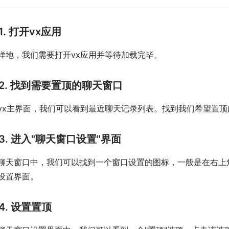
1. 打开vx应用
样地，我们需要打开vx应用并等待加载完毕。
2. 找到需要置顶的聊天窗口
vx主界面，我们可以看到最近聊天记录列表。找到我们希望置
3. 进入"聊天窗口设置"界面
聊天窗口中，我们可以找到一个窗口设置的图标，一般是在右上
设置界面。
4. 设置置顶