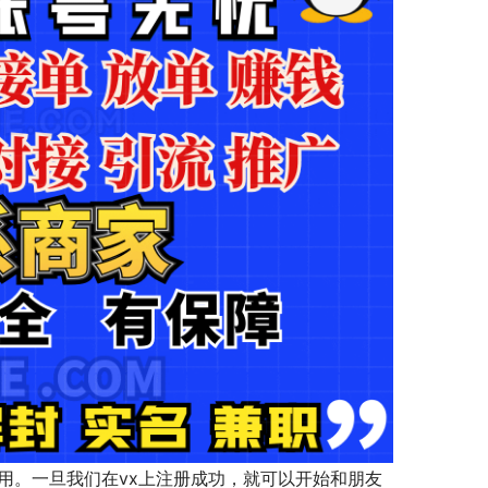
用。一旦我们在vx上注册成功，就可以开始和朋友