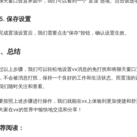
聊天窗口设置界面中，我们可以看到一个"置顶"选项。点击该选
5. 保存设置
完成置顶设置后，我们需要点击"保存"按钮，确认设置生效。
三、总结
过以上步骤，我们可以轻松地设置vx消息的免打扰和将聊天窗
，不会被消息打扰，保持一个良好的工作和生活状态。而置顶的
我们随时关注和查看。
要按照上述步骤进行操作，我们就能在vx上体验到更加便捷和
大家在vx的世界中愉快地交流和分享！
荐阅读：