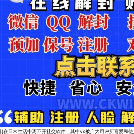
们在日常生活中离不开社交软件，其中vx被广大用户所喜爱和使