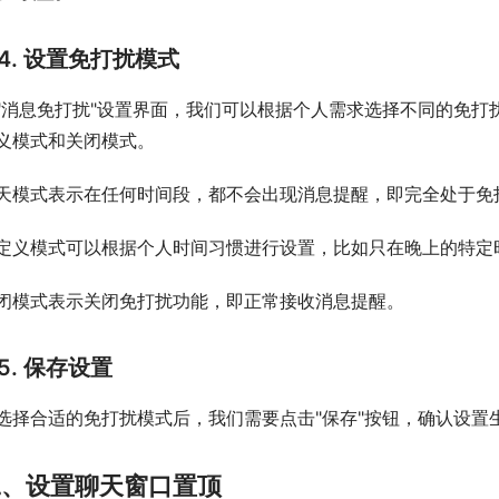
4. 设置免打扰模式
"消息免打扰"设置界面，我们可以根据个人需求选择不同的免打
义模式和关闭模式。
天模式表示在任何时间段，都不会出现消息提醒，即完全处于免
定义模式可以根据个人时间习惯进行设置，比如只在晚上的特定
闭模式表示关闭免打扰功能，即正常接收消息提醒。
5. 保存设置
选择合适的免打扰模式后，我们需要点击"保存"按钮，确认设置
二、设置聊天窗口置顶