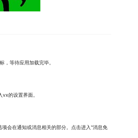
图标，等待应用加载完毕。
入vx的设置界面。
选项会在通知或消息相关的部分。点击进入"消息免