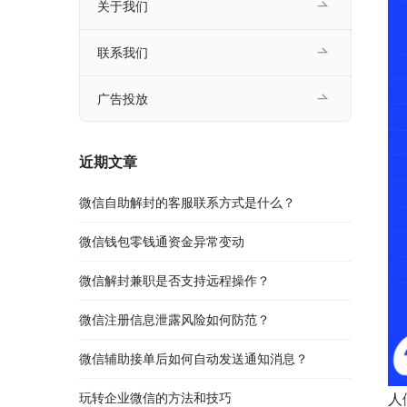
关于我们
联系我们
广告投放
近期文章
微信自助解封的客服联系方式是什么？
微信钱包零钱通资金异常变动
微信解封兼职是否支持远程操作？
微信注册信息泄露风险如何防范？
微信辅助接单后如何自动发送通知消息？
玩转企业微信的方法和技巧
人