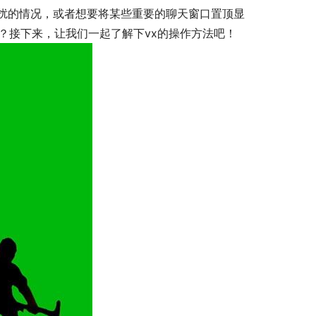
扰的情况，或者想要将某些重要的聊天窗口置顶显
？接下来，让我们一起了解下vx的操作方法吧！