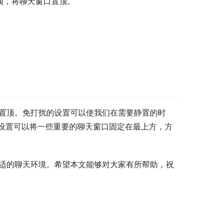
项，将聊天窗口置顶。
口置顶。免打扰的设置可以使我们在需要静置的时
设置可以将一些重要的聊天窗口固定在最上方，方
舒适的聊天环境。希望本文能够对大家有所帮助，祝