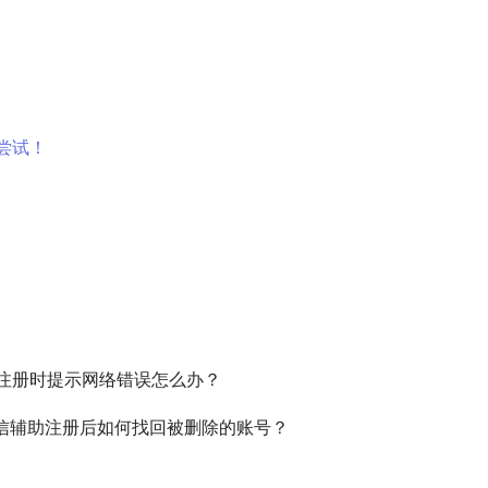
尝试！
x注册时提示网络错误怎么办？
信辅助注册后如何找回被删除的账号？