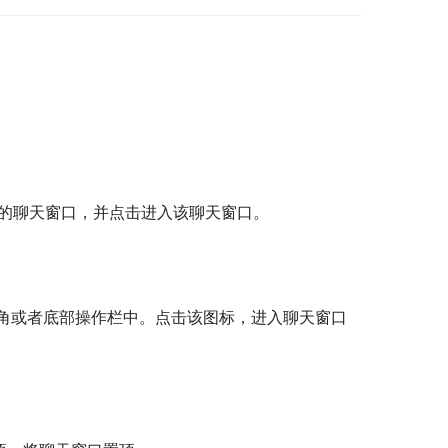
顶的聊天窗口，并点击进入该聊天窗口。
角或者底部操作栏中。点击该图标，进入聊天窗口