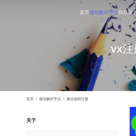
首页
微信解封平台
价目表
vx
首页
微信解封平台
微信辅助注册
关于