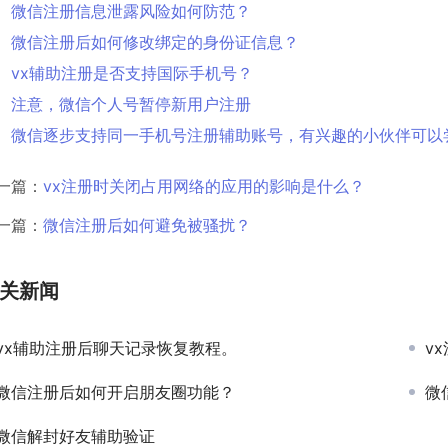
微信注册信息泄露风险如何防范？
微信注册后如何修改绑定的身份证信息？
vx辅助注册是否支持国际手机号？
注意，微信个人号暂停新用户注册
微信逐步支持同一手机号注册辅助账号，有兴趣的小伙伴可以
一篇：
vx注册时关闭占用网络的应用的影响是什么？
一篇：
微信注册后如何避免被骚扰？
关新闻
vx辅助注册后聊天记录恢复教程。
v
微信注册后如何开启朋友圈功能？
微
微信解封好友辅助验证