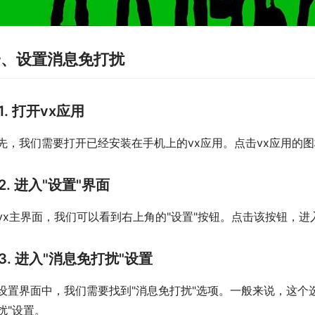
一、设置消息免打扰
1. 打开vx应用
先，我们需要打开已经安装在手机上的vx应用。点击vx应用的
2. 进入"设置"界面
vx主界面，我们可以看到右上角的"设置"按钮。点击该按钮，进
3. 进入"消息免打扰"设置
设置界面中，我们需要找到"消息免打扰"选项。一般来说，这个
扰"设置。