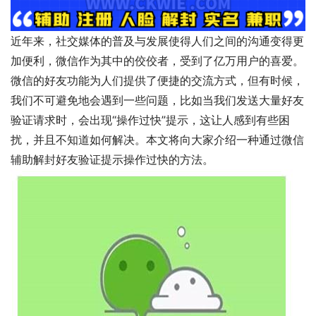
近年来，社交媒体的普及与发展使得人们之间的沟通变得更
加便利，微信作为其中的佼佼者，受到了亿万用户的喜爱。
微信的好友功能为人们提供了便捷的交流方式，但有时候，
我们不可避免地会遇到一些问题，比如当我们发送大量好友
验证请求时，会出现“操作过快”提示，这让人感到有些困
扰，并且不知道如何解决。本文将向大家介绍一种通过微信
辅助解封好友验证提示操作过快的方法。