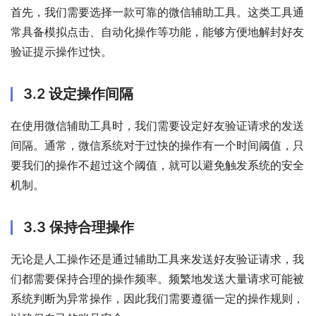
首先，我们需要选择一款可靠的微信辅助工具。这类工具通
常具备模拟点击、自动化操作等功能，能够方便地解封好友
验证提示操作过快。
3.2 设定操作间隔
在使用微信辅助工具时，我们需要设定好友验证请求的发送
间隔。通常，微信系统对于过快的操作有一个时间阈值，只
要我们的操作不超过这个阈值，就可以避免触发系统的安全
机制。
3.3 保持合理操作
无论是人工操作还是通过辅助工具来发送好友验证请求，我
们都需要保持合理的操作频率。频繁地发送大量请求可能被
系统判断为异常操作，因此我们需要遵循一定的操作规则，