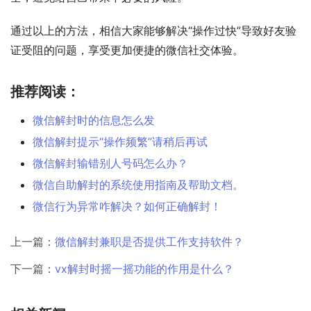
通过以上的方法，相信大家能够解决“操作过快”导致好友验
证受阻的问题，享受更加便捷的微信社交体验。
推荐阅读：
微信解封时的信息怎么发
微信解封提示“操作频繁”请稍后再试
微信解封输错别人号码怎么办？
微信自助解封的系统使用指南及帮助文档。
微信行为异常咋解决？如何正确解封！
上一篇：
微信解封兼职是否提供工作支持软件？
下一篇：
vx解封时摇一摇功能的作用是什么？