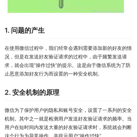
1. 问题的产生
在使用微信过程中，我们经常会遇到需要添加新的好友的情
况，但是在发送好友验证请求的过程中，由于频繁发送请
求，就会出现“操作过快”的提示。这是由于微信系统为了防
止恶意添加好友行为而设置的一种安全机制。
2. 安全机制的原理
微信为了保护用户的隐私和账号安全，设置了一系列的安全
机制。其中之一就是检测用户发送好友验证请求的频率。当
用户在短时间内发送大量的好友验证请求时，系统就会判断
这个行为为异常操作，并提示用户“操作过快”。