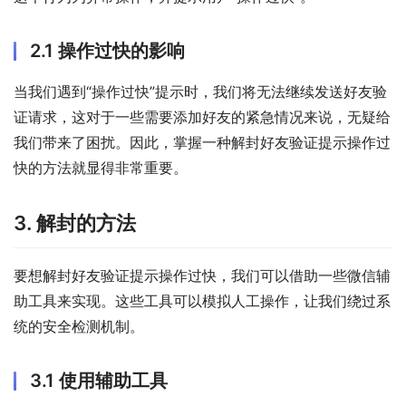
2.1 操作过快的影响
当我们遇到“操作过快”提示时，我们将无法继续发送好友验
证请求，这对于一些需要添加好友的紧急情况来说，无疑给
我们带来了困扰。因此，掌握一种解封好友验证提示操作过
快的方法就显得非常重要。
3. 解封的方法
要想解封好友验证提示操作过快，我们可以借助一些微信辅
助工具来实现。这些工具可以模拟人工操作，让我们绕过系
统的安全检测机制。
3.1 使用辅助工具