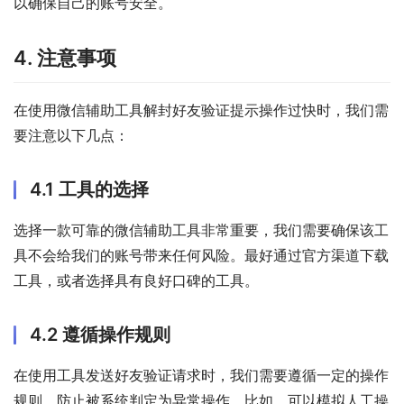
以确保自己的账号安全。
4. 注意事项
在使用微信辅助工具解封好友验证提示操作过快时，我们需
要注意以下几点：
4.1 工具的选择
选择一款可靠的微信辅助工具非常重要，我们需要确保该工
具不会给我们的账号带来任何风险。最好通过官方渠道下载
工具，或者选择具有良好口碑的工具。
4.2 遵循操作规则
在使用工具发送好友验证请求时，我们需要遵循一定的操作
规则，防止被系统判定为异常操作。比如，可以模拟人工操