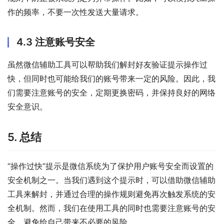
作的频率，不要一次性发送大量请求。
4.3 注意账号安全
虽然微信辅助工具可以帮助我们解封好友验证提示操作过
快，但同时也可能给我们的账号带来一定的风险。因此，我
们需要注意账号的安全，定期更换密码，并保持良好的网络
安全意识。
5. 总结
“操作过快”提示是微信系统为了保护用户账号安全而设置的
安全机制之一。当我们遇到这个提示时，可以借助微信辅助
工具来解封，并通过合理的操作规则避免再次触发系统的安
全机制。然而，我们在使用工具的同时也需要注意账号的安
全，避免给自己带来不必要的风险。