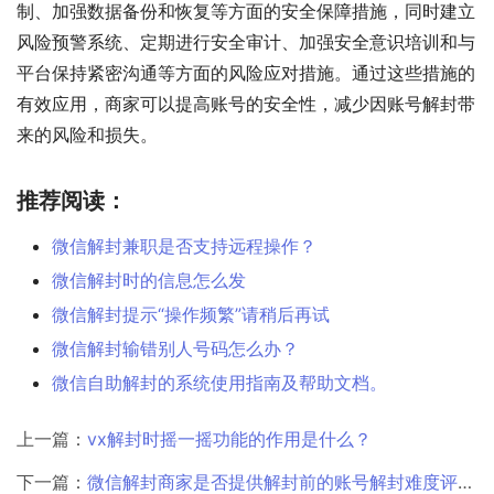
制、加强数据备份和恢复等方面的安全保障措施，同时建立
风险预警系统、定期进行安全审计、加强安全意识培训和与
平台保持紧密沟通等方面的风险应对措施。通过这些措施的
有效应用，商家可以提高账号的安全性，减少因账号解封带
来的风险和损失。
推荐阅读：
微信解封兼职是否支持远程操作？
微信解封时的信息怎么发
微信解封提示“操作频繁”请稍后再试
微信解封输错别人号码怎么办？
微信自助解封的系统使用指南及帮助文档。
上一篇：
vx解封时摇一摇功能的作用是什么？
下一篇：
微信解封商家是否提供解封前的账号解封难度评估？