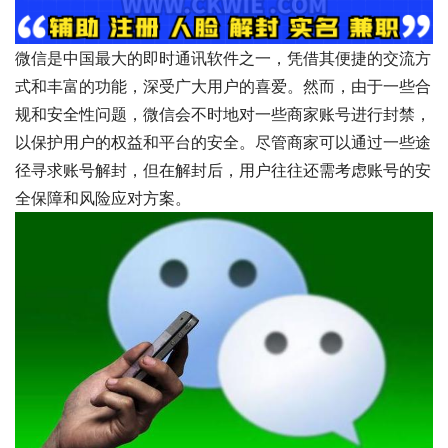
微信是中国最大的即时通讯软件之一，凭借其便捷的交流方
式和丰富的功能，深受广大用户的喜爱。然而，由于一些合
规和安全性问题，微信会不时地对一些商家账号进行封禁，
以保护用户的权益和平台的安全。尽管商家可以通过一些途
径寻求账号解封，但在解封后，用户往往还需考虑账号的安
全保障和风险应对方案。