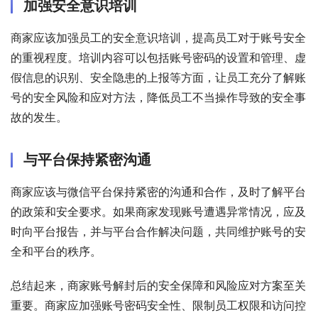
加强安全意识培训
商家应该加强员工的安全意识培训，提高员工对于账号安全
的重视程度。培训内容可以包括账号密码的设置和管理、虚
假信息的识别、安全隐患的上报等方面，让员工充分了解账
号的安全风险和应对方法，降低员工不当操作导致的安全事
故的发生。
与平台保持紧密沟通
商家应该与微信平台保持紧密的沟通和合作，及时了解平台
的政策和安全要求。如果商家发现账号遭遇异常情况，应及
时向平台报告，并与平台合作解决问题，共同维护账号的安
全和平台的秩序。
总结起来，商家账号解封后的安全保障和风险应对方案至关
重要。商家应加强账号密码安全性、限制员工权限和访问控