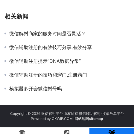
相关新闻
微信解封商家的服务时间是否灵活？
微信辅助注册的有效技巧分享,有效分享
微信辅助注册提示“DNA数据异常”
微信辅助注册的技巧和窍门,注册窍门
模拟器多开会微信封号吗
Copyright © 2026 微信解封平台 版权所有 微信辅助解封-接单放单平台
Powered by
CKWIE.COM
网站地图sitemap