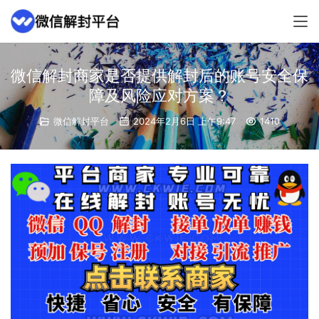
微信解封商家是否提供解封后的账号安全保
障及风险应对方案？
微信解封平台
2024年2月6日 上午9:47
1410