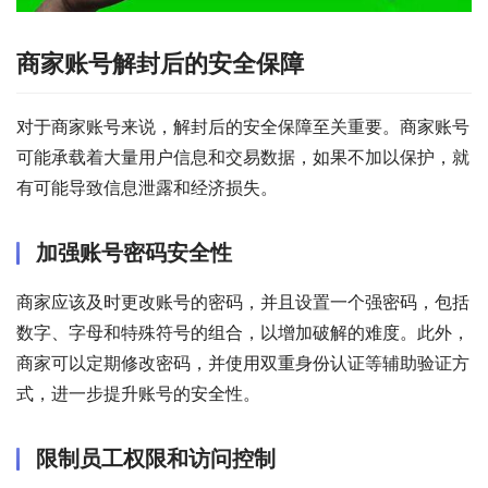
商家账号解封后的安全保障
对于商家账号来说，解封后的安全保障至关重要。商家账号
可能承载着大量用户信息和交易数据，如果不加以保护，就
有可能导致信息泄露和经济损失。
加强账号密码安全性
商家应该及时更改账号的密码，并且设置一个强密码，包括
数字、字母和特殊符号的组合，以增加破解的难度。此外，
商家可以定期修改密码，并使用双重身份认证等辅助验证方
式，进一步提升账号的安全性。
限制员工权限和访问控制