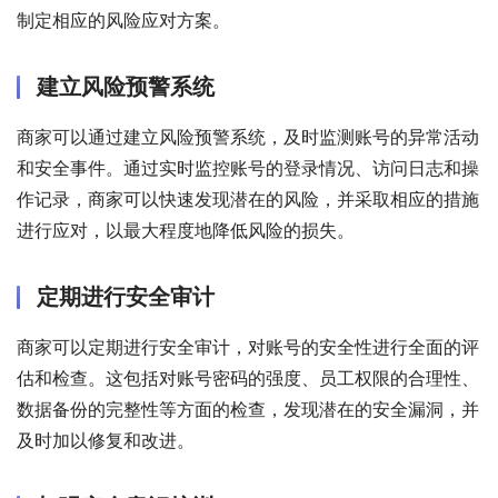
制定相应的风险应对方案。
建立风险预警系统
商家可以通过建立风险预警系统，及时监测账号的异常活动
和安全事件。通过实时监控账号的登录情况、访问日志和操
作记录，商家可以快速发现潜在的风险，并采取相应的措施
进行应对，以最大程度地降低风险的损失。
定期进行安全审计
商家可以定期进行安全审计，对账号的安全性进行全面的评
估和检查。这包括对账号密码的强度、员工权限的合理性、
数据备份的完整性等方面的检查，发现潜在的安全漏洞，并
及时加以修复和改进。