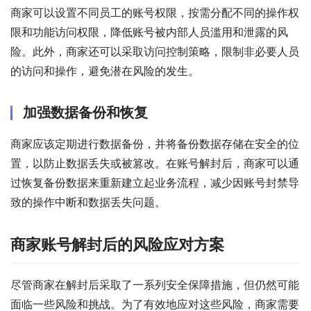
商家可以设置不同员工的账号权限，按需分配不同的操作权
限和功能访问权限，降低账号被内部人员滥用和泄露的风
险。此外，商家还可以采取访问控制策略，限制非必要人员
的访问和操作，避免潜在风险的发生。
加强数据备份和恢复
商家应该定期进行数据备份，并将备份数据存储在安全的位
置，以防止数据丢失或被篡改。在账号解封后，商家可以通
过恢复备份数据来重新建立起业务流程，减少因账号封禁导
致的操作中断和数据丢失问题。
商家账号解封后的风险应对方案
尽管商家在解封后采取了一系列安全保障措施，但仍然可能
面临一些风险和挑战。为了有效地应对这些风险，商家需要