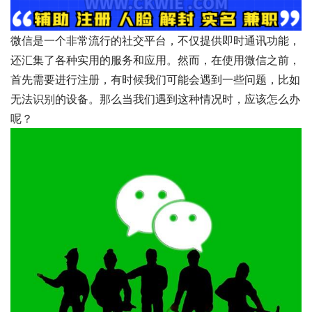
微信是一个非常流行的社交平台，不仅提供即时通讯功能，
还汇集了各种实用的服务和应用。然而，在使用微信之前，
首先需要进行注册，有时候我们可能会遇到一些问题，比如
无法识别的设备。那么当我们遇到这种情况时，应该怎么办
呢？