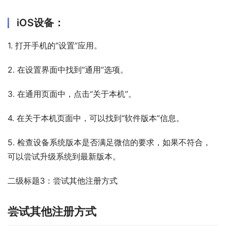
iOS设备：
1. 打开手机的“设置”应用。
2. 在设置界面中找到“通用”选项。
3. 在通用页面中，点击“关于本机”。
4. 在关于本机页面中，可以找到“软件版本”信息。
5. 检查设备系统版本是否满足微信的要求，如果不符合，
可以尝试升级系统到最新版本。
二级标题3：尝试其他注册方式
尝试其他注册方式