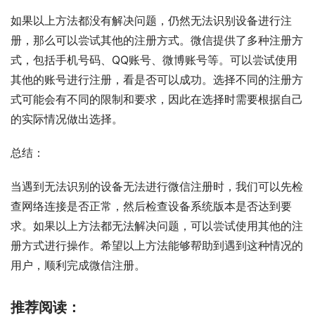
如果以上方法都没有解决问题，仍然无法识别设备进行注
册，那么可以尝试其他的注册方式。微信提供了多种注册方
式，包括手机号码、QQ账号、微博账号等。可以尝试使用
其他的账号进行注册，看是否可以成功。选择不同的注册方
式可能会有不同的限制和要求，因此在选择时需要根据自己
的实际情况做出选择。
总结：
当遇到无法识别的设备无法进行微信注册时，我们可以先检
查网络连接是否正常，然后检查设备系统版本是否达到要
求。如果以上方法都无法解决问题，可以尝试使用其他的注
册方式进行操作。希望以上方法能够帮助到遇到这种情况的
用户，顺利完成微信注册。
推荐阅读：