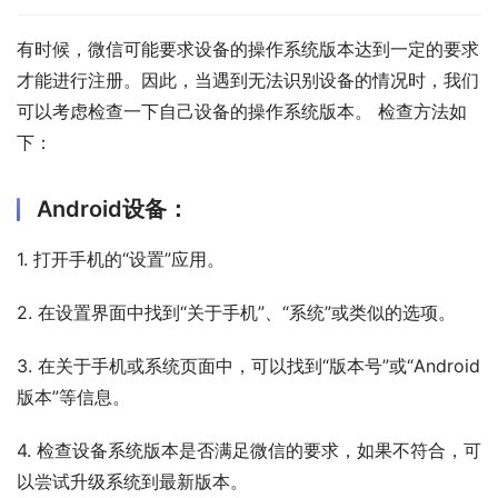
有时候，微信可能要求设备的操作系统版本达到一定的要求
才能进行注册。因此，当遇到无法识别设备的情况时，我们
可以考虑检查一下自己设备的操作系统版本。 检查方法如
下：
Android设备：
1. 打开手机的“设置”应用。
2. 在设置界面中找到“关于手机”、“系统”或类似的选项。
3. 在关于手机或系统页面中，可以找到“版本号”或“Android
版本”等信息。
4. 检查设备系统版本是否满足微信的要求，如果不符合，可
以尝试升级系统到最新版本。