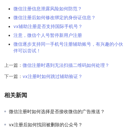
微信注册信息泄露风险如何防范？
微信注册后如何修改绑定的身份证信息？
vx辅助注册是否支持国际手机号？
注意，微信个人号暂停新用户注册
微信逐步支持同一手机号注册辅助账号，有兴趣的小伙
伴可以尝试！
上一篇：
微信注册时遇到无法扫描二维码如何处理？
下一篇：
vx注册时如何跳过辅助验证？
相关新闻
微信注册时如何选择是否接收微信的广告推送？
vx注册后如何找回被删除的公众号？