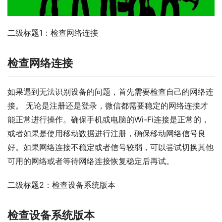
二级标题1：检查网络连接
检查网络连接
如果遇到无法识别设备的问题，首先需要检查自己的网络连
接。 无论是注册还是登录，微信都需要稳定的网络连接才
能正常进行操作。确保手机或电脑的Wi-Fi连接是正常的，
或者如果是使用移动数据进行注册，确保移动网络信号良
好。如果网络连接不稳定或者信号较弱，可以尝试切换其他
可用的网络或者等待网络连接恢复稳定后再试。
二级标题2：检查设备系统版本
检查设备系统版本