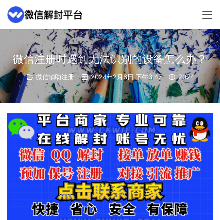
微信注册时遇到无法识别的设备怎么办？
微信辅助注册
2024年2月6日 下午3:47
2024