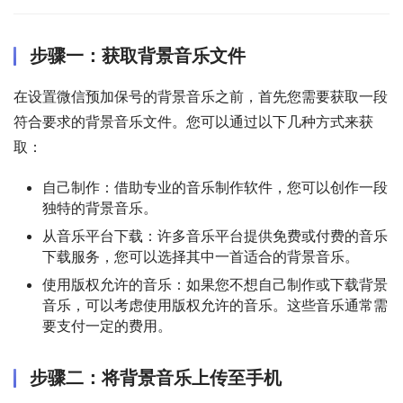
步骤一：获取背景音乐文件
在设置微信预加保号的背景音乐之前，首先您需要获取一段
符合要求的背景音乐文件。您可以通过以下几种方式来获
取：
自己制作：借助专业的音乐制作软件，您可以创作一段
独特的背景音乐。
从音乐平台下载：许多音乐平台提供免费或付费的音乐
下载服务，您可以选择其中一首适合的背景音乐。
使用版权允许的音乐：如果您不想自己制作或下载背景
音乐，可以考虑使用版权允许的音乐。这些音乐通常需
要支付一定的费用。
步骤二：将背景音乐上传至手机