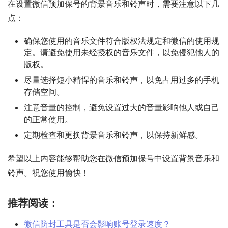
在设置微信预加保号的背景音乐和铃声时，需要注意以下几
点：
确保您使用的音乐文件符合版权法规定和微信的使用规
定。请避免使用未经授权的音乐文件，以免侵犯他人的
版权。
尽量选择短小精悍的音乐和铃声，以免占用过多的手机
存储空间。
注意音量的控制，避免设置过大的音量影响他人或自己
的正常使用。
定期检查和更换背景音乐和铃声，以保持新鲜感。
希望以上内容能够帮助您在微信预加保号中设置背景音乐和
铃声。祝您使用愉快！
推荐阅读：
微信防封工具是否会影响账号登录速度？