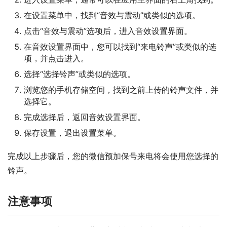
在设置菜单中，找到“音效与震动”或类似的选项。
点击“音效与震动”选项后，进入音效设置界面。
在音效设置界面中，您可以找到“来电铃声”或类似的选
项，并点击进入。
选择“选择铃声”或类似的选项。
浏览您的手机存储空间，找到之前上传的铃声文件，并
选择它。
完成选择后，返回音效设置界面。
保存设置，退出设置菜单。
完成以上步骤后，您的微信预加保号来电将会使用您选择的
铃声。
注意事项