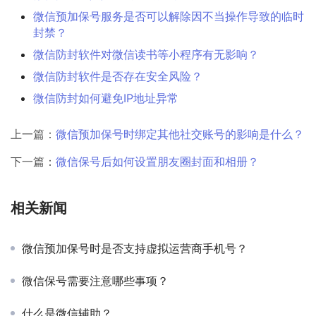
微信预加保号服务是否可以解除因不当操作导致的临时
封禁？
微信防封软件对微信读书等小程序有无影响？
微信防封软件是否存在安全风险？
微信防封如何避免IP地址异常
上一篇：
微信预加保号时绑定其他社交账号的影响是什么？
下一篇：
微信保号后如何设置朋友圈封面和相册？
相关新闻
微信预加保号时是否支持虚拟运营商手机号？
微信保号需要注意哪些事项？
什么是微信辅助？