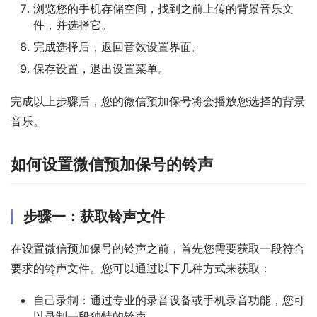
浏览您的手机存储空间，找到之前上传的背景音乐文
件，并选择它。
完成选择后，返回音效设置界面。
保存设置，退出设置菜单。
完成以上步骤后，您的微信预加保号将会播放您选择的背景
音乐。
如何设置微信预加保号的铃声
步骤一：获取铃声文件
在设置微信预加保号的铃声之前，首先您需要获取一段符合
要求的铃声文件。您可以通过以下几种方式来获取：
自己录制：通过专业的录音设备或手机录音功能，您可
以录制一段独特的铃声。