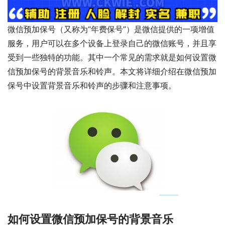
微信预加保号（又称为“年费保号”）是微信提供的一项增值
服务，用户可以在多个设备上登录自己的微信账号，并且享
受到一些独特的功能。其中一个常见的需求就是如何设置微
信预加保号的背景音乐和铃声。本文将详细介绍在微信预加
保号中设置背景音乐和铃声的步骤和注意事项。
如何设置微信预加保号的背景音乐