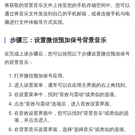
将获取的背景音乐文件上传至您的手机存储空间中。您可以
通过将音乐文件发送到自己的手机邮箱，或者连接手机与电
脑进行文件传输等方式实现。
步骤三：设置微信预加保号背景音乐
在完成上述步骤后，您可以按照以下步骤设置微信预加保号
的背景音乐：
打开微信预加保号应用。
进入设置菜单，通常可以在应用主界面的右上角找到。
在设置菜单中，找到“音效与震动”或类似的选项。
点击“音效与震动”选项后，进入音效设置界面。
在音效设置界面中，您可以找到“背景音乐”或类似的选
项，并点击进入。
在背景音乐设置界面，选择“选择音乐”或类似的选项。