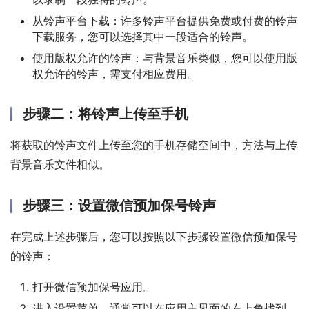
从铃声平台下载：许多铃声平台提供免费或付费的铃声
下载服务，您可以选择其中一段适合的铃声。
使用版权允许的铃声：与背景音乐类似，您可以使用版
权允许的铃声，需支付相应费用。
步骤二：将铃声上传至手机
将获取的铃声文件上传至您的手机存储空间中，方法与上传
背景音乐文件相似。
步骤三：设置微信预加保号铃声
在完成上述步骤后，您可以按照以下步骤设置微信预加保号
的铃声：
打开微信预加保号应用。
进入设置菜单，通常可以在应用主界面的右上角找到。