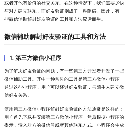
或者其他有价值的社交关系。在这种情况下，我们需要尽快
与对方建立联系，而好友验证则成了一种阻碍。因此，有一
些微信辅助解封好友验证的工具和方法应运而生。
微信辅助解封好友验证的工具和方法
1. 第三方微信小程序
为了解决好友验证的问题，有一些第三方开发者开发了一些
微信辅助工具。其中一种常见的工具是第三方微信小程序。
通过这些小程序，用户可以绕过好友验证，与陌生人建立微
信好友关系。
使用第三方微信小程序解封好友验证的方法通常是这样的：
用户首先下载并安装第三方微信小程序，然后根据小程序的
提示，输入对方的微信号或者其他联系方式。小程序会生成