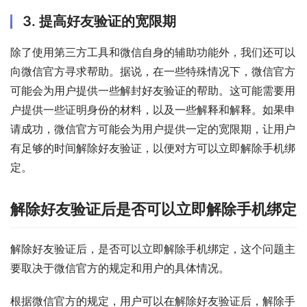
3. 提高好友验证的宽限期
除了使用第三方工具和微信自身的辅助功能外，我们还可以
向微信官方寻求帮助。据说，在一些特殊情况下，微信官方
可能会为用户提供一些解封好友验证的帮助。这可能需要用
户提供一些证明身份的材料，以及一些解释和解释。如果申
请成功，微信官方可能会为用户提供一定的宽限期，让用户
有足够的时间解除好友验证，以便对方可以立即解除手机绑
定。
解除好友验证后是否可以立即解除手机绑定
解除好友验证后，是否可以立即解除手机绑定，这个问题主
要取决于微信官方的规定和用户的具体情况。
根据微信官方的规定，用户可以在解除好友验证后，解除手