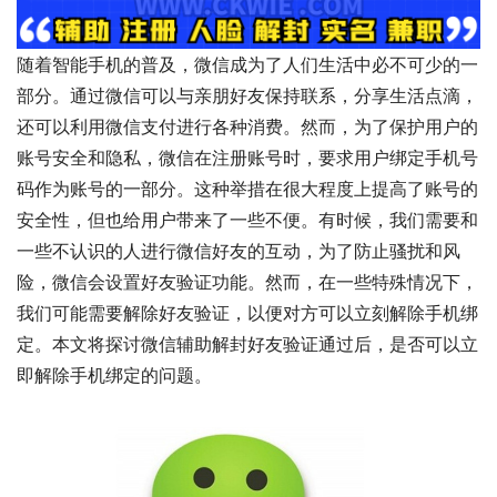
随着智能手机的普及，微信成为了人们生活中必不可少的一
部分。通过微信可以与亲朋好友保持联系，分享生活点滴，
还可以利用微信支付进行各种消费。然而，为了保护用户的
账号安全和隐私，微信在注册账号时，要求用户绑定手机号
码作为账号的一部分。这种举措在很大程度上提高了账号的
安全性，但也给用户带来了一些不便。有时候，我们需要和
一些不认识的人进行微信好友的互动，为了防止骚扰和风
险，微信会设置好友验证功能。然而，在一些特殊情况下，
我们可能需要解除好友验证，以便对方可以立刻解除手机绑
定。本文将探讨微信辅助解封好友验证通过后，是否可以立
即解除手机绑定的问题。