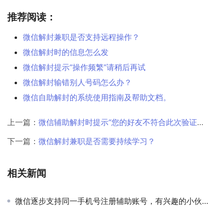
推荐阅读：
微信解封兼职是否支持远程操作？
微信解封时的信息怎么发
微信解封提示“操作频繁”请稍后再试
微信解封输错别人号码怎么办？
微信自助解封的系统使用指南及帮助文档。
上一篇：
微信辅助解封时提示“您的好友不符合此次验证要求”怎么办？
下一篇：
微信解封兼职是否需要持续学习？
相关新闻
微信逐步支持同一手机号注册辅助账号，有兴趣的小伙伴可以尝试！