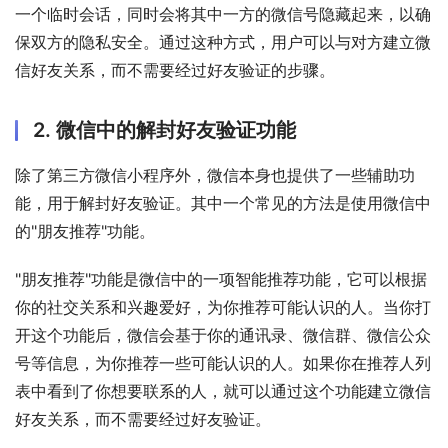
一个临时会话，同时会将其中一方的微信号隐藏起来，以确
保双方的隐私安全。通过这种方式，用户可以与对方建立微
信好友关系，而不需要经过好友验证的步骤。
2. 微信中的解封好友验证功能
除了第三方微信小程序外，微信本身也提供了一些辅助功
能，用于解封好友验证。其中一个常见的方法是使用微信中
的"朋友推荐"功能。
"朋友推荐"功能是微信中的一项智能推荐功能，它可以根据
你的社交关系和兴趣爱好，为你推荐可能认识的人。当你打
开这个功能后，微信会基于你的通讯录、微信群、微信公众
号等信息，为你推荐一些可能认识的人。如果你在推荐人列
表中看到了你想要联系的人，就可以通过这个功能建立微信
好友关系，而不需要经过好友验证。