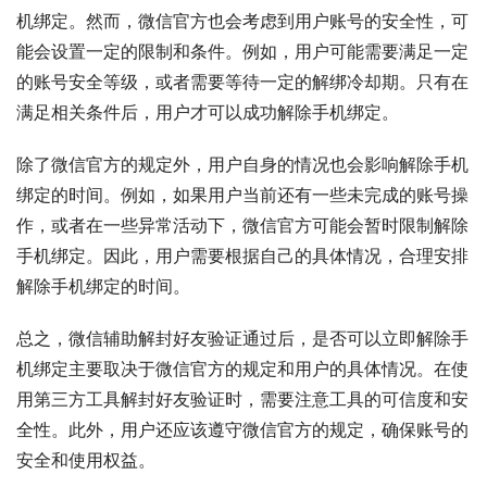
机绑定。然而，微信官方也会考虑到用户账号的安全性，可
能会设置一定的限制和条件。例如，用户可能需要满足一定
的账号安全等级，或者需要等待一定的解绑冷却期。只有在
满足相关条件后，用户才可以成功解除手机绑定。
除了微信官方的规定外，用户自身的情况也会影响解除手机
绑定的时间。例如，如果用户当前还有一些未完成的账号操
作，或者在一些异常活动下，微信官方可能会暂时限制解除
手机绑定。因此，用户需要根据自己的具体情况，合理安排
解除手机绑定的时间。
总之，微信辅助解封好友验证通过后，是否可以立即解除手
机绑定主要取决于微信官方的规定和用户的具体情况。在使
用第三方工具解封好友验证时，需要注意工具的可信度和安
全性。此外，用户还应该遵守微信官方的规定，确保账号的
安全和使用权益。