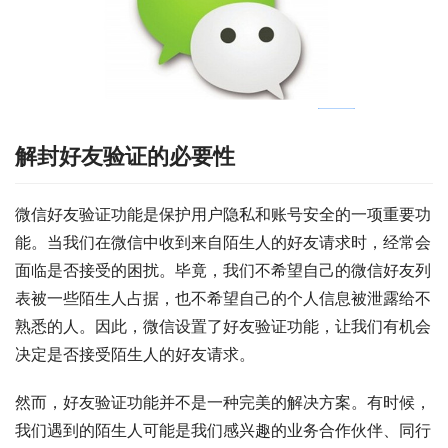
解封好友验证的必要性
微信好友验证功能是保护用户隐私和账号安全的一项重要功
能。当我们在微信中收到来自陌生人的好友请求时，经常会
面临是否接受的困扰。毕竟，我们不希望自己的微信好友列
表被一些陌生人占据，也不希望自己的个人信息被泄露给不
熟悉的人。因此，微信设置了好友验证功能，让我们有机会
决定是否接受陌生人的好友请求。
然而，好友验证功能并不是一种完美的解决方案。有时候，
我们遇到的陌生人可能是我们感兴趣的业务合作伙伴、同行