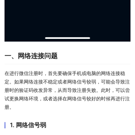
一、网络连接问题
在进行微信注册时，首先要确保手机或电脑的网络连接稳
定。如果网络连接不稳定或者网络信号较弱，可能会导致注
册时的验证码收发异常，从而导致注册失败。此时，可以尝
试更换网络环境，或者选择在网络信号较好的时候再进行注
册。
1. 网络信号弱