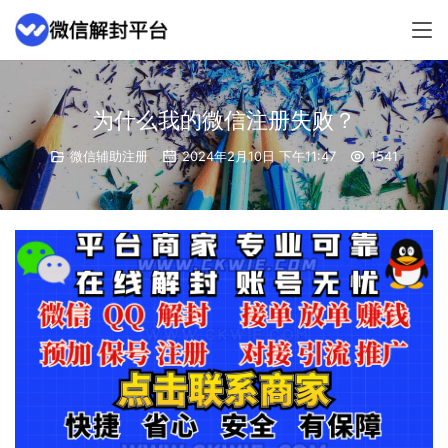
为什么我的微信注册失败？
微信辅助注册
2024年2月10日 下午11:47
1541