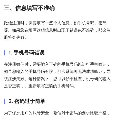
三、信息填写不准确
微信注册时，需要填写一些个人信息，如手机号码、密码
等。如果您在填写这些信息时出现了错误或不准确，那么注
册将会失败。
1. 手机号码错误
在注册微信时，需要输入正确的手机号码以进行手机验证，
如果您输入的手机号码有误，那么系统将无法成功验证，导
致注册失败。这种情况下，您可以仔细检查手机号码的输入
是否正确，并重新填写正确的手机号码。
2. 密码过于简单
为了保护用户的账号安全，微信对于密码的要求比较严格，