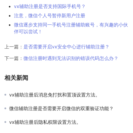
vx辅助注册是否支持国际手机号？
注意，微信个人号暂停新用户注册
微信逐步支持同一手机号注册辅助账号，有兴趣的小伙
伴可以尝试！
上一篇：
是否需要开启vx安全中心进行辅助注册？
下一篇：
微信注册时遇到无法识别的错误代码怎么办？
相关新闻
vx辅助注册后消息免打扰和置顶设置方法。
微信辅助注册是否需要开启微信的双重验证功能？
vx辅助注册后隐私权限设置方法。