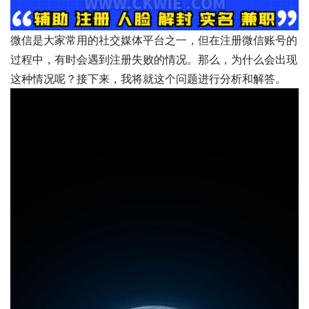
微信是大家常用的社交媒体平台之一，但在注册微信账号的
过程中，有时会遇到注册失败的情况。那么，为什么会出现
这种情况呢？接下来，我将就这个问题进行分析和解答。