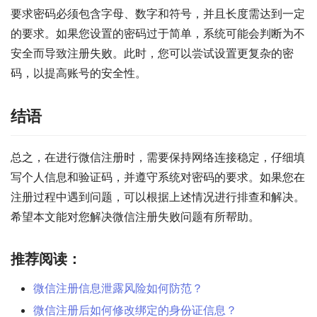
要求密码必须包含字母、数字和符号，并且长度需达到一定
的要求。如果您设置的密码过于简单，系统可能会判断为不
安全而导致注册失败。此时，您可以尝试设置更复杂的密
码，以提高账号的安全性。
结语
总之，在进行微信注册时，需要保持网络连接稳定，仔细填
写个人信息和验证码，并遵守系统对密码的要求。如果您在
注册过程中遇到问题，可以根据上述情况进行排查和解决。
希望本文能对您解决微信注册失败问题有所帮助。
推荐阅读：
微信注册信息泄露风险如何防范？
微信注册后如何修改绑定的身份证信息？