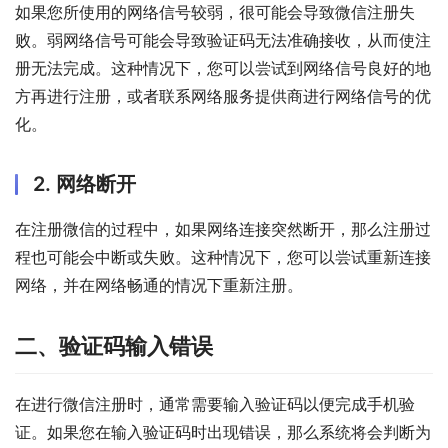
如果您所使用的网络信号较弱，很可能会导致微信注册失
败。弱网络信号可能会导致验证码无法准确接收，从而使注
册无法完成。这种情况下，您可以尝试到网络信号良好的地
方再进行注册，或者联系网络服务提供商进行网络信号的优
化。
2. 网络断开
在注册微信的过程中，如果网络连接突然断开，那么注册过
程也可能会中断或失败。这种情况下，您可以尝试重新连接
网络，并在网络畅通的情况下重新注册。
二、验证码输入错误
在进行微信注册时，通常需要输入验证码以便完成手机验
证。如果您在输入验证码时出现错误，那么系统将会判断为