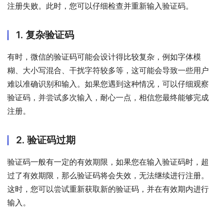
注册失败。此时，您可以仔细检查并重新输入验证码。
1. 复杂验证码
有时，微信的验证码可能会设计得比较复杂，例如字体模
糊、大小写混合、干扰字符较多等，这可能会导致一些用户
难以准确识别和输入。如果您遇到这种情况，可以仔细观察
验证码，并尝试多次输入，耐心一点，相信您最终能够完成
注册。
2. 验证码过期
验证码一般有一定的有效期限，如果您在输入验证码时，超
过了有效期限，那么验证码将会失效，无法继续进行注册。
这时，您可以尝试重新获取新的验证码，并在有效期内进行
输入。