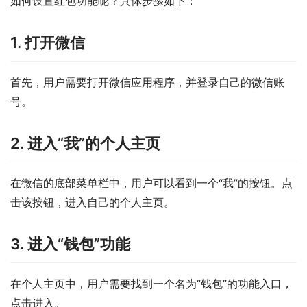
如何设置红包功能呢？具体步骤如下：
1. 打开微信
首先，用户需要打开微信应用程序，并登录自己的微信账
号。
2. 进入“我”的个人主页
在微信的底部菜单栏中，用户可以看到一个“我”的按钮。点
击该按钮，进入自己的个人主页。
3. 进入“钱包”功能
在个人主页中，用户需要找到一个名为“钱包”的功能入口，
点击进入。