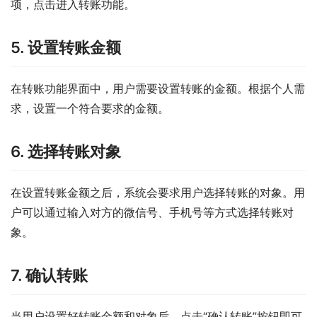
项，点击进入转账功能。
5. 设置转账金额
在转账功能界面中，用户需要设置转账的金额。根据个人需
求，设置一个符合要求的金额。
6. 选择转账对象
在设置转账金额之后，系统会要求用户选择转账的对象。用
户可以通过输入对方的微信号、手机号等方式选择转账对
象。
7. 确认转账
当用户设置好转账金额和对象后，点击“确认转账”按钮即可