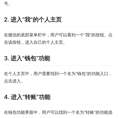
号。
2. 进入“我”的个人主页
在微信的底部菜单栏中，用户可以看到一个“我”的按钮。点
击该按钮，进入自己的个人主页。
3. 进入“钱包”功能
在个人主页中，用户需要找到一个名为“钱包”的功能入口，
点击进入。
4. 进入“转账”功能
在钱包功能界面中，用户可以找到一个名为“转账”的功能选