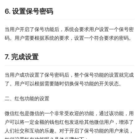
6. 设置保号密码
当用户开启了保号功能后，系统会要求用户设置一个保号密
码。用户需要根据系统的要求，设置一个符合要求的密码。
7. 完成设置
当用户成功设置了保号密码后，整个保号功能的设置就完成
了。用户可以根据需要随时切换保号功能的开关状态。
二、红包功能的设置
微信红包是微信的一个非常受欢迎的功能，通过该功能，用
户可以将一定金额的钱包红包发送给其他微信用户，增添了
人们社交和互动的乐趣。对于开启了保号功能的用户来说，