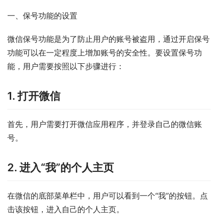
一、保号功能的设置
微信保号功能是为了防止用户的账号被盗用，通过开启保号
功能可以在一定程度上增加账号的安全性。要设置保号功
能，用户需要按照以下步骤进行：
1. 打开微信
首先，用户需要打开微信应用程序，并登录自己的微信账
号。
2. 进入“我”的个人主页
在微信的底部菜单栏中，用户可以看到一个“我”的按钮。点
击该按钮，进入自己的个人主页。