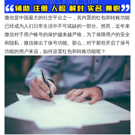
微信是中国最大的社交平台之一，其内置的红包和转账功能
已经成为人们日常生活中不可或缺的一部分。然而，近年来
微信对于用户账号的保护越来越严格，为了保障用户的安全
和隐私，微信推出了保号功能。那么，对于那些开启了保号
功能的用户来说，如何设置红包和转账功能呢？