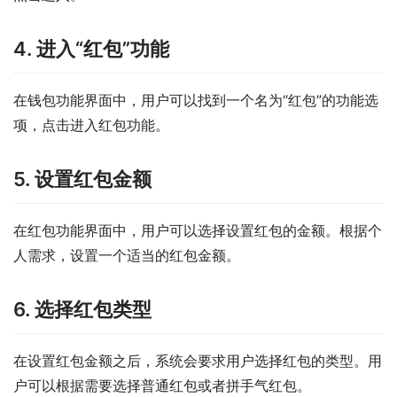
4. 进入“红包”功能
在钱包功能界面中，用户可以找到一个名为“红包”的功能选
项，点击进入红包功能。
5. 设置红包金额
在红包功能界面中，用户可以选择设置红包的金额。根据个
人需求，设置一个适当的红包金额。
6. 选择红包类型
在设置红包金额之后，系统会要求用户选择红包的类型。用
户可以根据需要选择普通红包或者拼手气红包。