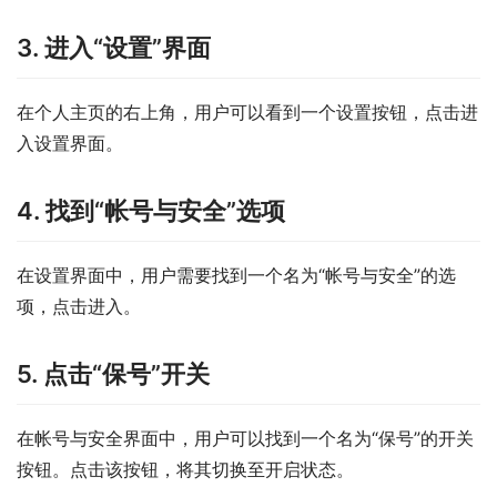
3. 进入“设置”界面
在个人主页的右上角，用户可以看到一个设置按钮，点击进
入设置界面。
4. 找到“帐号与安全”选项
在设置界面中，用户需要找到一个名为“帐号与安全”的选
项，点击进入。
5. 点击“保号”开关
在帐号与安全界面中，用户可以找到一个名为“保号”的开关
按钮。点击该按钮，将其切换至开启状态。