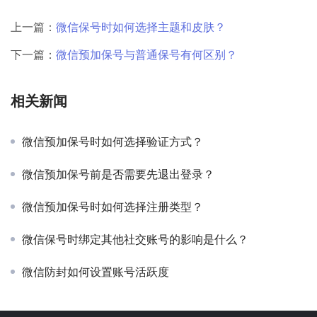
上一篇：
微信保号时如何选择主题和皮肤？
下一篇：
微信预加保号与普通保号有何区别？
相关新闻
微信预加保号时如何选择验证方式？
微信预加保号前是否需要先退出登录？
微信预加保号时如何选择注册类型？
微信保号时绑定其他社交账号的影响是什么？
微信防封如何设置账号活跃度