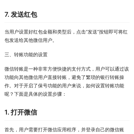
7. 发送红包
当用户设置好红包金额和类型后，点击“发送”按钮即可将红
包发送给其他微信用户。
三、转账功能的设置
微信转账是一种非常方便快捷的支付方式，用户可以通过该
功能向其他微信用户直接转账，避免了繁琐的银行转账操
作。对于开启了保号功能的用户来说，如何设置转账功能
呢？下面是具体的设置步骤：
1. 打开微信
首先，用户需要打开微信应用程序，并登录自己的微信账