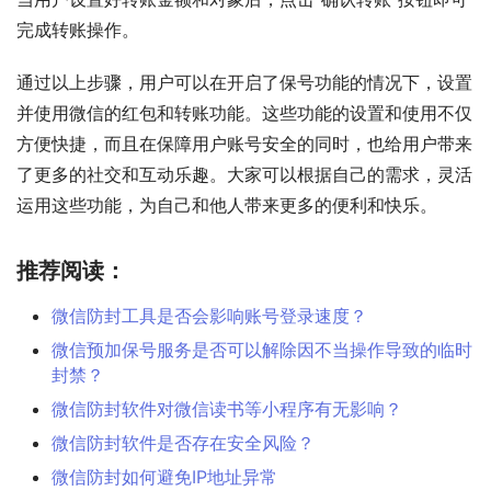
完成转账操作。
通过以上步骤，用户可以在开启了保号功能的情况下，设置
并使用微信的红包和转账功能。这些功能的设置和使用不仅
方便快捷，而且在保障用户账号安全的同时，也给用户带来
了更多的社交和互动乐趣。大家可以根据自己的需求，灵活
运用这些功能，为自己和他人带来更多的便利和快乐。
推荐阅读：
微信防封工具是否会影响账号登录速度？
微信预加保号服务是否可以解除因不当操作导致的临时
封禁？
微信防封软件对微信读书等小程序有无影响？
微信防封软件是否存在安全风险？
微信防封如何避免IP地址异常