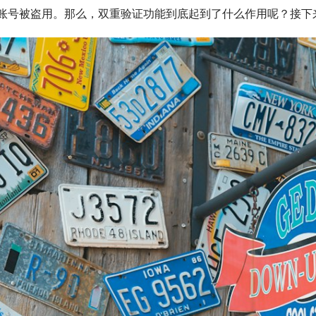
账号被盗用。那么，双重验证功能到底起到了什么作用呢？接下