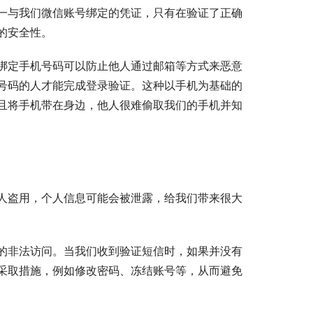
一与我们微信账号绑定的凭证，只有在验证了正确
的安全性。
绑定手机号码可以防止他人通过邮箱等方式来恶意
号码的人才能完成登录验证。这种以手机为基础的
且将手机带在身边，他人很难偷取我们的手机并知
人盗用，个人信息可能会被泄露，给我们带来很大
的非法访问。当我们收到验证短信时，如果并没有
采取措施，例如修改密码、冻结账号等，从而避免