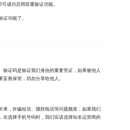
即可成功启用双重验证功能。
验证功能了。
。验证码是验证我们身份的重要凭证，如果被他人
要妥善保管，切勿分享给他人。
年来，诈骗短信、骚扰电话等问题频发，如果我们
，在选择手机号码时，我们应该选择知名运营商的