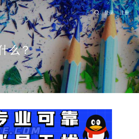
登录
注册
什么？