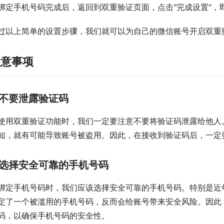
绑定手机号码完成后，返回到双重验证页面，点击"完成设置"，
过以上简单的设置步骤，我们就可以为自己的微信账号开启双重
注意事项
不要泄露验证码
使用双重验证功能时，我们一定要注意不要将验证码泄露给他人
知，就有可能导致账号被盗用。因此，在接收到验证码后，一定
选择安全可靠的手机号码
绑定手机号码时，我们应该选择安全可靠的手机号码。特别是近
定了一个被滥用的手机号码，反而会给账号带来安全风险。因此
码，以确保手机号码的安全性。