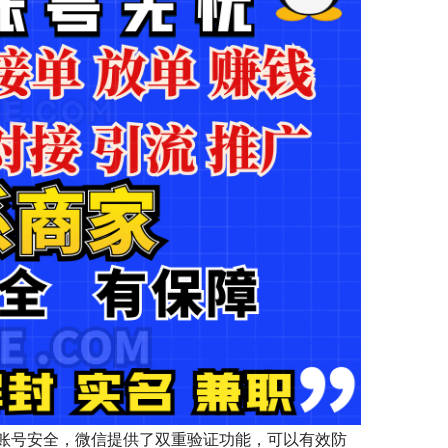
账号安全，微信提供了双重验证功能，可以有效防