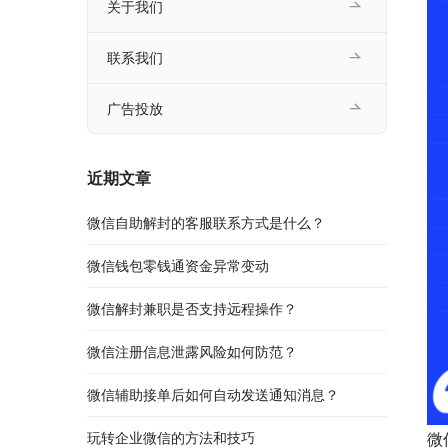
关于我们
联系我们
广告投放
近期文章
微信自助解封的客服联系方式是什么？
微信钱包零钱通资金异常变动
微信解封兼职是否支持远程操作？
微信注册信息泄露风险如何防范？
微信辅助接单后如何自动发送通知消息？
玩转企业微信的方法和技巧
微