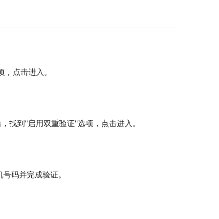
选项，点击进入。
后，找到"启用双重验证"选项，点击进入。
机号码并完成验证。