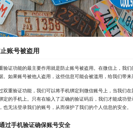
防止账号被盗用
重验证功能的最主要作用就是防止账号被盗用。在微信上，我们
据。如果账号被他人盗用，这些信息可能会被滥用，给我们带来
过双重验证功能，我们可以将手机绑定到微信账号上，当我们在
绑定的手机上。只有在输入了正确的验证码后，我们才能成功登
，也无法登录我们的账号，从而保护了我们的个人信息的安全。
通过手机验证确保账号安全