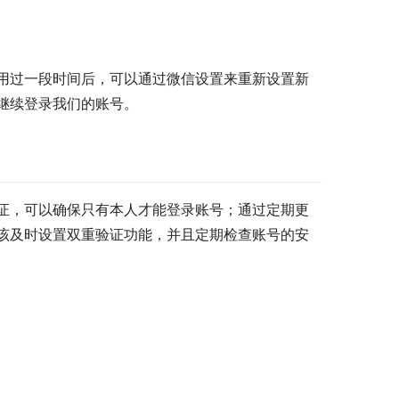
用过一段时间后，可以通过微信设置来重新设置新
继续登录我们的账号。
证，可以确保只有本人才能登录账号；通过定期更
该及时设置双重验证功能，并且定期检查账号的安