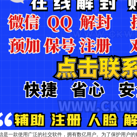
信是一款使用广泛的社交软件，拥有数亿用户。为了保护用户的