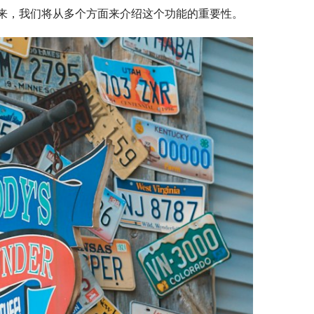
来，我们将从多个方面来介绍这个功能的重要性。