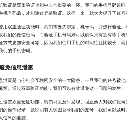
机验证是双重验证功能中非常重要的一环。我们的手机号码是唯
手机号码后，才能通过登录验证。这样一来，就大大提升了账号
使用双重验证功能时，我们需要先绑定手机号码，并进行验证。
改我们的微信密码，而验证手机号码则可以确保只有拥有该手机
证方式更加安全可靠，因为我们使用手机的时间往往比较长，而
我们的手机密码。
避免信息泄露
息泄露是当今社会互联网安全的一大隐患。一旦我们的账号被他
麻烦。通过双重验证功能，我们可以有效避免这一问题的发生。
过设置双重验证功能，我们可以及时发现并阻止他人对我们账号
们的操作记录，就说明有人试图登录我们的账号，我们可以及时
人信息的泄露。