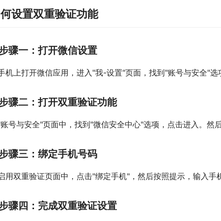
如何设置双重验证功能
步骤一：打开微信设置
手机上打开微信应用，进入"我-设置"页面，找到"账号与安全"
步骤二：打开双重验证功能
"账号与安全"页面中，找到"微信安全中心"选项，点击进入。然
步骤三：绑定手机号码
启用双重验证页面中，点击"绑定手机"，然后按照提示，输入手
步骤四：完成双重验证设置