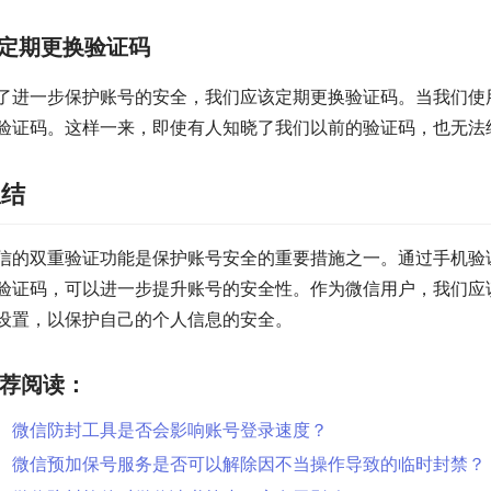
定期更换验证码
了进一步保护账号的安全，我们应该定期更换验证码。当我们使
验证码。这样一来，即使有人知晓了我们以前的验证码，也无法
总结
信的双重验证功能是保护账号安全的重要措施之一。通过手机验
验证码，可以进一步提升账号的安全性。作为微信用户，我们应
设置，以保护自己的个人信息的安全。
荐阅读：
微信防封工具是否会影响账号登录速度？
微信预加保号服务是否可以解除因不当操作导致的临时封禁？