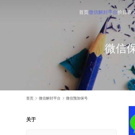
首页
微信解封平台
价目表
微信
首页
微信解封平台
微信预加保号
关于