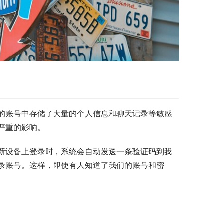
的账号中存储了大量的个人信息和聊天记录等敏感
严重的影响。
新设备上登录时，系统会自动发送一条验证码到我
录账号。这样，即使有人知道了我们的账号和密