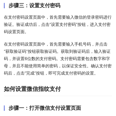
步骤三：设置支付密码
在支付密码设置页面中，首先需要输入微信的登录密码进行
验证。验证成功后，点击“设置支付密码”按钮，进入支付密
码设置页面。
在支付密码设置页面中，首先需要输入手机号码，并点击
“获取验证码”按钮获取验证码。获取到验证码后，输入验证
码，并设置6位数的支付密码。支付密码需要包含数字和字
母，并且不能使用简单的密码，以保证安全性。确认支付密
码后，点击“完成”按钮，即可完成支付密码的设置。
如何设置微信指纹支付
步骤一：打开微信支付设置页面