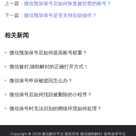
上一篇：
微信预加保号后如何恢复被封禁的账号？
下一篇：
微信预加保号是否支持自助操作？
相关新闻
微信预加保号后如何提高账号权重？
微信被封,辅助解封的正确打开方式！
微信保号申诉被驳回怎么办？
微信保号后如何找回被删除的小程序？
微信保号时无法识别的网络环境如何处理？
Copyright © 2026 微信解封平台 版权所有 微信辅助解封-接单放单平台