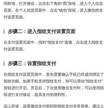
同样地，打开微信，点击右下角的“我”按钮，进入个人信息
页面。在个人信息页面中，点击“钱包”按钮，进入微信的支
付设置页面。
步骤二：进入指纹支付设置页面
在支付设置页面中，找到“指纹支付”选项，点击进入指纹支
付设置页面。
步骤三：设置指纹支付
在指纹支付设置页面中，首先需要确认手机已经成功绑定了
指纹功能。如果手机支持指纹支付，则可以滑动“指纹支付”
按钮进行开启。开启后，下次使用微信支付时，可以使用指
纹进行支付验证，提高支付的便利性。
综上所述，设置微信支付密码和指纹支付非常简单。通过上