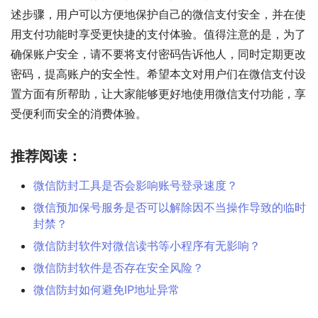
述步骤，用户可以方便地保护自己的微信支付安全，并在使
用支付功能时享受更快捷的支付体验。值得注意的是，为了
确保账户安全，请不要将支付密码告诉他人，同时定期更改
密码，提高账户的安全性。希望本文对用户们在微信支付设
置方面有所帮助，让大家能够更好地使用微信支付功能，享
受便利而安全的消费体验。
推荐阅读：
微信防封工具是否会影响账号登录速度？
微信预加保号服务是否可以解除因不当操作导致的临时
封禁？
微信防封软件对微信读书等小程序有无影响？
微信防封软件是否存在安全风险？
微信防封如何避免IP地址异常