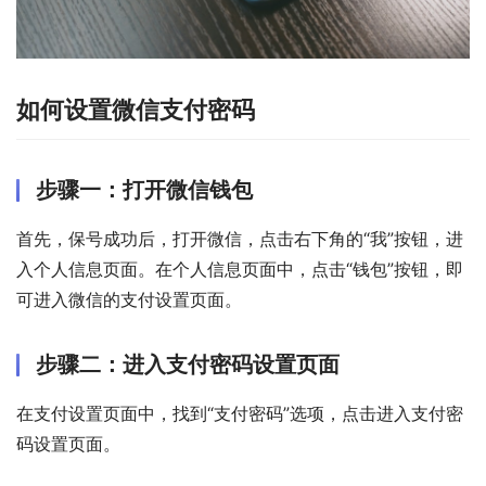
如何设置微信支付密码
步骤一：打开微信钱包
首先，保号成功后，打开微信，点击右下角的“我”按钮，进
入个人信息页面。在个人信息页面中，点击“钱包”按钮，即
可进入微信的支付设置页面。
步骤二：进入支付密码设置页面
在支付设置页面中，找到“支付密码”选项，点击进入支付密
码设置页面。