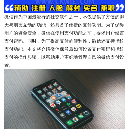
微信作为中国最流行的社交软件之一，不仅提供了方便的聊
天与朋友互动的功能，还具备了便捷的支付功能。为了保障
用户的资金安全，微信在使用支付功能之前，要求用户设置
支付密码。同时，为了提高支付的便利性，微信还支持指纹
支付功能。本文将介绍微信保号后如何设置支付密码和指纹
支付的操作步骤，以帮助用户更好地管理自己的微信支付设
置。