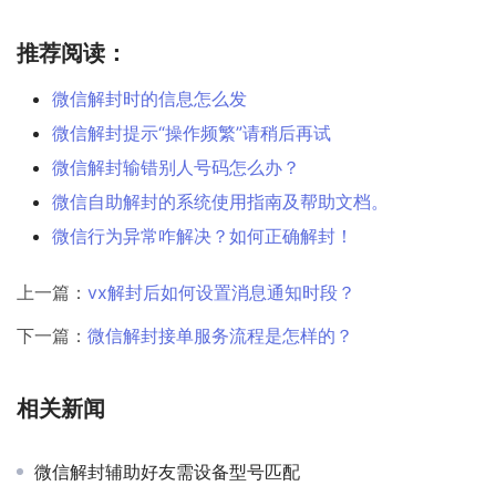
推荐阅读：
微信解封时的信息怎么发
微信解封提示“操作频繁”请稍后再试
微信解封输错别人号码怎么办？
微信自助解封的系统使用指南及帮助文档。
微信行为异常咋解决？如何正确解封！
上一篇：
vx解封后如何设置消息通知时段？
下一篇：
微信解封接单服务流程是怎样的？
相关新闻
微信解封辅助好友需设备型号匹配