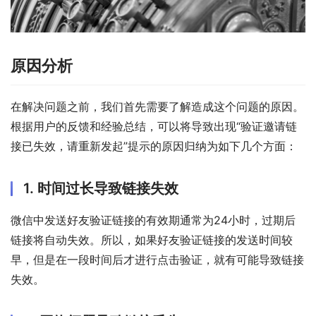
原因分析
在解决问题之前，我们首先需要了解造成这个问题的原因。
根据用户的反馈和经验总结，可以将导致出现“验证邀请链
接已失效，请重新发起”提示的原因归纳为如下几个方面：
1. 时间过长导致链接失效
微信中发送好友验证链接的有效期通常为24小时，过期后
链接将自动失效。所以，如果好友验证链接的发送时间较
早，但是在一段时间后才进行点击验证，就有可能导致链接
失效。