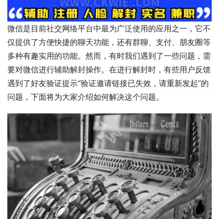
微信是目前社交网络平台中最为广泛使用的应用之一，它不
仅提供了方便快捷的聊天功能，还有群聊、支付、朋友圈等
多种有趣实用的功能。然而，有时我们遇到了一些问题，需
要对微信进行辅助解封操作。在进行解封时，有些用户反馈
遇到了好友验证提示“验证邀请链接已失效，请重新发起”的
问题，下面将为大家介绍如何解决这个问题。