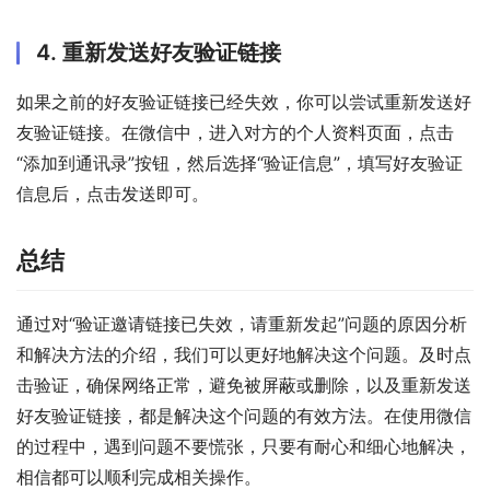
4. 重新发送好友验证链接
如果之前的好友验证链接已经失效，你可以尝试重新发送好
友验证链接。在微信中，进入对方的个人资料页面，点击
“添加到通讯录”按钮，然后选择“验证信息”，填写好友验证
信息后，点击发送即可。
总结
通过对“验证邀请链接已失效，请重新发起”问题的原因分析
和解决方法的介绍，我们可以更好地解决这个问题。及时点
击验证，确保网络正常，避免被屏蔽或删除，以及重新发送
好友验证链接，都是解决这个问题的有效方法。在使用微信
的过程中，遇到问题不要慌张，只要有耐心和细心地解决，
相信都可以顺利完成相关操作。