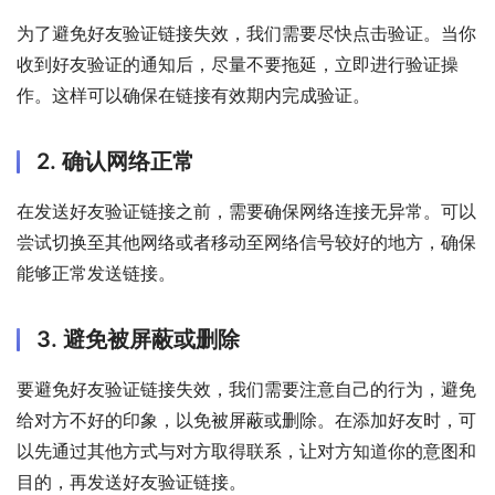
为了避免好友验证链接失效，我们需要尽快点击验证。当你
收到好友验证的通知后，尽量不要拖延，立即进行验证操
作。这样可以确保在链接有效期内完成验证。
2. 确认网络正常
在发送好友验证链接之前，需要确保网络连接无异常。可以
尝试切换至其他网络或者移动至网络信号较好的地方，确保
能够正常发送链接。
3. 避免被屏蔽或删除
要避免好友验证链接失效，我们需要注意自己的行为，避免
给对方不好的印象，以免被屏蔽或删除。在添加好友时，可
以先通过其他方式与对方取得联系，让对方知道你的意图和
目的，再发送好友验证链接。