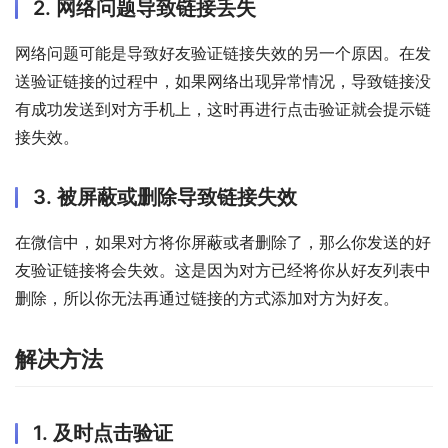
2. 网络问题导致链接丢失
网络问题可能是导致好友验证链接失效的另一个原因。在发
送验证链接的过程中，如果网络出现异常情况，导致链接没
有成功发送到对方手机上，这时再进行点击验证就会提示链
接失效。
3. 被屏蔽或删除导致链接失效
在微信中，如果对方将你屏蔽或者删除了，那么你发送的好
友验证链接将会失效。这是因为对方已经将你从好友列表中
删除，所以你无法再通过链接的方式添加对方为好友。
解决方法
1. 及时点击验证