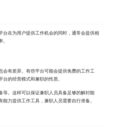
平台在为用户提供工作机会的同时，通常会提供相
率。
也会有差异。有些平台可能会提供免费的工作工
平台的经营模式和兼职的性质。
备等。这样可以保证兼职人员具备足够的解封能
有能力提供工作工具，兼职人员需要自行准备。