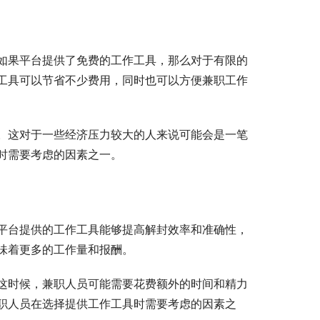
如果平台提供了免费的工作工具，那么对于有限的
工具可以节省不少费用，同时也可以方便兼职工作
。这对于一些经济压力较大的人来说可能会是一笔
时需要考虑的因素之一。
平台提供的工作工具能够提高解封效率和准确性，
味着更多的工作量和报酬。
这时候，兼职人员可能需要花费额外的时间和精力
职人员在选择提供工作工具时需要考虑的因素之