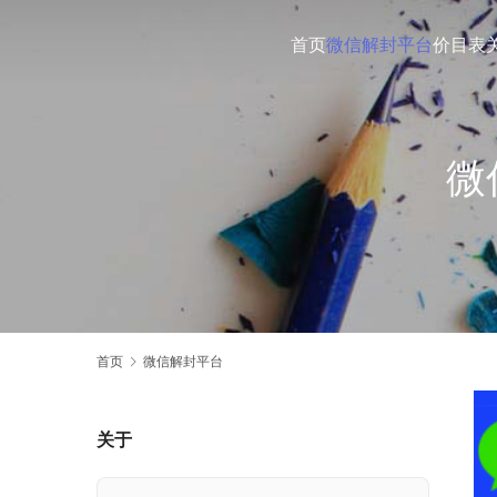
首页
微信解封平台
价目表
微
首页
微信解封平台
关于