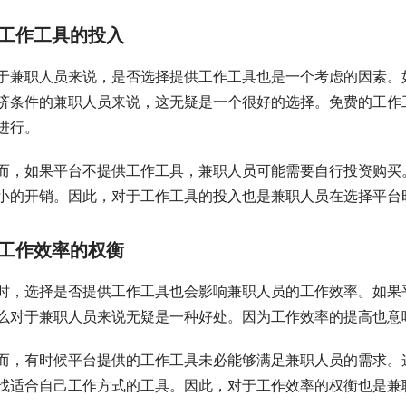
工作工具的投入
于兼职人员来说，是否选择提供工作工具也是一个考虑的因素。
济条件的兼职人员来说，这无疑是一个很好的选择。免费的工作
进行。
而，如果平台不提供工作工具，兼职人员可能需要自行投资购买
小的开销。因此，对于工作工具的投入也是兼职人员在选择平台
工作效率的权衡
时，选择是否提供工作工具也会影响兼职人员的工作效率。如果
么对于兼职人员来说无疑是一种好处。因为工作效率的提高也意
而，有时候平台提供的工作工具未必能够满足兼职人员的需求。
找适合自己工作方式的工具。因此，对于工作效率的权衡也是兼