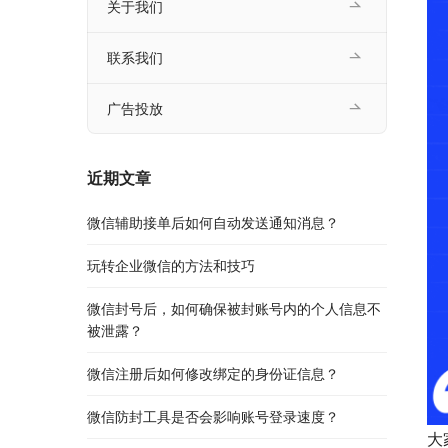
关于我们
联系我们
广告投放
近期文章
微信辅助接单后如何自动发送通知消息？
玩转企业微信的方法和技巧
微信封号后，如何确保被封账号内的个人信息不
被泄露？
微信注册后如何修改绑定的身份证信息？
微信防封工具是否会影响账号登录速度？
大