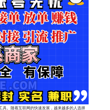
工具。随着互联网的快速发展，越来越多的人选择