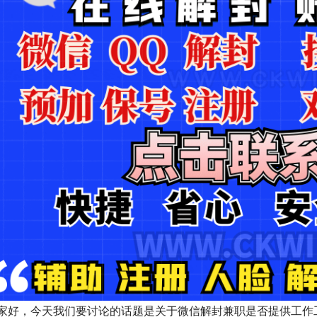
家好，今天我们要讨论的话题是关于微信解封兼职是否提供工作