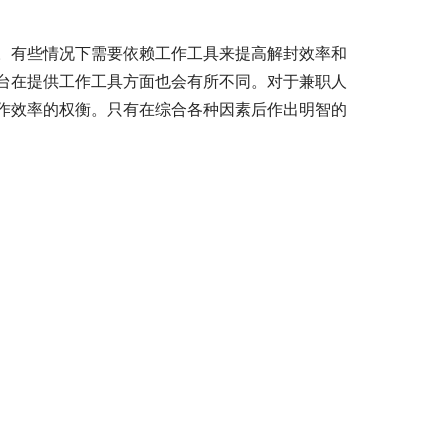
。有些情况下需要依赖工作工具来提高解封效率和
台在提供工作工具方面也会有所不同。对于兼职人
作效率的权衡。只有在综合各种因素后作出明智的