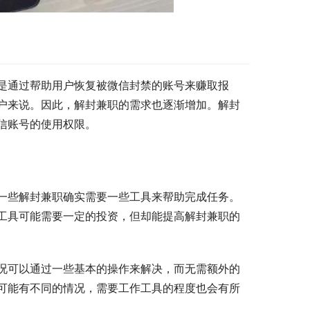
是通过帮助用户恢复被微信封禁的账号来赚取报
户来说。因此，解封兼职的需求也逐渐增加。解封
信账号的使用权限。
一些解封兼职确实需要一些工具来帮助完成任务。
工具可能需要一定的投资，但却能提高解封兼职的
况可以通过一些基本的操作来解决，而无需额外的
可能有不同的情况，需要工作工具的程度也会有所