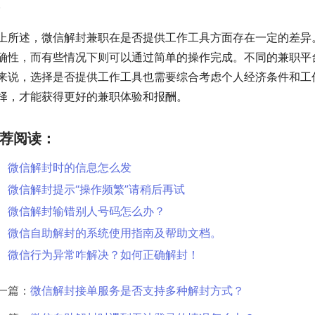
。
上所述，微信解封兼职在是否提供工作工具方面存在一定的差异
确性，而有些情况下则可以通过简单的操作完成。不同的兼职平
来说，选择是否提供工作工具也需要综合考虑个人经济条件和工
择，才能获得更好的兼职体验和报酬。
荐阅读：
微信解封时的信息怎么发
微信解封提示“操作频繁”请稍后再试
微信解封输错别人号码怎么办？
微信自助解封的系统使用指南及帮助文档。
微信行为异常咋解决？如何正确解封！
一篇：
微信解封接单服务是否支持多种解封方式？