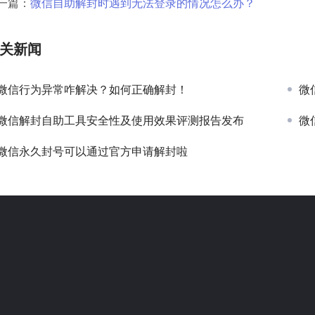
一篇：
微信自助解封时遇到无法登录的情况怎么办？
关新闻
微信行为异常咋解决？如何正确解封！
微
微信解封自助工具安全性及使用效果评测报告发布
微
微信永久封号可以通过官方申请解封啦