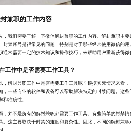
解封兼职的工作内容
先，我们需要了解一下微信解封兼职的工作内容。解封兼职主要
。封禁账号是很常见的问题，特别是对于那些经常使用微信的用
职通常需要一定的技术知识和操作技巧，来帮助用户重新获得微
在工作中是否需要工作工具？
么，解封兼职工作中是否需要工作工具呢？根据实际情况来看，
如，一些专业的软件和设备可以帮助解决特定的封禁问题。这些
率和准确性。
而，并不是所有的解封兼职都需要工作工具。有些简单的封禁情
具。这主要取决于封禁的难度和复杂性。因此，不同的解封兼职
同。