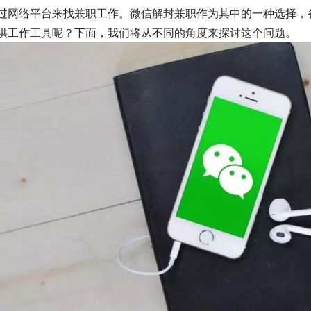
过网络平台来找兼职工作。微信解封兼职作为其中的一种选择，
供工作工具呢？下面，我们将从不同的角度来探讨这个问题。