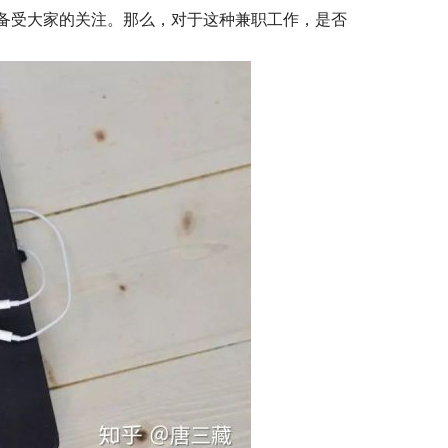
备受大家的关注。那么，对于这种兼职工作，是否