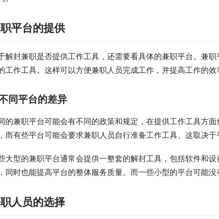
兼职平台的提供
于解封兼职是否提供工作工具，还需要看具体的兼职平台。兼职
的工作工具。这样可以方便兼职人员完成工作，并提高工作的效
不同平台的差异
同的兼职平台可能会有不同的政策和规定，在提供工作工具方面
，而有些平台可能会要求兼职人员自行准备工作工具。这取决于
些大型的兼职平台通常会提供一整套的解封工具，包括软件和设
，同时也能提高平台的整体服务质量。而一些小型的平台可能没
兼职人员的选择