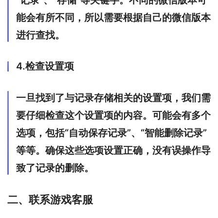
能会有所不同，所以需要根据自己的微信版本
进行查找。
4.检查设置项
一旦找到了与记录存储相关的设置项，我们需
要仔细检查这个设置项的内容。可能会有多个
选项，包括“自动保存记录”、“智能删除记录”
等等。确保这些选项设置正确，没有误操作导
致了记录的删除。
二、联系游戏客服