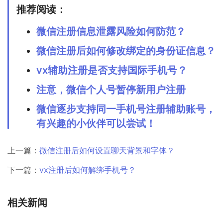
推荐阅读：
微信注册信息泄露风险如何防范？
微信注册后如何修改绑定的身份证信息？
vx辅助注册是否支持国际手机号？
注意，微信个人号暂停新用户注册
微信逐步支持同一手机号注册辅助账号，
有兴趣的小伙伴可以尝试！
上一篇：
微信注册后如何设置聊天背景和字体？
下一篇：
vx注册后如何解绑手机号？
相关新闻