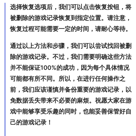
选择恢复选项后，我们可以点击恢复按钮，将
被删除的游戏记录恢复到指定位置。请注意，
恢复过程可能需要一定的时间，请耐心等待。
通过以上方法和步骤，我们可以尝试找回被删
除的游戏记录。不过，我们需要明确这些方法
并不能保证100%的成功，因为每个具体情况
可能都有所不同。所以，在进行任何操作之
前，我们应该谨慎并备份重要的游戏记录，以
免数据丢失带来不必要的麻烦。祝愿大家在游
戏中能够享受乐趣的同时，也能妥善保管好自
己的游戏记录！