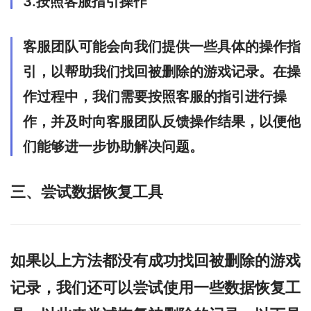
3.按照客服指引操作
客服团队可能会向我们提供一些具体的操作指
引，以帮助我们找回被删除的游戏记录。在操
作过程中，我们需要按照客服的指引进行操
作，并及时向客服团队反馈操作结果，以便他
们能够进一步协助解决问题。
三、尝试数据恢复工具
如果以上方法都没有成功找回被删除的游戏
记录，我们还可以尝试使用一些数据恢复工