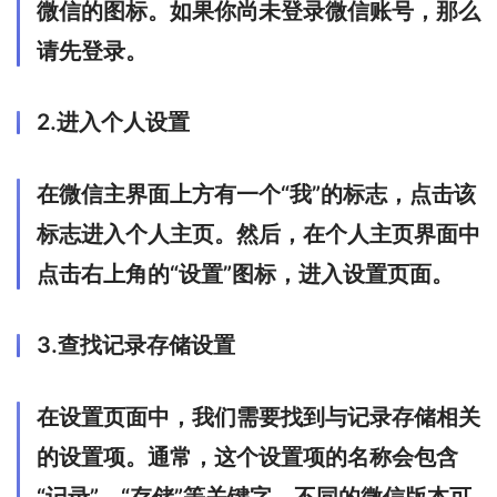
微信的图标。如果你尚未登录微信账号，那么
请先登录。
2.进入个人设置
在微信主界面上方有一个“我”的标志，点击该
标志进入个人主页。然后，在个人主页界面中
点击右上角的“设置”图标，进入设置页面。
3.查找记录存储设置
在设置页面中，我们需要找到与记录存储相关
的设置项。通常，这个设置项的名称会包含
“记录”、“存储”等关键字。不同的微信版本可