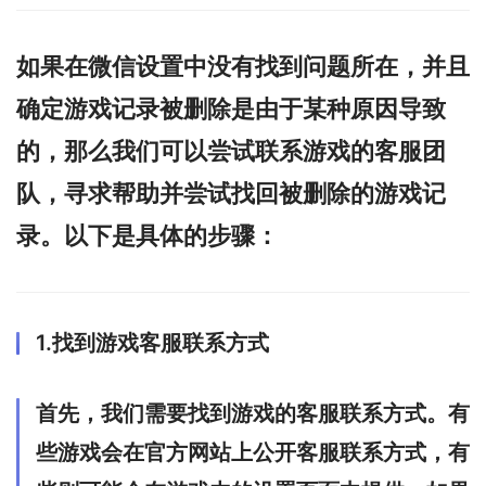
如果在微信设置中没有找到问题所在，并且
确定游戏记录被删除是由于某种原因导致
的，那么我们可以尝试联系游戏的客服团
队，寻求帮助并尝试找回被删除的游戏记
录。以下是具体的步骤：
1.找到游戏客服联系方式
首先，我们需要找到游戏的客服联系方式。有
些游戏会在官方网站上公开客服联系方式，有