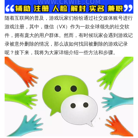
随着互联网的普及，游戏玩家们纷纷通过社交媒体账号进行
游戏注册，其中，微信（VX）作为一款全球领先的社交软
件，拥有庞大的用户群体。然而，有时候玩家会遇到游戏记
录被意外删除的情况，那么该如何找回被删除的游戏记录
呢？接下来，我将为大家详细介绍一些方法和步骤。