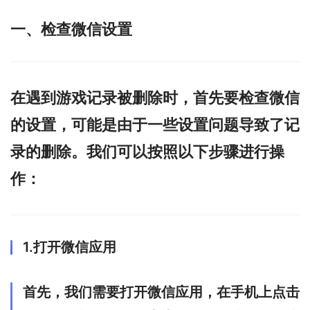
一、检查微信设置
在遇到游戏记录被删除时，首先要检查微信
的设置，可能是由于一些设置问题导致了记
录的删除。我们可以按照以下步骤进行操
作：
1.打开微信应用
首先，我们需要打开微信应用，在手机上点击