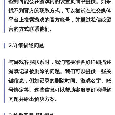
些则可能会在游戏内的设置页面中提供。如果
找不到官方的联系方式，可以尝试在社交媒体
平台上搜索游戏的官方账号，并通过私信或留
言的方式联系他们。
2.详细描述问题
与游戏客服联系时，我们需要准备好详细描述
游戏记录被删除的问题。我们可以提供一些关
键信息，例如记录的删除时间、游戏名字、账
号绑定等。这些信息可以帮助客服更好地理解
问题并给出解决方案。