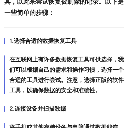
具，以此来尝试恢复被删除的记录。以下是
一些简单的步骤：
1.选择合适的数据恢复工具
在互联网上有许多数据恢复工具可供选择，我
们可以根据自己的需求和操作习惯，选择一个
合适的工具进行尝试。注意，选择正版的软件
工具，以确保数据的安全和准确性。
2.连接设备并扫描数据
将手机或其他存储设备与电脑通过数据线连