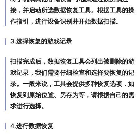
接，并启动所选数据恢复工具。根据工具的操
作指引，进行设备识别并开始数据扫描。
3.选择恢复的游戏记录
扫描完成后，数据恢复工具会列出被删除的游
戏记录，我们需要仔细检查和选择要恢复的记
录。一般来说，工具会提供多种恢复选项，如
恢复到原始位置、另存为等，请根据自己的需
求进行选择。
4.进行数据恢复