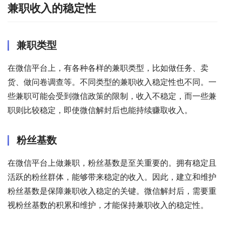
兼职收入的稳定性
兼职类型
在微信平台上，有各种各样的兼职类型，比如做任务、卖
货、做问卷调查等。不同类型的兼职收入稳定性也不同。一
些兼职可能会受到微信政策的限制，收入不稳定，而一些兼
职则比较稳定，即使微信解封后也能持续赚取收入。
粉丝基数
在微信平台上做兼职，粉丝基数是至关重要的。拥有稳定且
活跃的粉丝群体，能够带来稳定的收入。因此，建立和维护
粉丝基数是保障兼职收入稳定的关键。微信解封后，需要重
视粉丝基数的积累和维护，才能保持兼职收入的稳定性。