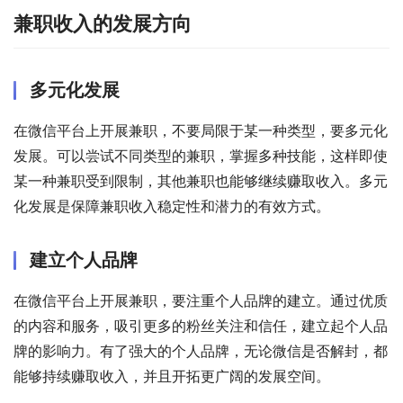
兼职收入的发展方向
多元化发展
在微信平台上开展兼职，不要局限于某一种类型，要多元化
发展。可以尝试不同类型的兼职，掌握多种技能，这样即使
某一种兼职受到限制，其他兼职也能够继续赚取收入。多元
化发展是保障兼职收入稳定性和潜力的有效方式。
建立个人品牌
在微信平台上开展兼职，要注重个人品牌的建立。通过优质
的内容和服务，吸引更多的粉丝关注和信任，建立起个人品
牌的影响力。有了强大的个人品牌，无论微信是否解封，都
能够持续赚取收入，并且开拓更广阔的发展空间。