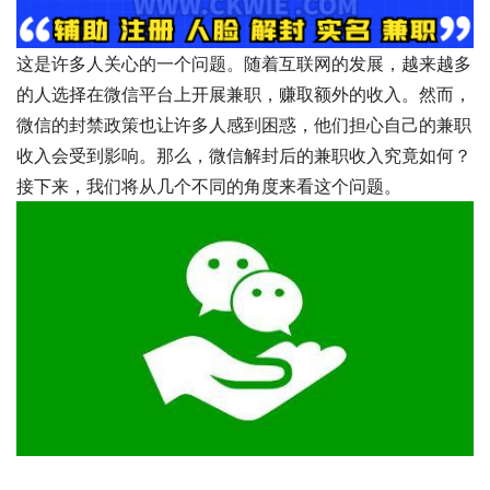
这是许多人关心的一个问题。随着互联网的发展，越来越多
的人选择在微信平台上开展兼职，赚取额外的收入。然而，
微信的封禁政策也让许多人感到困惑，他们担心自己的兼职
收入会受到影响。那么，微信解封后的兼职收入究竟如何？
接下来，我们将从几个不同的角度来看这个问题。