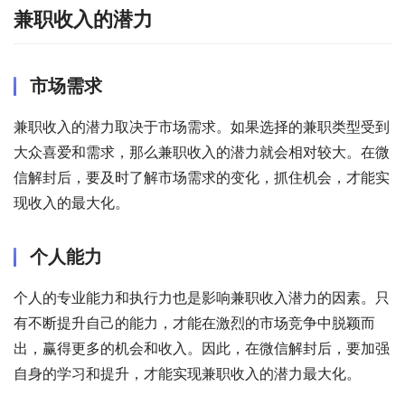
兼职收入的潜力
市场需求
兼职收入的潜力取决于市场需求。如果选择的兼职类型受到
大众喜爱和需求，那么兼职收入的潜力就会相对较大。在微
信解封后，要及时了解市场需求的变化，抓住机会，才能实
现收入的最大化。
个人能力
个人的专业能力和执行力也是影响兼职收入潜力的因素。只
有不断提升自己的能力，才能在激烈的市场竞争中脱颖而
出，赢得更多的机会和收入。因此，在微信解封后，要加强
自身的学习和提升，才能实现兼职收入的潜力最大化。