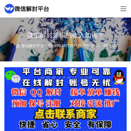
微信解封兼职的收入如何？
微信解封平台
2024年2月17日 下午12:13
914