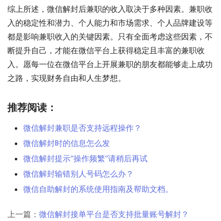
综上所述，微信解封后兼职的收入取决于多种因素。兼职收
入的稳定性和潜力、个人能力和市场需求、个人品牌建设等
都是影响兼职收入的关键因素。只有全面考虑这些因素，不
断提升自己，才能在微信平台上获得稳定且丰富的兼职收
入。愿每一位在微信平台上开展兼职的朋友都能够走上成功
之路，实现财务自由和人生梦想。
推荐阅读：
微信解封兼职是否支持远程操作？
微信解封时的信息怎么发
微信解封提示“操作频繁”请稍后再试
微信解封输错别人号码怎么办？
微信自助解封的系统使用指南及帮助文档。
上一篇：
微信解封接单平台是否支持批量账号解封？