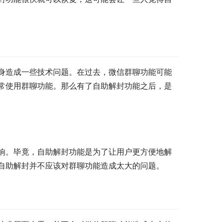
身造成一些技术问题。在过去，微信群聊功能可能
常使用群聊功能。那么有了自助解封功能之后，是
响。毕竟，自助解封功能是为了让用户更方便地解
自助解封并不应该对群聊功能造成太大的问题。