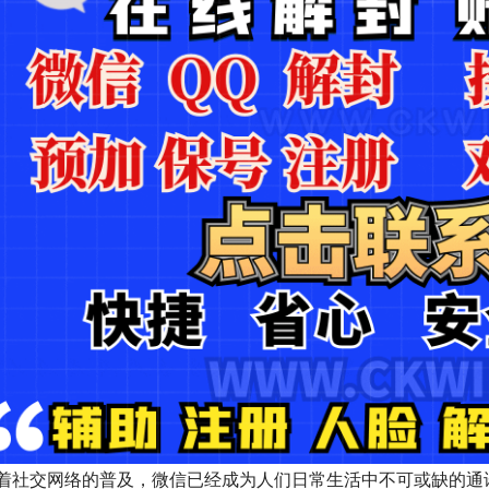
着社交网络的普及，微信已经成为人们日常生活中不可或缺的通