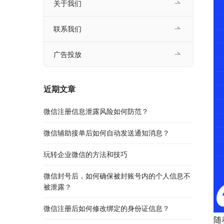
关于我们
联系我们
广告投放
近期文章
微信注册信息泄露风险如何防范？
微信辅助接单后如何自动发送通知消息？
玩转企业微信的方法和技巧
微信封号后，如何确保被封账号内的个人信息不
被泄露？
微信注册后如何修改绑定的身份证信息？
随