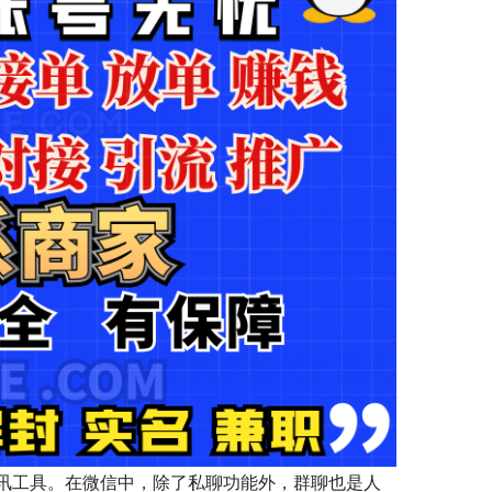
讯工具。在微信中，除了私聊功能外，群聊也是人