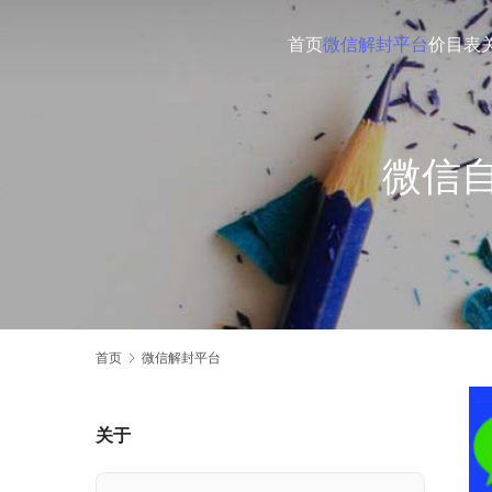
首页
微信解封平台
价目表
微信
首页
微信解封平台
关于