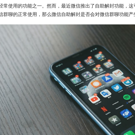
经常使用的功能之一。然而，最近微信推出了自助解封功能，这
信群聊的正常使用，那么微信自助解封是否会对微信群聊功能产