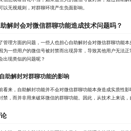
可以无视规则，对群聊环境产生负面影响。
自助解封会对微信群聊功能造成技术问题吗？
了管理方面的问题，一些人也担心自助解封会对微信群聊功能本
因为一些用户的微信号被封禁而出现异常，导致其他用户无法正
会出现类似的问题呢？
自助解封对群聊功能的影响
前看来，自助解封功能并不会对微信群聊功能本身造成实质性影
封禁，而并非用来破坏微信的群聊功能。因此，从技术上来说，
结论