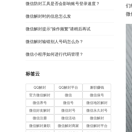
微信防封工具是否会影响账号登录速度？
们
微
微信解封时的信息怎么发
微信解封提示“操作频繁”请稍后再试
微信解封输错别人号码怎么办？
微信小程序如何进行代码管理？
标签云
QQ解封
QQ解封平台
兼职赚钱
官方微信解封
微信
微信保号
微信养号
微信号
微信地区解封
微信好友解封
微信封号
微信永久封号
微信注册
微信活动
微信解封
微信解封兼职
微信解封商家
微信解封平台