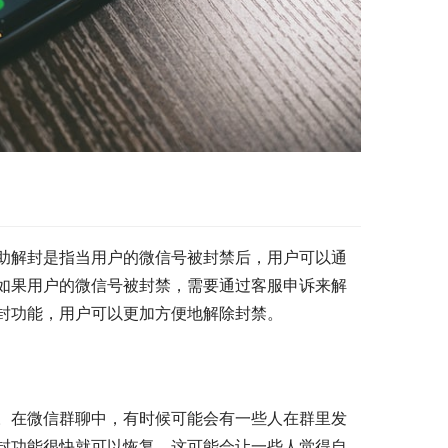
助解封是指当用户的微信号被封禁后，用户可以通
如果用户的微信号被封禁，需要通过客服申诉来解
封功能，用户可以更加方便地解除封禁。
。在微信群聊中，有时候可能会有一些人在群里发
封功能很快就可以恢复，这可能会让一些人觉得自