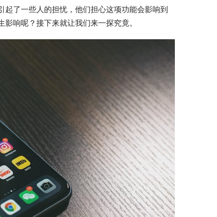
引起了一些人的担忧，他们担心这项功能会影响到
生影响呢？接下来就让我们来一探究竟。