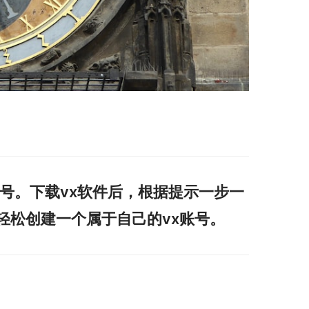
账号。下载vx软件后，根据提示一步一
轻松创建一个属于自己的vx账号。