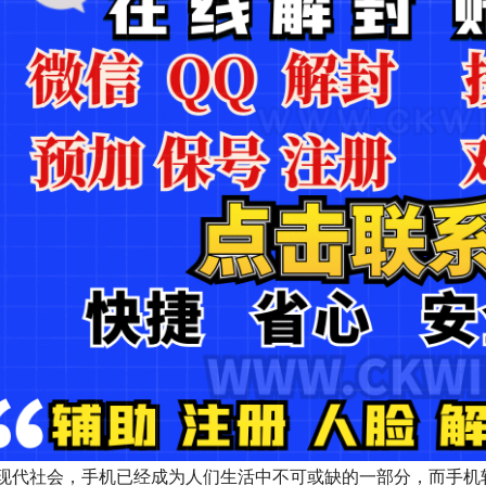
现代社会，手机已经成为人们生活中不可或缺的一部分，而手机