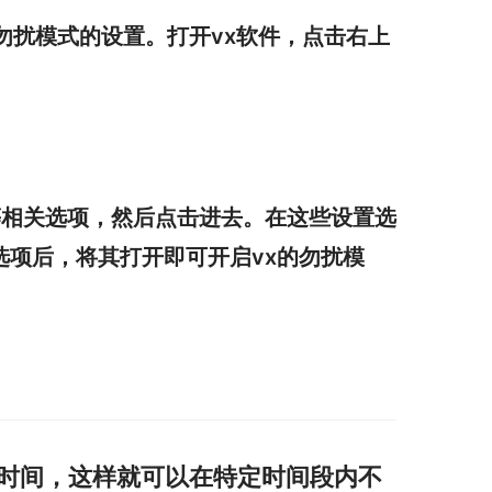
勿扰模式的设置。打开vx软件，点击右上
”等相关选项，然后点击进去。在这些设置选
项后，将其打开即可开启vx的勿扰模
扰时间，这样就可以在特定时间段内不