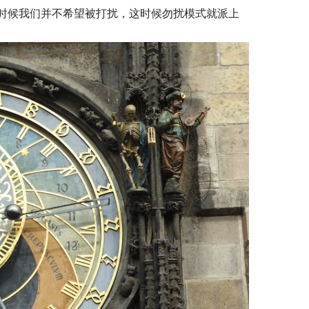
时候我们并不希望被打扰，这时候勿扰模式就派上