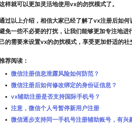
这样就可以更加灵活地使用vx的勿扰模式了。
通过以上介绍，相信大家已经了解了vx注册后如何
避免一些不必要的打扰，让我们能够更加专注地进
己的需要来设置vx的勿扰模式，享受更加舒适的社
推荐阅读：
微信注册信息泄露风险如何防范？
微信注册后如何修改绑定的身份证信息？
vx辅助注册是否支持国际手机号？
注意，微信个人号暂停新用户注册
微信逐步支持同一手机号注册辅助账号，有兴