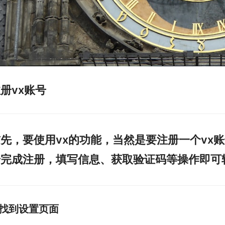
册vx账号
先，要使用vx的功能，当然是要注册一个vx
步完成注册，填写信息、获取验证码等操作即可
找到设置页面