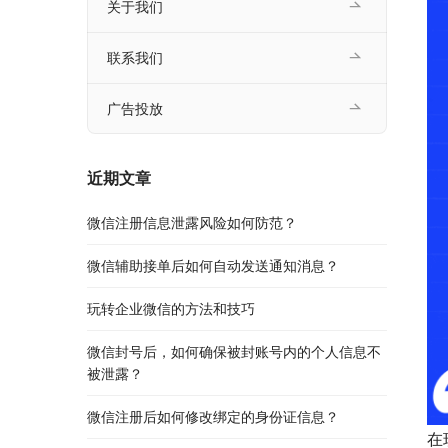
关于我们
联系我们
广告投放
近期文章
微信注册信息泄露风险如何防范？
微信辅助接单后如何自动发送通知消息？
玩转企业微信的方法和技巧
微信封号后，如何确保被封账号内的个人信息不
被泄露？
微信注册后如何修改绑定的身份证信息？
在