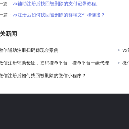
一篇：
vx辅助注册后找回被删除的支付记录教程。
一篇：
vx注册后如何找回被删除的群聊文件和链接？
关新闻
微信辅助注册扫码赚现金案例
v
微信注册辅助验证，扫码接单平台，接单平台一级代理
微
微信注册后如何找回被删除的微信小程序？