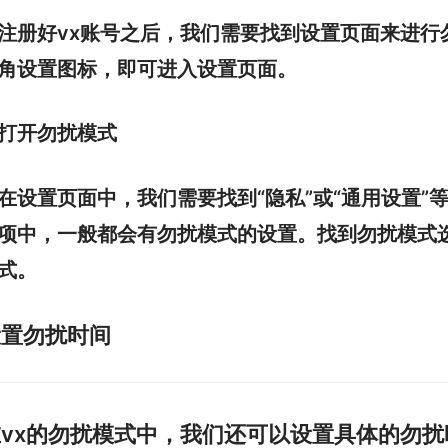
注册好vx账号之后，我们需要找到设置页面来进行
角设置图标，即可进入设置页面。
打开勿扰模式
在设置页面中，我们需要找到“隐私”或“通用设置
项中，一般都会有勿扰模式的设置。找到勿扰模式选
式。
设置勿扰时间
在vx的勿扰模式中，我们还可以设置具体的勿