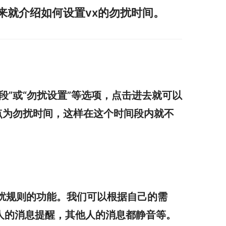
来就介绍如何设置vx的勿扰时间。
段”或“勿扰设置”等选项，点击进去就可以
点为勿扰时间，这样在这个时间段内就不
扰规则的功能。我们可以根据自己的需
人的消息提醒，其他人的消息都静音等。