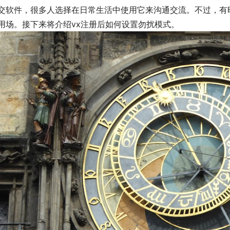
交软件，很多人选择在日常生活中使用它来沟通交流。不过，有
用场。接下来将介绍vx注册后如何设置勿扰模式。