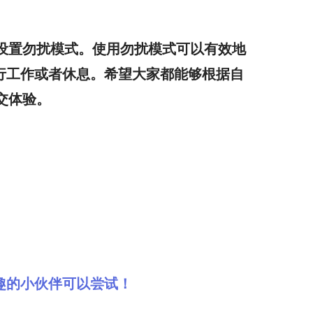
设置勿扰模式。使用勿扰模式可以有效地
行工作或者休息。希望大家都能够根据自
交体验。
趣的小伙伴可以尝试！