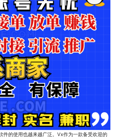
软件的使用也越来越广泛。Vx作为一款备受欢迎的