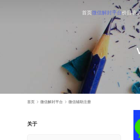
首页
微信解封平台
价目表
首页
微信解封平台
微信辅助注册
关于