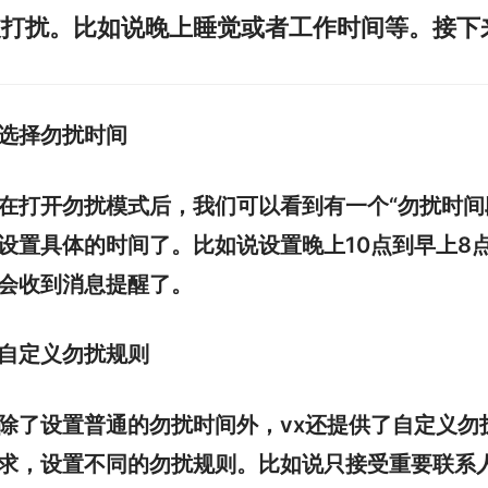
被打扰。比如说晚上睡觉或者工作时间等。接下
选择勿扰时间
在打开勿扰模式后，我们可以看到有一个“勿扰时间
设置具体的时间了。比如说设置晚上10点到早上8
会收到消息提醒了。
自定义勿扰规则
除了设置普通的勿扰时间外，vx还提供了自定义勿
求，设置不同的勿扰规则。比如说只接受重要联系