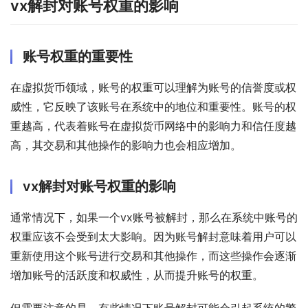
vx解封对账号权重的影响
账号权重的重要性
在虚拟货币领域，账号的权重可以理解为账号的信誉度或权
威性，它反映了该账号在系统中的地位和重要性。账号的权
重越高，代表着账号在虚拟货币网络中的影响力和信任度越
高，其交易和其他操作的影响力也会相应增加。
vx解封对账号权重的影响
通常情况下，如果一个vx账号被解封，那么在系统中账号的
权重应该不会受到太大影响。因为账号解封意味着用户可以
重新使用这个账号进行交易和其他操作，而这些操作会逐渐
增加账号的活跃度和权威性，从而提升账号的权重。
但需要注意的是，有些情况下账号解封可能会引起系统的警