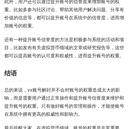
此外，用户还可以通过提升账号的信誉度来增加账号的权
重。比如多参与社区讨论、帮助其他用户解决问题、分享有
价值的信息等，都可以提升账号在系统中的信誉度，进而增
加账号的权重。
还有一种提升账号信誉度的方法是积极参与系统的活动和项
目，比如发布有关虚拟货币领域的文章或研究报告等，这些
都可以提高账号的认可度和权威性，进而提升账号的权重。
结语
总的来说，vx账号解封并不会对账号的权重造成太大的影
响，而是需要用户通过正常操作和提升账号信誉度来维护和
提升账号的权重。只有做好账号的管理和操作，才能使账号
在系统中拥有更高的权威性和影响力。
最后提醒大家，在虚拟货币领域，账号的权重是非常重要