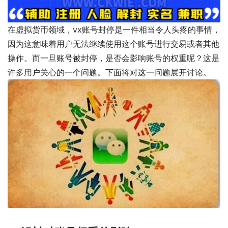
在虚拟货币领域，vx账号封停是一件相当令人头疼的事情，
因为这意味着用户无法继续使用这个账号进行交易或者其他
操作。而一旦账号被封停，是否会影响账号的权重呢？这是
许多用户关心的一个问题。下面将对这一问题展开讨论。