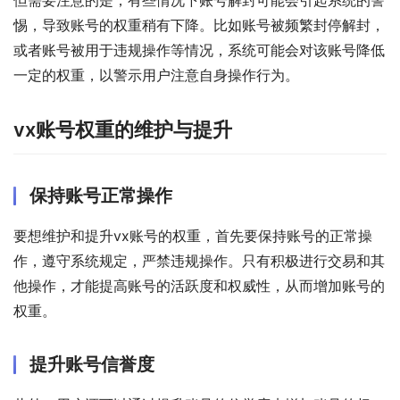
惕，导致账号的权重稍有下降。比如账号被频繁封停解封，
或者账号被用于违规操作等情况，系统可能会对该账号降低
一定的权重，以警示用户注意自身操作行为。
vx账号权重的维护与提升
保持账号正常操作
要想维护和提升vx账号的权重，首先要保持账号的正常操
作，遵守系统规定，严禁违规操作。只有积极进行交易和其
他操作，才能提高账号的活跃度和权威性，从而增加账号的
权重。
提升账号信誉度