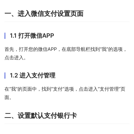
一、进入微信支付设置页面
1.1 打开微信APP
首先，打开您的微信APP，在底部导航栏找到“我”的选项，
点击进入。
1.2 进入支付管理
在“我”的页面中，找到“支付”选项，点击进入“支付管理”页
面。
二、设置默认支付银行卡