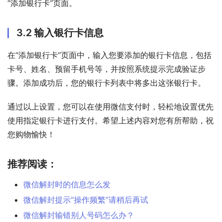
“添加银行卡”页面。
3.2 输入银行卡信息
在“添加银行卡”页面中，输入您要添加的银行卡信息，包括
卡号、姓名、预留手机号等，并按照系统提示完成验证步
骤。添加成功后，您的银行卡列表中将多出这张银行卡。
通过以上设置，您可以在使用微信支付时，轻松地设置优先
使用指定银行卡进行支付。希望上述内容对您有所帮助，祝
您购物愉快！
推荐阅读：
微信解封时的信息怎么发
微信解封提示“操作频繁”请稍后再试
微信解封输错别人号码怎么办？