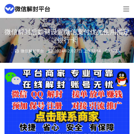
微信解封后如何设置微信支付优先使用指定
银行卡
微信解封平台
2024年2月27日 上午12:14
1733