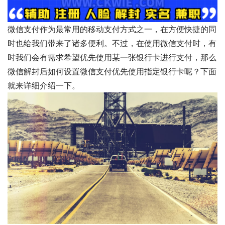
微信支付作为最常用的移动支付方式之一，在方便快捷的同
时也给我们带来了诸多便利。不过，在使用微信支付时，有
时我们会有需求希望优先使用某一张银行卡进行支付，那么
微信解封后如何设置微信支付优先使用指定银行卡呢？下面
就来详细介绍一下。