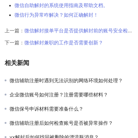
微信自助解封的系统使用指南及帮助文档。
微信行为异常咋解决？如何正确解封！
上一篇：
微信解封接单平台是否提供解封前的账号安全检测？
下一篇：
微信解封兼职的工作是否需要创新？
相关新闻
微信辅助注册时遇到无法识别的网络环境如何处理？
企业微信账号如何注册？注册需要哪些材料？
微信保号申诉材料需要准备什么？
微信辅助注册后如何检查账号是否被异常操作？
vx解封后如何找回被删除的漂流瓶消息？