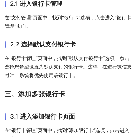
2.1 进入银行卡管理
在“支付管理”页面中，找到“银行卡”选项，点击进入“银行卡
管理”页面。
2.2 选择默认支付银行卡
在“银行卡管理”页面中，找到“默认支付银行卡”选项，点击
选择您希望设置为默认支付的银行卡。这样，在进行微信支
付时，系统将优先使用该银行卡。
三、添加多张银行卡
3.1 进入添加银行卡页面
在“银行卡管理”页面中，找到“添加银行卡”选项，点击进入