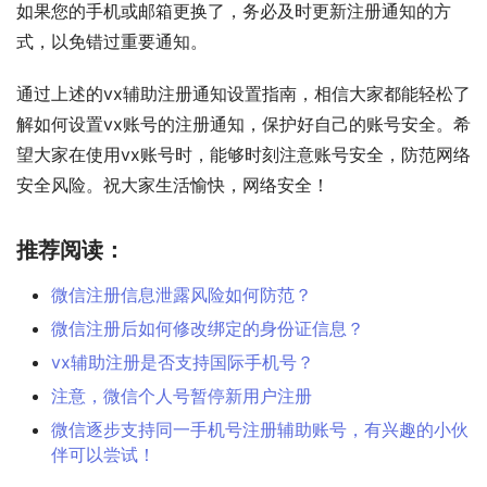
如果您的手机或邮箱更换了，务必及时更新注册通知的方
式，以免错过重要通知。
通过上述的vx辅助注册通知设置指南，相信大家都能轻松了
解如何设置vx账号的注册通知，保护好自己的账号安全。希
望大家在使用vx账号时，能够时刻注意账号安全，防范网络
安全风险。祝大家生活愉快，网络安全！
推荐阅读：
微信注册信息泄露风险如何防范？
微信注册后如何修改绑定的身份证信息？
vx辅助注册是否支持国际手机号？
注意，微信个人号暂停新用户注册
微信逐步支持同一手机号注册辅助账号，有兴趣的小伙
伴可以尝试！