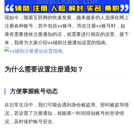
现如今，随着互联网的快速发展，越来越多的人选择在网上
注册各种账号，其中包括vx账号。而在注册vx账号时，如
果有需要接收注册通知的话，就需要进行相应的设置。接下
来，我将为大家介绍vx辅助注册通知设置的指南。
为什么需要设置注册通知？
方便掌握账号动态
在日常生活中，我们可能会遇到身份被盗用、密码被盗等情
况，若设置了注册通知，就能第一时间得知账号的登录情
况，及时保护账号安全。