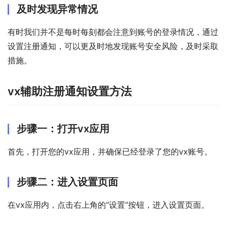
及时发现异常情况
有时我们并不是每时每刻都会注意到账号的登录情况，通过
设置注册通知，可以更及时地发现账号安全风险，及时采取
措施。
vx辅助注册通知设置方法
步骤一：打开vx应用
首先，打开您的vx应用，并确保已经登录了您的vx账号。
步骤二：进入设置页面
在vx应用内，点击右上角的“设置”按钮，进入设置页面。