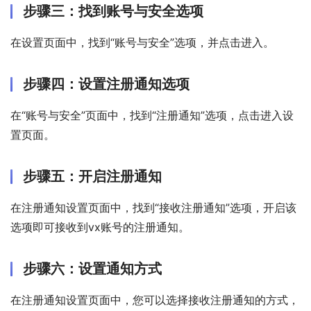
步骤三：找到账号与安全选项
在设置页面中，找到“账号与安全”选项，并点击进入。
步骤四：设置注册通知选项
在“账号与安全”页面中，找到“注册通知”选项，点击进入设
置页面。
步骤五：开启注册通知
在注册通知设置页面中，找到“接收注册通知”选项，开启该
选项即可接收到vx账号的注册通知。
步骤六：设置通知方式
在注册通知设置页面中，您可以选择接收注册通知的方式，