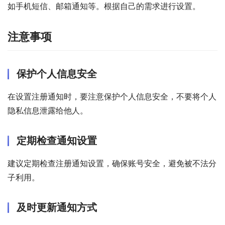
如手机短信、邮箱通知等。根据自己的需求进行设置。
注意事项
保护个人信息安全
在设置注册通知时，要注意保护个人信息安全，不要将个人
隐私信息泄露给他人。
定期检查通知设置
建议定期检查注册通知设置，确保账号安全，避免被不法分
子利用。
及时更新通知方式