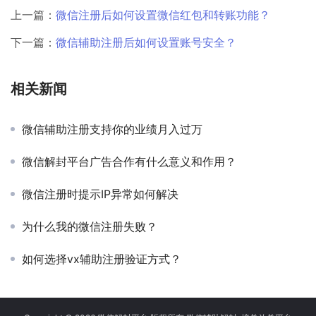
上一篇：
微信注册后如何设置微信红包和转账功能？
下一篇：
微信辅助注册后如何设置账号安全？
相关新闻
微信辅助注册支持你的业绩月入过万
微信解封平台广告合作有什么意义和作用？
微信注册时提示IP异常如何解决
为什么我的微信注册失败？
如何选择vx辅助注册验证方式？