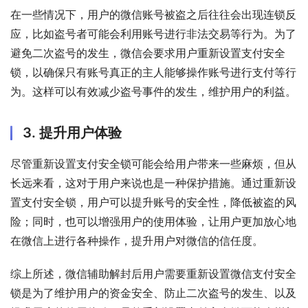
在一些情况下，用户的微信账号被盗之后往往会出现连锁反
应，比如盗号者可能会利用账号进行非法交易等行为。为了
避免二次盗号的发生，微信会要求用户重新设置支付安全
锁，以确保只有账号真正的主人能够操作账号进行支付等行
为。这样可以有效减少盗号事件的发生，维护用户的利益。
3. 提升用户体验
尽管重新设置支付安全锁可能会给用户带来一些麻烦，但从
长远来看，这对于用户来说也是一种保护措施。通过重新设
置支付安全锁，用户可以提升账号的安全性，降低被盗的风
险；同时，也可以增强用户的使用体验，让用户更加放心地
在微信上进行各种操作，提升用户对微信的信任度。
综上所述，微信辅助解封后用户需要重新设置微信支付安全
锁是为了维护用户的资金安全、防止二次盗号的发生、以及