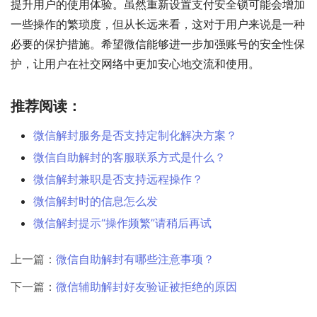
提升用户的使用体验。虽然重新设置支付安全锁可能会增加
一些操作的繁琐度，但从长远来看，这对于用户来说是一种
必要的保护措施。希望微信能够进一步加强账号的安全性保
护，让用户在社交网络中更加安心地交流和使用。
推荐阅读：
微信解封服务是否支持定制化解决方案？
微信自助解封的客服联系方式是什么？
微信解封兼职是否支持远程操作？
微信解封时的信息怎么发
微信解封提示“操作频繁”请稍后再试
上一篇：
微信自助解封有哪些注意事项？
下一篇：
微信辅助解封好友验证被拒绝的原因