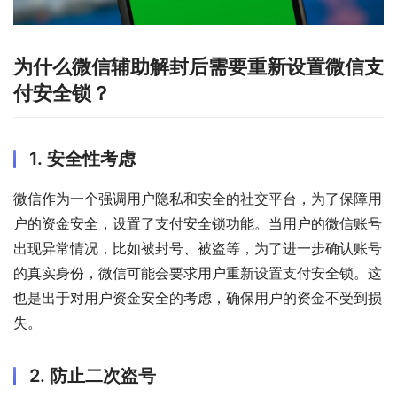
为什么微信辅助解封后需要重新设置微信支
付安全锁？
1. 安全性考虑
微信作为一个强调用户隐私和安全的社交平台，为了保障用
户的资金安全，设置了支付安全锁功能。当用户的微信账号
出现异常情况，比如被封号、被盗等，为了进一步确认账号
的真实身份，微信可能会要求用户重新设置支付安全锁。这
也是出于对用户资金安全的考虑，确保用户的资金不受到损
失。
2. 防止二次盗号