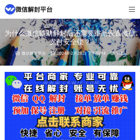
为什么微信辅助解封后还需要重新设置微信
支付安全锁？
微信解封平台
2024年2月28日 下午10:14
1133