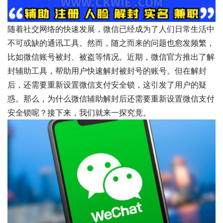
随着社交网络的快速发展，微信已经成为了人们日常生活中
不可或缺的通讯工具。然而，随之而来的问题也愈发频繁，
比如微信账号被封、被盗等情况。近期，微信官方推出了解
封辅助工具，帮助用户快速解封被封号的账号。但在解封
后，还需要重新设置微信支付安全锁，这引发了用户的疑
惑。那么，为什么微信辅助解封后还需要重新设置微信支付
安全锁呢？接下来，我们就来一探究竟。