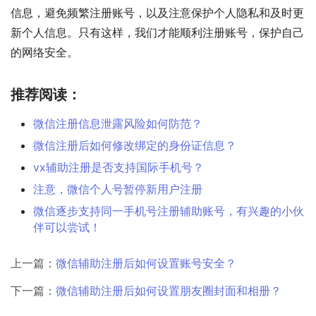
信息，避免频繁注册账号，以及注意保护个人隐私和及时更
新个人信息。只有这样，我们才能顺利注册账号，保护自己
的网络安全。
推荐阅读：
微信注册信息泄露风险如何防范？
微信注册后如何修改绑定的身份证信息？
vx辅助注册是否支持国际手机号？
注意，微信个人号暂停新用户注册
微信逐步支持同一手机号注册辅助账号，有兴趣的小伙
伴可以尝试！
上一篇：
微信辅助注册后如何设置账号安全？
下一篇：
微信辅助注册后如何设置朋友圈封面和相册？