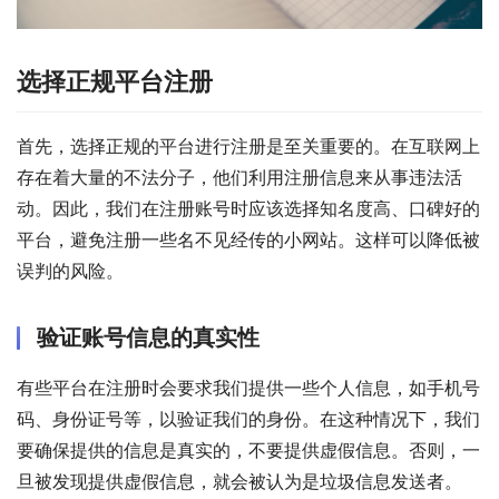
选择正规平台注册
首先，选择正规的平台进行注册是至关重要的。在互联网上
存在着大量的不法分子，他们利用注册信息来从事违法活
动。因此，我们在注册账号时应该选择知名度高、口碑好的
平台，避免注册一些名不见经传的小网站。这样可以降低被
误判的风险。
验证账号信息的真实性
有些平台在注册时会要求我们提供一些个人信息，如手机号
码、身份证号等，以验证我们的身份。在这种情况下，我们
要确保提供的信息是真实的，不要提供虚假信息。否则，一
旦被发现提供虚假信息，就会被认为是垃圾信息发送者。