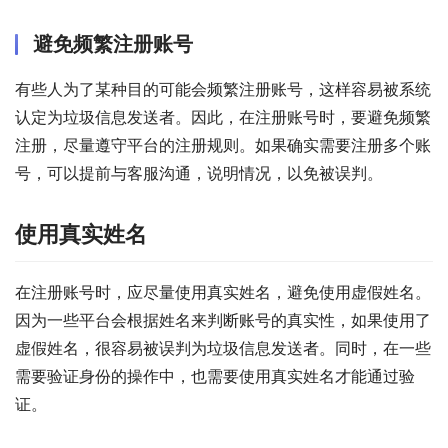
避免频繁注册账号
有些人为了某种目的可能会频繁注册账号，这样容易被系统
认定为垃圾信息发送者。因此，在注册账号时，要避免频繁
注册，尽量遵守平台的注册规则。如果确实需要注册多个账
号，可以提前与客服沟通，说明情况，以免被误判。
使用真实姓名
在注册账号时，应尽量使用真实姓名，避免使用虚假姓名。
因为一些平台会根据姓名来判断账号的真实性，如果使用了
虚假姓名，很容易被误判为垃圾信息发送者。同时，在一些
需要验证身份的操作中，也需要使用真实姓名才能通过验
证。