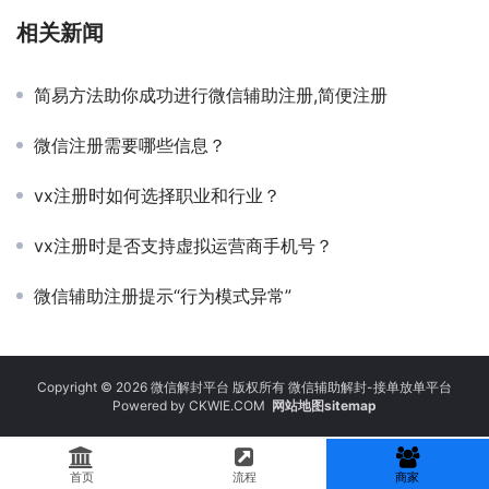
相关新闻
简易方法助你成功进行微信辅助注册,简便注册
微信注册需要哪些信息？
vx注册时如何选择职业和行业？
vx注册时是否支持虚拟运营商手机号？
微信辅助注册提示“行为模式异常”
Copyright © 2026 微信解封平台 版权所有 微信辅助解封-接单放单平台
Powered by
CKWIE.COM
网站地图sitemap
首页
流程
商家