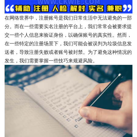
在网络世界中，注册账号是我们日常生活中无法避免的一部
分。而在一些需要实名注册的平台上，我们常常会被要求提
交一些个人信息来验证身份，以确保账号的真实性。然而，
在一些特定的注册场景下，我们可能会被误判为垃圾信息发
送者，导致注册失败或者账号被封禁。为了避免这种情况的
发生，我们需要掌握一些技巧来规避风险。