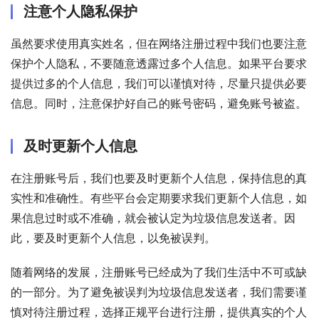
注意个人隐私保护
虽然要求使用真实姓名，但在网络注册过程中我们也要注意
保护个人隐私，不要随意透露过多个人信息。如果平台要求
提供过多的个人信息，我们可以谨慎对待，尽量只提供必要
信息。同时，注意保护好自己的账号密码，避免账号被盗。
及时更新个人信息
在注册账号后，我们也要及时更新个人信息，保持信息的真
实性和准确性。有些平台会定期要求我们更新个人信息，如
果信息过时或不准确，就会被认定为垃圾信息发送者。因
此，要及时更新个人信息，以免被误判。
随着网络的发展，注册账号已经成为了我们生活中不可或缺
的一部分。为了避免被误判为垃圾信息发送者，我们需要谨
慎对待注册过程，选择正规平台进行注册，提供真实的个人