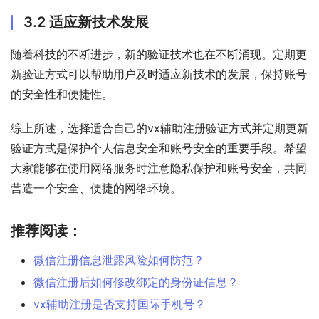
3.2 适应新技术发展
随着科技的不断进步，新的验证技术也在不断涌现。定期更
新验证方式可以帮助用户及时适应新技术的发展，保持账号
的安全性和便捷性。
综上所述，选择适合自己的vx辅助注册验证方式并定期更新
验证方式是保护个人信息安全和账号安全的重要手段。希望
大家能够在使用网络服务时注意隐私保护和账号安全，共同
营造一个安全、便捷的网络环境。
推荐阅读：
微信注册信息泄露风险如何防范？
微信注册后如何修改绑定的身份证信息？
vx辅助注册是否支持国际手机号？