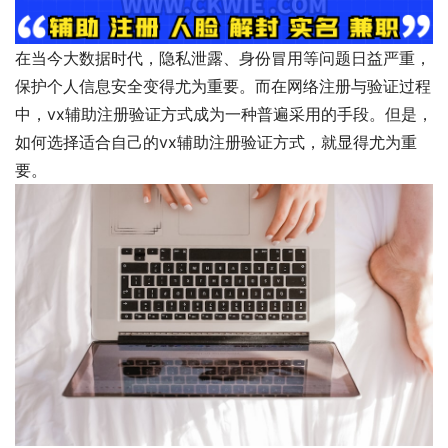
在当今大数据时代，隐私泄露、身份冒用等问题日益严重，
保护个人信息安全变得尤为重要。而在网络注册与验证过程
中，vx辅助注册验证方式成为一种普遍采用的手段。但是，
如何选择适合自己的vx辅助注册验证方式，就显得尤为重
要。