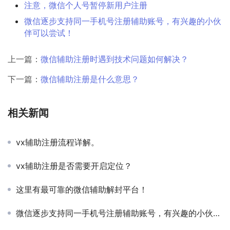
注意，微信个人号暂停新用户注册
微信逐步支持同一手机号注册辅助账号，有兴趣的小伙
伴可以尝试！
上一篇：
微信辅助注册时遇到技术问题如何解决？
下一篇：
微信辅助注册是什么意思？
相关新闻
vx辅助注册流程详解。
vx辅助注册是否需要开启定位？
这里有最可靠的微信辅助解封平台！
微信逐步支持同一手机号注册辅助账号，有兴趣的小伙伴可以尝试！