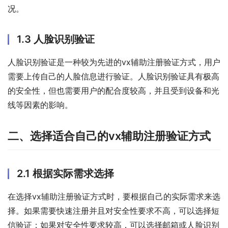
况。
1.3 人脸识别验证
人脸识别验证是一种较为先进的vx辅助注册验证方式，用户
需要上传自己的人脸信息进行验证。人脸识别验证具有极高
的安全性，但也需要用户的配合度较高，并且受到设备和光
线等因素的影响。
二、选择适合自己的vx辅助注册验证方式
2.1 根据实际需求选择
在选择vx辅助注册验证方式时，要根据自己的实际需求来选
择。如果需要快速注册并且对安全性要求不高，可以选择短
信验证；如果对安全性要求较高，可以选择邮箱或人脸识别