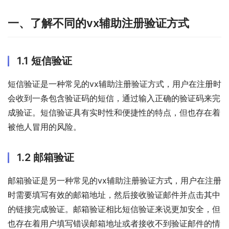
一、了解不同的vx辅助注册验证方式
1.1 短信验证
短信验证是一种常见的vx辅助注册验证方式，用户在注册时
会收到一条包含验证码的短信，通过输入正确的验证码来完
成验证。短信验证具有实时性和便捷性的特点，但也存在着
被他人冒用的风险。
1.2 邮箱验证
邮箱验证是另一种常见的vx辅助注册验证方式，用户在注册
时需要填写有效的邮箱地址，然后接收验证邮件并点击其中
的链接完成验证。邮箱验证相比短信验证来说更加安全，但
也存在着用户填写错误邮箱地址或者接收不到验证邮件的情