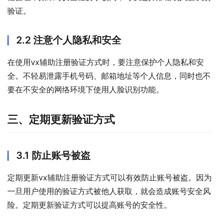
验证。
2.2 注意个人隐私和安全
在使用vx辅助注册验证方式时，要注意保护个人隐私和安
全。不轻易泄露手机号码、邮箱地址等个人信息，同时也不
要在不安全的网络环境下使用人脸识别功能。
三、定期更新验证方式
3.1 防止账号被盗
定期更新vx辅助注册验证方式可以有效防止账号被盗。因为
一旦用户使用的验证方式被他人获取，就会造成账号安全风
险。定期更新验证方式可以提高账号的安全性。