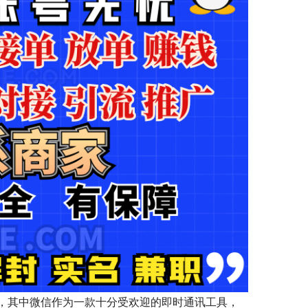
，其中微信作为一款十分受欢迎的即时通讯工具，