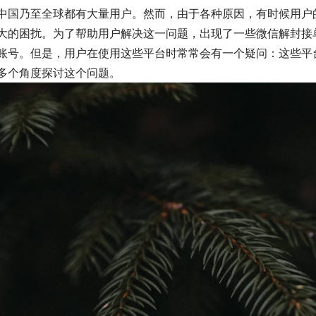
中国乃至全球都有大量用户。然而，由于各种原因，有时候用户
大的困扰。为了帮助用户解决这一问题，出现了一些微信解封接
账号。但是，用户在使用这些平台时常常会有一个疑问：这些平
多个角度探讨这个问题。