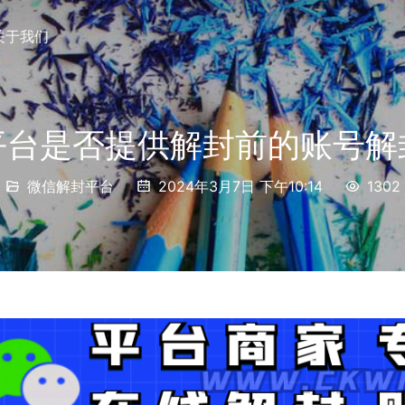
关于我们
平台是否提供解封前的账号解
微信解封平台
2024年3月7日 下午10:14
1302