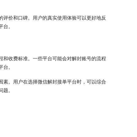
的评价和口碑。用户的真实使用体验可以更好地反
平台。
程和收费标准。一些平台可能会对解封账号的流程
平台。
因素。用户在选择微信解封接单平台时，可以综合
问题。