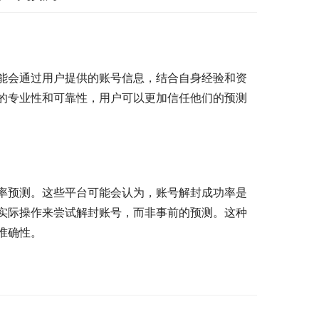
能会通过用户提供的账号信息，结合自身经验和资
的专业性和可靠性，用户可以更加信任他们的预测
率预测。这些平台可能会认为，账号解封成功率是
实际操作来尝试解封账号，而非事前的预测。这种
准确性。