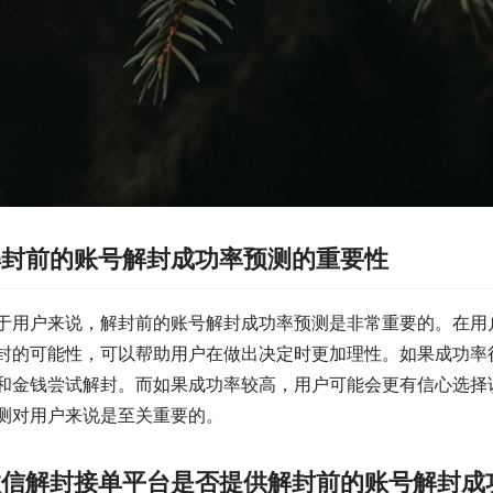
解封前的账号解封成功率预测的重要性
于用户来说，解封前的账号解封成功率预测是非常重要的。在用
封的可能性，可以帮助用户在做出决定时更加理性。如果成功率
和金钱尝试解封。而如果成功率较高，用户可能会更有信心选择
测对用户来说是至关重要的。
微信解封接单平台是否提供解封前的账号解封成