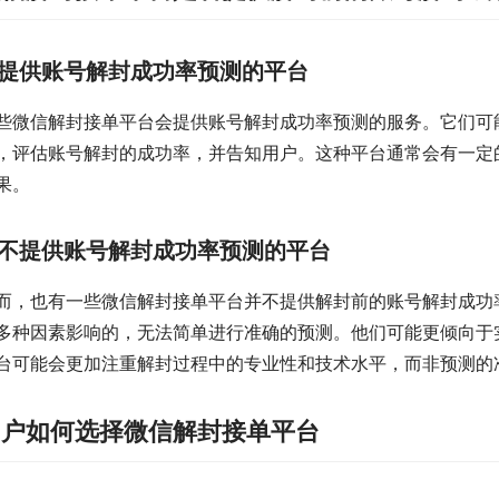
提供账号解封成功率预测的平台
些微信解封接单平台会提供账号解封成功率预测的服务。它们可
，评估账号解封的成功率，并告知用户。这种平台通常会有一定
果。
不提供账号解封成功率预测的平台
而，也有一些微信解封接单平台并不提供解封前的账号解封成功
多种因素影响的，无法简单进行准确的预测。他们可能更倾向于
台可能会更加注重解封过程中的专业性和技术水平，而非预测的
用户如何选择微信解封接单平台