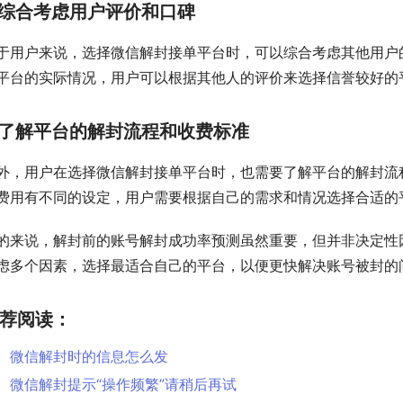
综合考虑用户评价和口碑
于用户来说，选择微信解封接单平台时，可以综合考虑其他用户
平台的实际情况，用户可以根据其他人的评价来选择信誉较好的
了解平台的解封流程和收费标准
外，用户在选择微信解封接单平台时，也需要了解平台的解封流
费用有不同的设定，用户需要根据自己的需求和情况选择合适的
的来说，解封前的账号解封成功率预测虽然重要，但并非决定性
虑多个因素，选择最适合自己的平台，以便更快解决账号被封的
荐阅读：
微信解封时的信息怎么发
微信解封提示“操作频繁”请稍后再试