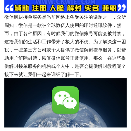
微信解封接单服务是当前网络上备受关注的话题之一，众所
周知，微信是一款被全球数亿人使用的即时通讯软件，然
而，由于各种原因，有时候我们的微信账号可能会被封禁，
这给我们的生活和工作带来了极大的不便。为了解决这一困
扰，一些第三方公司或个人提供了微信解封接单服务，以帮
助用户解除封禁，恢复微信账号正常使用。那么，在这些提
供解封接单服务的机构或个人中，是否会提供解封教程呢？
接下来就让我们一起来详细了解一下。