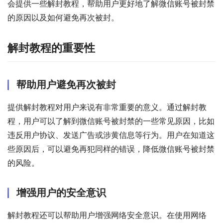
会提供一些解封教程，帮助用户更好地了解微信账号被封禁
的原因以及如何避免再次被封。
解封教程的重要性
帮助用户避免再次被封
提供解封教程对用户来说有非常重要的意义。通过解封教
程，用户可以了解到微信账号被封禁的一些常见原因，比如
违反用户协议、发送广告或涉黄信息等行为。用户在知道这
些原因后，可以避免再犯同样的错误，降低微信账号被封禁
的风险。
增强用户的安全意识
解封教程还可以帮助用户增强网络安全意识。在使用网络