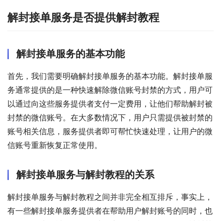
解封接单服务是否提供解封教程
解封接单服务的基本功能
首先，我们需要明确解封接单服务的基本功能。解封接单服
务通常提供的是一种快速解除微信账号封禁的方式，用户可
以通过向这些服务提供者支付一定费用，让他们帮助解封被
封禁的微信账号。在大多数情况下，用户只需提供被封禁的
账号相关信息，服务提供者即可帮忙快速处理，让用户的微
信账号重新恢复正常使用。
解封接单服务与解封教程的关系
解封接单服务与解封教程之间并非完全相互排斥，事实上，
有一些解封接单服务提供者在帮助用户解封账号的同时，也