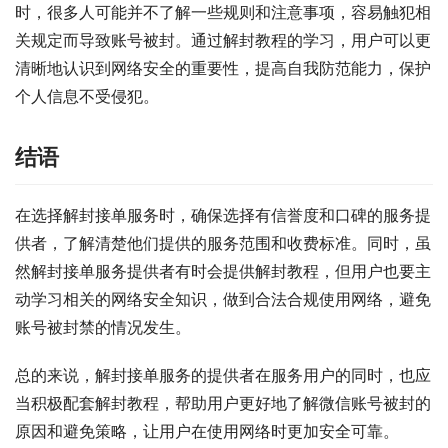
时，很多人可能并不了解一些规则和注意事项，容易触犯相
关规定而导致账号被封。通过解封教程的学习，用户可以更
清晰地认识到网络安全的重要性，提高自我防范能力，保护
个人信息不受侵犯。
结语
在选择解封接单服务时，确保选择有信誉度和口碑的服务提
供者，了解清楚他们提供的服务范围和收费标准。同时，虽
然解封接单服务提供者有时会提供解封教程，但用户也要主
动学习相关的网络安全知识，做到合法合规使用网络，避免
账号被封禁的情况发生。
总的来说，解封接单服务的提供者在服务用户的同时，也应
当积极配套解封教程，帮助用户更好地了解微信账号被封的
原因和避免策略，让用户在使用网络时更加安全可靠。