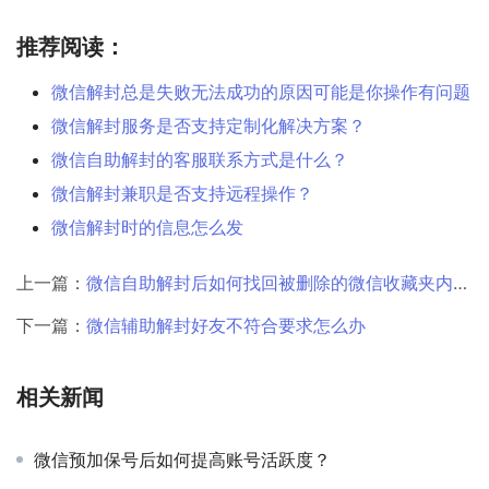
推荐阅读：
微信解封总是失败无法成功的原因可能是你操作有问题
微信解封服务是否支持定制化解决方案？
微信自助解封的客服联系方式是什么？
微信解封兼职是否支持远程操作？
微信解封时的信息怎么发
上一篇：
微信自助解封后如何找回被删除的微信收藏夹内容？
下一篇：
微信辅助解封好友不符合要求怎么办
相关新闻
微信预加保号后如何提高账号活跃度？