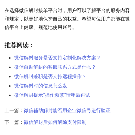
在选择微信解封接单平台时，用户可以了解平台的服务内容
和规定，以更好地保护自己的权益。希望每位用户都能在微
信平台上健康、规范地使用账号。
推荐阅读：
微信解封服务是否支持定制化解决方案？
微信自助解封的客服联系方式是什么？
微信解封兼职是否支持远程操作？
微信解封时的信息怎么发
微信解封提示“操作频繁”请稍后再试
上一篇：
微信辅助解封能否用企业微信号进行验证
下一篇：
微信解封后如何解除支付限制