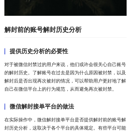
解封前的账号解封历史分析
提供历史分析的必要性
对于被微信封禁过的用户来说，他们或许会很关心自己账号
的解封历史。了解账号在过去是因为什么原因被封禁，以及
解封后是否出现再次被封的情况，可以帮助用户更好地了解
自己在微信平台上的行为规范，从而避免再次被封禁。
微信解封接单平台的做法
在实际操作中，微信解封接单平台是否提供解封前的账号解
封历史分析，这取决于各个平台的具体规定。有些平台可能