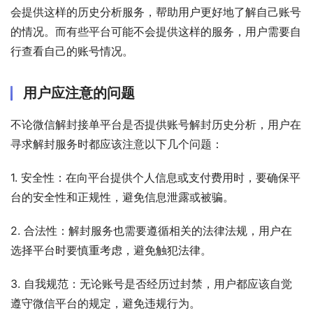
会提供这样的历史分析服务，帮助用户更好地了解自己账号
的情况。而有些平台可能不会提供这样的服务，用户需要自
行查看自己的账号情况。
用户应注意的问题
不论微信解封接单平台是否提供账号解封历史分析，用户在
寻求解封服务时都应该注意以下几个问题：
1. 安全性：在向平台提供个人信息或支付费用时，要确保平
台的安全性和正规性，避免信息泄露或被骗。
2. 合法性：解封服务也需要遵循相关的法律法规，用户在
选择平台时要慎重考虑，避免触犯法律。
3. 自我规范：无论账号是否经历过封禁，用户都应该自觉
遵守微信平台的规定，避免违规行为。