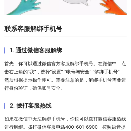
联系客服解绑手机号
1. 通过微信客服解绑
首先，你可以通过微信官方客服解绑手机号。在微信中，点
击右上角的“我”，选择“设置”-“帐号与安全”-“解绑手机号”，
然后根据提示操作即可。需要注意的是，解绑手机号需要进
行身份验证，确保账号安全。
2. 拨打客服热线
如果在微信中无法解绑手机号，你也可以拨打微信客服热线
进行解绑。拨打微信客服电话400-601-6900，按照语音提