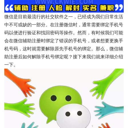
微信是目前最流行的社交软件之一，已经成为我们日常生活
中不可或缺的一部分。在注册微信时，通常需要绑定手机号
码以便进行验证和找回密码等操作。然而，有时候我们可能
会在微信辅助注册时绑定了错误的手机号，或者想要更换手
机号码，这时就需要解除原先手机号的绑定。那么，微信辅
助注册后如何解除手机号绑定呢？接下来我们就来详细介绍
一下。