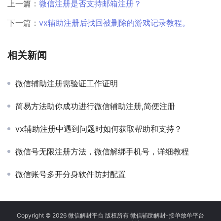
上一篇：
微信注册是否支持邮箱注册？
下一篇：
vx辅助注册后找回被删除的游戏记录教程。
相关新闻
微信辅助注册需验证工作证明
简易方法助你成功进行微信辅助注册,简便注册
vx辅助注册中遇到问题时如何获取帮助和支持？
微信号无限注册方法，微信解绑手机号，详细教程
微信账号多开分身软件防封配置
Copyright © 2026 微信解封平台 版权所有 微信辅助解封-接单放单平台