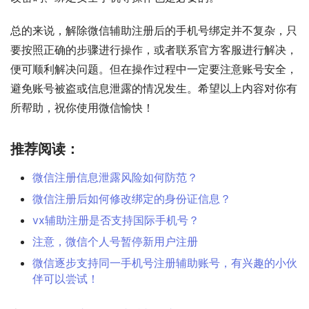
总的来说，解除微信辅助注册后的手机号绑定并不复杂，只
要按照正确的步骤进行操作，或者联系官方客服进行解决，
便可顺利解决问题。但在操作过程中一定要注意账号安全，
避免账号被盗或信息泄露的情况发生。希望以上内容对你有
所帮助，祝你使用微信愉快！
推荐阅读：
微信注册信息泄露风险如何防范？
微信注册后如何修改绑定的身份证信息？
vx辅助注册是否支持国际手机号？
注意，微信个人号暂停新用户注册
微信逐步支持同一手机号注册辅助账号，有兴趣的小伙
伴可以尝试！