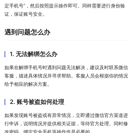
定手机号”，然后按照提示操作即可。同样需要进行身份验
证，保证账号安全。
遇到问题怎么办
1. 无法解绑怎么办
如果在解绑手机号时遇到问题无法解决，建议及时联系微信
客服，描述具体情况并寻求帮助。客服人员会根据你的情况
给予相应的解决方案。
2. 账号被盗如何处理
如果发现账号被盗或有异常情况，立即通过微信官方渠道进
行申诉，说明情况并提供相关证据，等待官方处理。同时修
改密码、绑定安全手机等操作也是必要的。