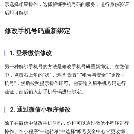
示选择相应操作，选择解绑手机号码的服务，进行身份验证
后即可解绑。
修改手机号码重新绑定
1. 登录微信修改
另一种解绑手机号的方法是修改手机号码重新绑定。在微信
中，点击右上角的“我”，选择“设置”-“帐号与安全”-“更改手
机号”，然后按照提示操作即可。需要输入原手机号码进行
验证，然后输入新手机号码进行绑定。
2. 通过微信小程序修改
除了在微信中修改手机号码，你也可以通过微信小程序进行
操作。在小程序“一键转移”中选择“帐号安全中心”-“更改绑