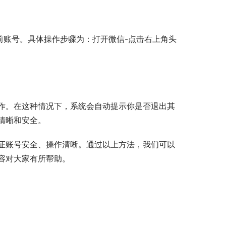
前账号。具体操作步骤为：打开微信-点击右上角头
作。在这种情况下，系统会自动提示你是否退出其
清晰和安全。
证账号安全、操作清晰。通过以上方法，我们可以
容对大家有所帮助。