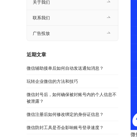
关于我们
联系我们
广告投放
近期文章
微信辅助接单后如何自动发送通知消息？
玩转企业微信的方法和技巧
微信封号后，如何确保被封账号内的个人信息不
被泄露？
微信注册后如何修改绑定的身份证信息？
微信防封工具是否会影响账号登录速度？
微