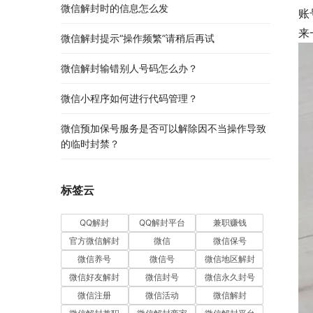
微信解封时的信息怎么发
账
来
微信解封提示“操作频繁”请稍后再试
微信解封输错别人号码怎么办？
微信小程序如何进行代码管理？
微信预加保号服务是否可以解除因不当操作导致
的临时封禁？
标签云
QQ解封
QQ解封平台
兼职赚钱
官方微信解封
微信
微信保号
微信养号
微信号
微信地区解封
微信好友解封
微信封号
微信永久封号
微信注册
微信活动
微信解封