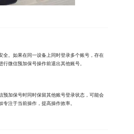
安全。如果在同一设备上同时登录多个账号，存在
进行微信预加保号操作前退出其他账号。
信预加保号时同时保留其他账号登录状态，可能会
加专注于当前操作，提高操作效率。