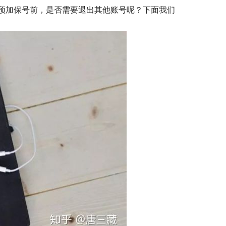
预加保号前，是否需要退出其他账号呢？下面我们