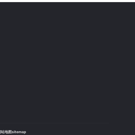
站地图sitemap