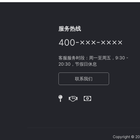
服务热线
400-×××-××××
客服服务时段：周一至周五，9:30 -
20:30，节假日休息
联系我们
Copyright 