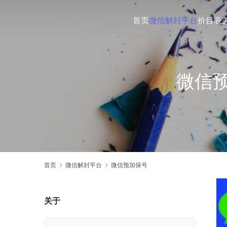
首页
微信解封平台
价目表
微信
首页
微信解封平台
微信预加保号
关于