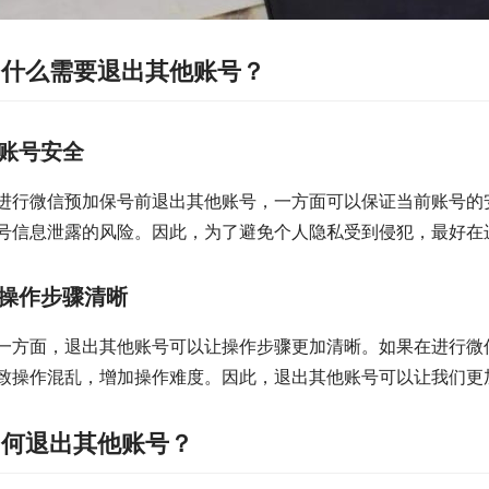
为什么需要退出其他账号？
账号安全
进行微信预加保号前退出其他账号，一方面可以保证当前账号的
号信息泄露的风险。因此，为了避免个人隐私受到侵犯，最好在
操作步骤清晰
一方面，退出其他账号可以让操作步骤更加清晰。如果在进行微
致操作混乱，增加操作难度。因此，退出其他账号可以让我们更
如何退出其他账号？