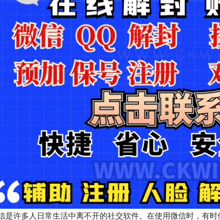
信是许多人日常生活中离不开的社交软件。在使用微信时，有时