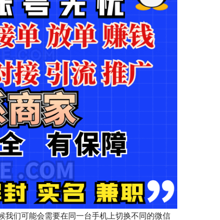
候我们可能会需要在同一台手机上切换不同的微信