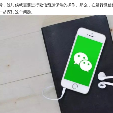
号，这时候就需要进行微信预加保号的操作。那么，在进行微信
一起探讨这个问题。