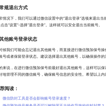
常规退出方式
常情况下，我们可以通过微信设置中的“退出登录”选项来退出当
-点击“设置”-选择“退出登录”。这样就可以安全退出当前账号。
其他账号登录状态
时候我们可能会忘记退出其他账号，而直接进行微信预加保号操
账号或者保留登录状态。建议选择退出其他账号，以确保操作的
的来说，在进行微信预加保号前最好退出其他账号，这样可以保
好地管理不同的微信账号，确保账号信息的安全性。希望以上内
荐阅读：
微信防封工具是否会影响账号登录速度？
微信预加保号服务是否可以解除因不当操作导致的临时封禁？