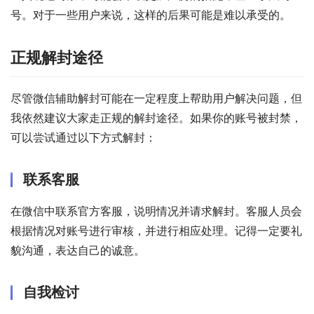
号。对于一些用户来说，这样的后果可能是难以承受的。
正规解封途径
尽管微信辅助解封可能在一定程度上帮助用户解决问题，但
我依然建议大家走正规的解封途径。如果你的账号被封禁，
可以尝试通过以下方式解封：
联系客服
在微信中联系官方客服，说明情况并请求解封。客服人员会
根据情况对账号进行审核，并进行相应处理。记得一定要礼
貌沟通，表达自己的诚意。
自我检讨