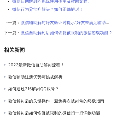
微信自助解封的系统使用指南及帮助文档。
微信行为异常咋解决？如何正确解封！
上一篇：
微信辅助解封好友验证时提示“好友未满足辅助条件”怎么办？
下一篇：
微信自助解封后如何恢复被限制的微信游戏功能？
相关新闻
2023最新微信自助解封流程！
微信辅助注册优势与挑战解析
如何通过315解封QQ账号？
微信解封后的关键操作：避免再次被封号的终极指南
微信解封后如何恢复被限制的微信扫一扫识物功能