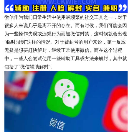
微信作为我们日常生活中使用最频繁的社交工具之一，对于
很多人来说几乎是离不开的存在。而有时候，我们可能会因
为一些操作失误或违规行为而被微信封禁，这时候就会出现
“临时限制”这样的情况。对于被封号的用户来说，第一反应
无疑是想要赶快解封，继续正常使用微信。而在这个过程
中，一些人会尝试使用一些辅助工具或方法来解封，其中就
包括了“微信辅助解封”。