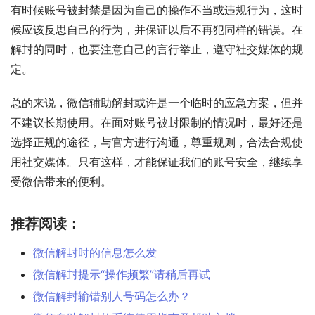
有时候账号被封禁是因为自己的操作不当或违规行为，这时
候应该反思自己的行为，并保证以后不再犯同样的错误。在
解封的同时，也要注意自己的言行举止，遵守社交媒体的规
定。
总的来说，微信辅助解封或许是一个临时的应急方案，但并
不建议长期使用。在面对账号被封限制的情况时，最好还是
选择正规的途径，与官方进行沟通，尊重规则，合法合规使
用社交媒体。只有这样，才能保证我们的账号安全，继续享
受微信带来的便利。
推荐阅读：
微信解封时的信息怎么发
微信解封提示“操作频繁”请稍后再试
微信解封输错别人号码怎么办？