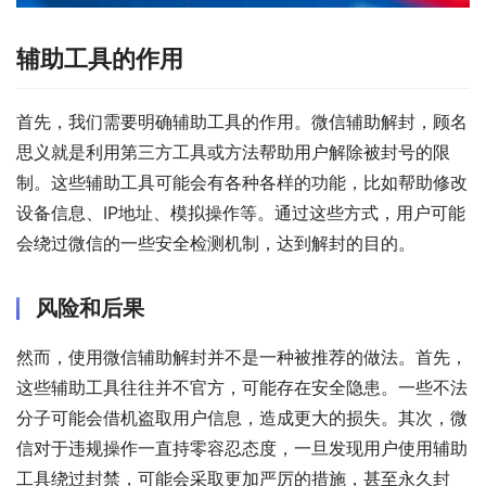
辅助工具的作用
首先，我们需要明确辅助工具的作用。微信辅助解封，顾名
思义就是利用第三方工具或方法帮助用户解除被封号的限
制。这些辅助工具可能会有各种各样的功能，比如帮助修改
设备信息、IP地址、模拟操作等。通过这些方式，用户可能
会绕过微信的一些安全检测机制，达到解封的目的。
风险和后果
然而，使用微信辅助解封并不是一种被推荐的做法。首先，
这些辅助工具往往并不官方，可能存在安全隐患。一些不法
分子可能会借机盗取用户信息，造成更大的损失。其次，微
信对于违规操作一直持零容忍态度，一旦发现用户使用辅助
工具绕过封禁，可能会采取更加严厉的措施，甚至永久封