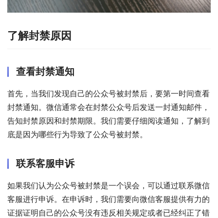
了解封禁原因
查看封禁通知
首先，当我们发现自己的公众号被封禁后，要第一时间查看
封禁通知。微信通常会在封禁公众号后发送一封通知邮件，
告知封禁原因和封禁期限。我们需要仔细阅读通知，了解到
底是因为哪些行为导致了公众号被封禁。
联系客服申诉
如果我们认为公众号被封禁是一个误会，可以通过联系微信
客服进行申诉。在申诉时，我们需要向微信客服提供有力的
证据证明自己的公众号没有违反相关规定或者已经纠正了错