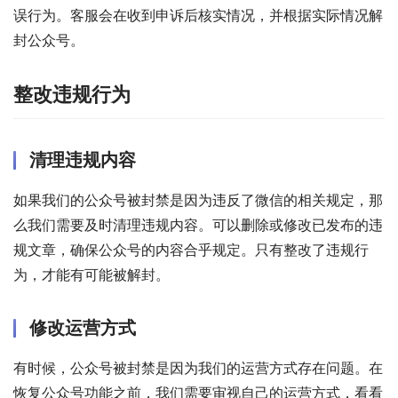
误行为。客服会在收到申诉后核实情况，并根据实际情况解
封公众号。
整改违规行为
清理违规内容
如果我们的公众号被封禁是因为违反了微信的相关规定，那
么我们需要及时清理违规内容。可以删除或修改已发布的违
规文章，确保公众号的内容合乎规定。只有整改了违规行
为，才能有可能被解封。
修改运营方式
有时候，公众号被封禁是因为我们的运营方式存在问题。在
恢复公众号功能之前，我们需要审视自己的运营方式，看看