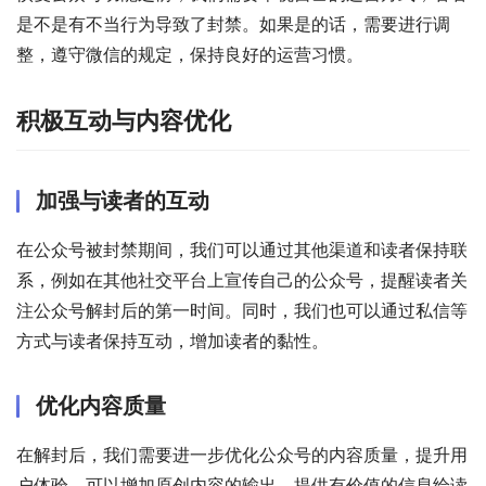
是不是有不当行为导致了封禁。如果是的话，需要进行调
整，遵守微信的规定，保持良好的运营习惯。
积极互动与内容优化
加强与读者的互动
在公众号被封禁期间，我们可以通过其他渠道和读者保持联
系，例如在其他社交平台上宣传自己的公众号，提醒读者关
注公众号解封后的第一时间。同时，我们也可以通过私信等
方式与读者保持互动，增加读者的黏性。
优化内容质量
在解封后，我们需要进一步优化公众号的内容质量，提升用
户体验。可以增加原创内容的输出，提供有价值的信息给读