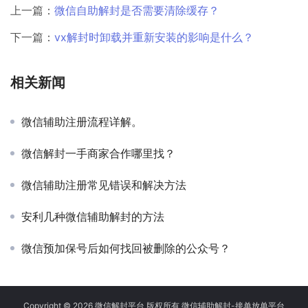
上一篇：
微信自助解封是否需要清除缓存？
下一篇：
vx解封时卸载并重新安装的影响是什么？
相关新闻
微信辅助注册流程详解。
微信解封一手商家合作哪里找？
微信辅助注册常见错误和解决方法
安利几种微信辅助解封的方法
微信预加保号后如何找回被删除的公众号？
Copyright © 2026 微信解封平台 版权所有 微信辅助解封-接单放单平台