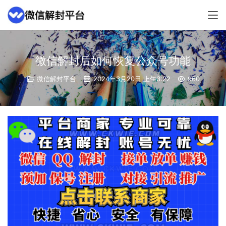
微信解封后如何恢复公众号功能
微信解封平台
2024年3月20日 上午3:22
960