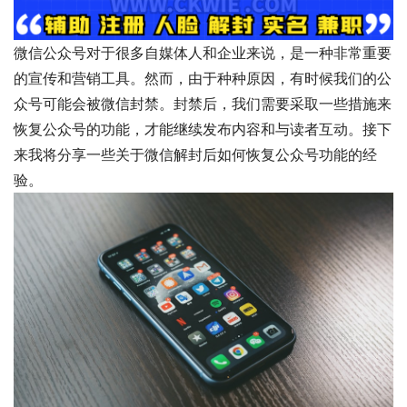
微信公众号对于很多自媒体人和企业来说，是一种非常重要
的宣传和营销工具。然而，由于种种原因，有时候我们的公
众号可能会被微信封禁。封禁后，我们需要采取一些措施来
恢复公众号的功能，才能继续发布内容和与读者互动。接下
来我将分享一些关于微信解封后如何恢复公众号功能的经
验。