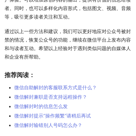
者。同时，也可以多样化内容形式，包括图文、视频、音频
等，吸引更多读者关注和互动。
通过以上一些方法和建议，我们可以更好地应对公众号被封
禁的情况，恢复公众号的功能，继续在微信平台上发布内容
和与读者互动。希望以上经验对于遇到类似问题的自媒体人
和企业有所帮助。
推荐阅读：
微信自助解封的客服联系方式是什么？
微信解封兼职是否支持远程操作？
微信解封时的信息怎么发
微信解封提示“操作频繁”请稍后再试
微信解封输错别人号码怎么办？