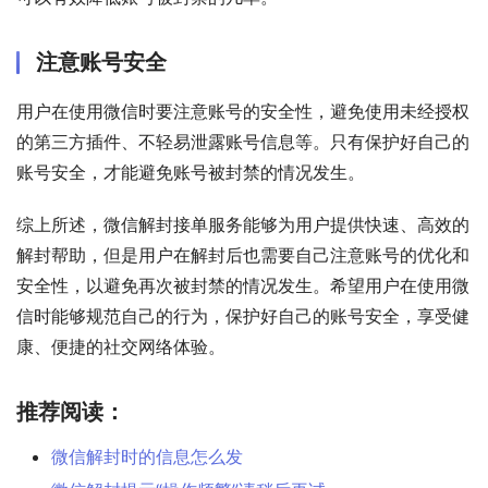
注意账号安全
用户在使用微信时要注意账号的安全性，避免使用未经授权
的第三方插件、不轻易泄露账号信息等。只有保护好自己的
账号安全，才能避免账号被封禁的情况发生。
综上所述，微信解封接单服务能够为用户提供快速、高效的
解封帮助，但是用户在解封后也需要自己注意账号的优化和
安全性，以避免再次被封禁的情况发生。希望用户在使用微
信时能够规范自己的行为，保护好自己的账号安全，享受健
康、便捷的社交网络体验。
推荐阅读：
微信解封时的信息怎么发