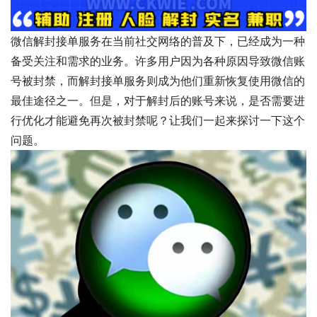
微信解封接单服务在当前社交网络的普及下，已经成为一种
备受关注和需求的业务。许多用户因为各种原因导致微信账
号被封禁，而解封接单服务则成为他们重新恢复使用微信的
最佳途径之一。但是，对于解封后的账号来说，是否需要进
行优化才能避免再次被封禁呢？让我们一起来探讨一下这个
问题。