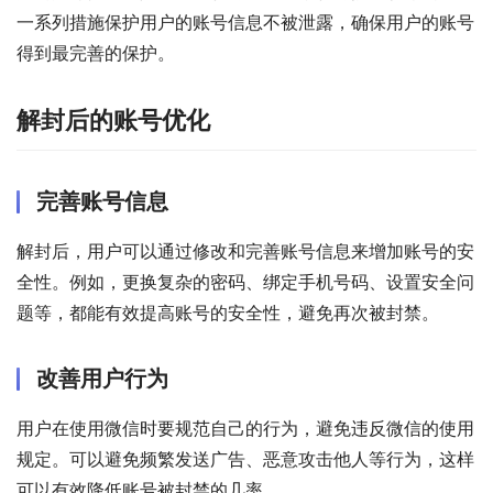
一系列措施保护用户的账号信息不被泄露，确保用户的账号
得到最完善的保护。
解封后的账号优化
完善账号信息
解封后，用户可以通过修改和完善账号信息来增加账号的安
全性。例如，更换复杂的密码、绑定手机号码、设置安全问
题等，都能有效提高账号的安全性，避免再次被封禁。
改善用户行为
用户在使用微信时要规范自己的行为，避免违反微信的使用
规定。可以避免频繁发送广告、恶意攻击他人等行为，这样
可以有效降低账号被封禁的几率。