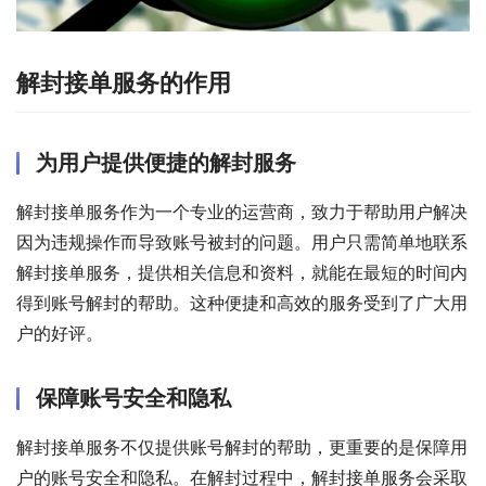
解封接单服务的作用
为用户提供便捷的解封服务
解封接单服务作为一个专业的运营商，致力于帮助用户解决
因为违规操作而导致账号被封的问题。用户只需简单地联系
解封接单服务，提供相关信息和资料，就能在最短的时间内
得到账号解封的帮助。这种便捷和高效的服务受到了广大用
户的好评。
保障账号安全和隐私
解封接单服务不仅提供账号解封的帮助，更重要的是保障用
户的账号安全和隐私。在解封过程中，解封接单服务会采取