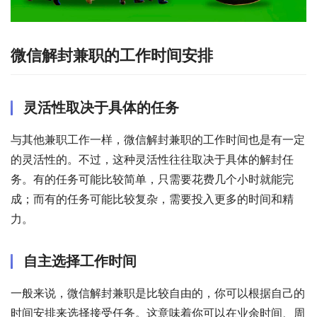
微信解封兼职的工作时间安排
灵活性取决于具体的任务
与其他兼职工作一样，微信解封兼职的工作时间也是有一定
的灵活性的。不过，这种灵活性往往取决于具体的解封任
务。有的任务可能比较简单，只需要花费几个小时就能完
成；而有的任务可能比较复杂，需要投入更多的时间和精
力。
自主选择工作时间
一般来说，微信解封兼职是比较自由的，你可以根据自己的
时间安排来选择接受任务。这意味着你可以在业余时间、周