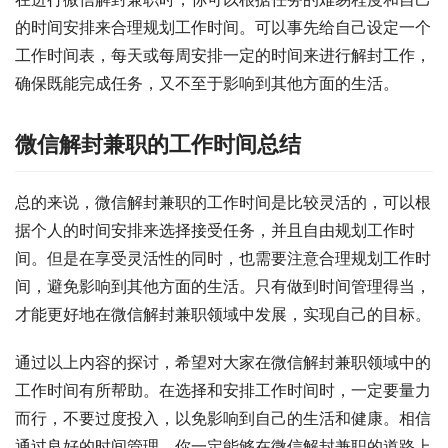
的时间安排来合理规划工作时间。可以事先给自己设定一个
工作时间表，每天或每周安排一定的时间来进行解封工作，
确保既能完成任务，又不至于影响到其他方面的生活。
微信解封兼职的工作时间总结
总的来说，微信解封兼职的工作时间是比较灵活的，可以根
据个人的时间安排来选择接受任务，并且自由规划工作时
间。但是在享受灵活性的同时，也需要注意合理规划工作时
间，避免影响到其他方面的生活。只有做到时间管理得当，
才能更好地在微信解封兼职领域中发展，实现自己的目标。
通过以上内容的探讨，希望对大家在微信解封兼职领域中的
工作时间有所帮助。在选择和安排工作时间时，一定要量力
而行，不要过度投入，以免影响到自己的生活和健康。相信
通过良好的时间管理，你一定能够在微信解封兼职的道路上