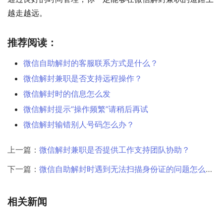
越走越远。
推荐阅读：
微信自助解封的客服联系方式是什么？
微信解封兼职是否支持远程操作？
微信解封时的信息怎么发
微信解封提示“操作频繁”请稍后再试
微信解封输错别人号码怎么办？
上一篇：
微信解封兼职是否提供工作支持团队协助？
下一篇：
微信自助解封时遇到无法扫描身份证的问题怎么办？
相关新闻