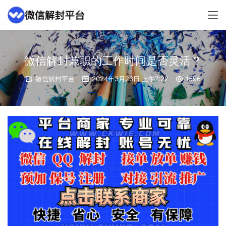
微信解封兼职的工作时间是否灵活？
微信解封平台
2024年3月23日 上午7:22
1596