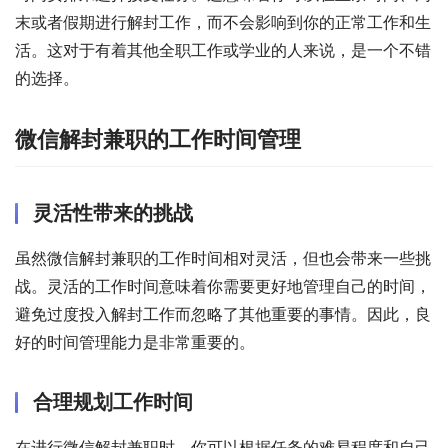
末或者假期进行解封工作，而不会影响到你的正常工作和生
活。这对于有着其他全职工作或学业的人来说，是一个不错
的选择。
微信解封兼职的工作时间管理
灵活性带来的挑战
虽然微信解封兼职的工作时间相对灵活，但也会带来一些挑
战。灵活的工作时间意味着你需要更好地管理自己的时间，
避免过度投入解封工作而忽略了其他重要的事情。因此，良
好的时间管理能力是非常重要的。
合理规划工作时间
在进行微信解封兼职时，你可以根据任务的难易程度和自己