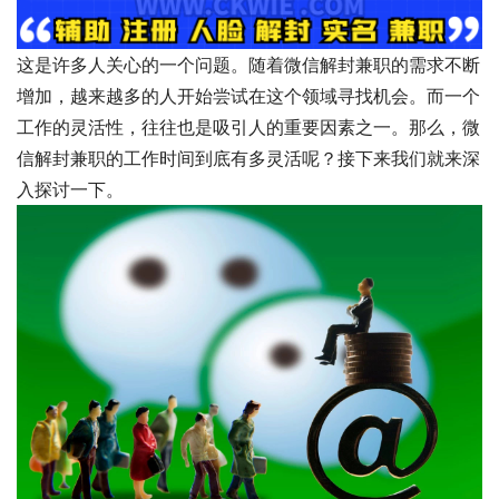
这是许多人关心的一个问题。随着微信解封兼职的需求不断
增加，越来越多的人开始尝试在这个领域寻找机会。而一个
工作的灵活性，往往也是吸引人的重要因素之一。那么，微
信解封兼职的工作时间到底有多灵活呢？接下来我们就来深
入探讨一下。