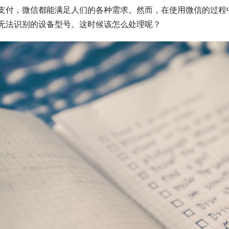
支付，微信都能满足人们的各种需求。然而，在使用微信的过程
无法识别的设备型号。这时候该怎么处理呢？