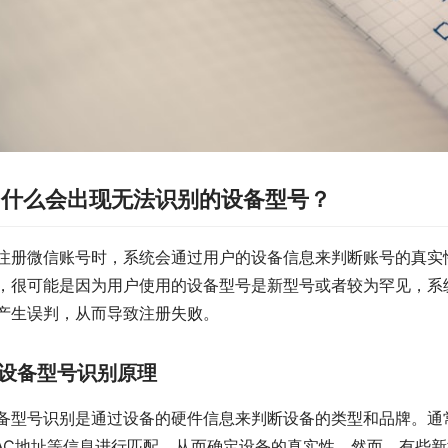
为什么会出现无法识别的设备型号？
注册微信账号时，系统会通过用户的设备信息来判断账号的真实
，很可能是因为用户使用的设备型号是新型号或者较为罕见，系
产生误判，从而导致注册失败。
设备型号识别原理
备型号识别是通过设备的硬件信息来判断设备的类型和品牌。通常
AC地址等信息进行匹配，从而确定设备的真实性。然而，有些