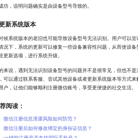
成功，说明问题确实是由设备型号导致的。
更新系统版本
时候系统版本的老旧也可能导致设备型号无法识别。用户可以尝
情况下，系统的更新可以修复一些设备兼容性问题，从而使设备
统更新选项，进行系统升级。
的来说，遇到无法识别设备型号的问题并不是很常见，但也不是
，可以通过联系客服、尝试其他设备或者更新系统版本等方式来
用户，让他们能够顺利注册微信账号，享受更便捷的社交生活。
荐阅读：
微信注册信息泄露风险如何防范？
微信注册后如何修改绑定的身份证信息？
vx辅助注册是否支持国际手机号？