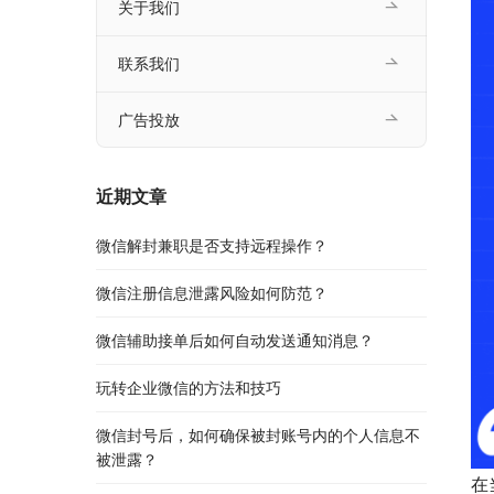
关于我们
联系我们
广告投放
近期文章
微信解封兼职是否支持远程操作？
微信注册信息泄露风险如何防范？
微信辅助接单后如何自动发送通知消息？
玩转企业微信的方法和技巧
微信封号后，如何确保被封账号内的个人信息不
被泄露？
在