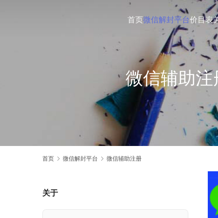
首页
微信解封平台
价目表
微信辅助注
首页
微信解封平台
微信辅助注册
关于