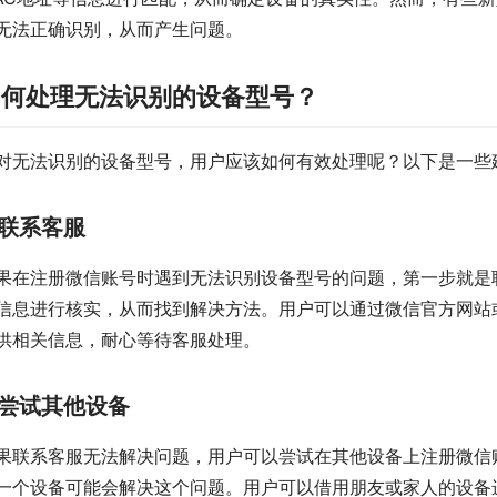
无法正确识别，从而产生问题。
如何处理无法识别的设备型号？
对无法识别的设备型号，用户应该如何有效处理呢？以下是一些
联系客服
果在注册微信账号时遇到无法识别设备型号的问题，第一步就是
信息进行核实，从而找到解决方法。用户可以通过微信官方网站
供相关信息，耐心等待客服处理。
尝试其他设备
果联系客服无法解决问题，用户可以尝试在其他设备上注册微信
一个设备可能会解决这个问题。用户可以借用朋友或家人的设备