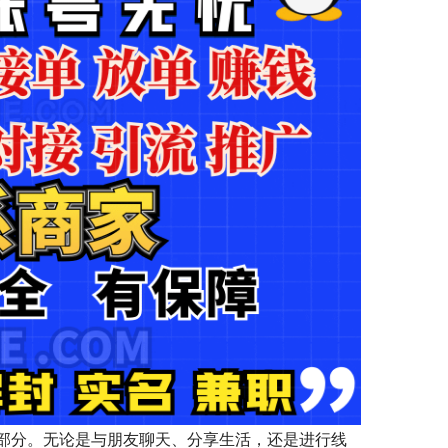
部分。无论是与朋友聊天、分享生活，还是进行线