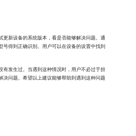
试更新设备的系统版本，看是否能够解决问题。通
型号得到正确识别。用户可以在设备的设置中找到
没有发生过。当遇到这种情况时，用户不必过于担
解决问题。希望以上建议能够帮助到遇到这种问题