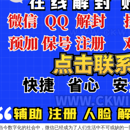
当今数字化的社会中，微信已经成为了人们生活中不可或缺的一