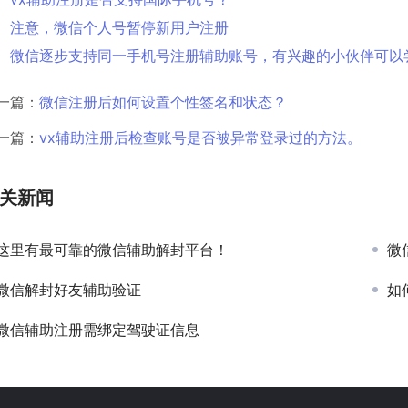
注意，微信个人号暂停新用户注册
微信逐步支持同一手机号注册辅助账号，有兴趣的小伙伴可以
一篇：
微信注册后如何设置个性签名和状态？
一篇：
vx辅助注册后检查账号是否被异常登录过的方法。
关新闻
这里有最可靠的微信辅助解封平台！
微
微信解封好友辅助验证
如
微信辅助注册需绑定驾驶证信息