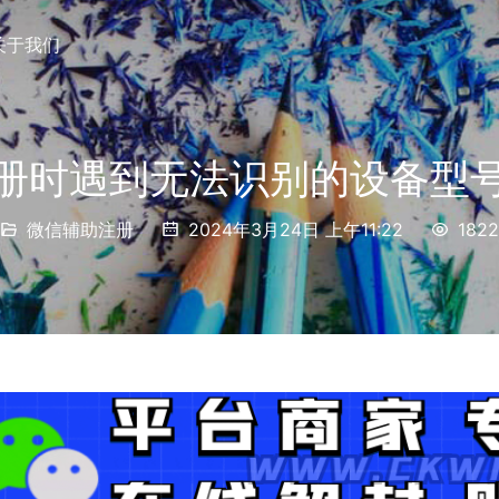
关于我们
册时遇到无法识别的设备型
微信辅助注册
2024年3月24日 上午11:22
1822