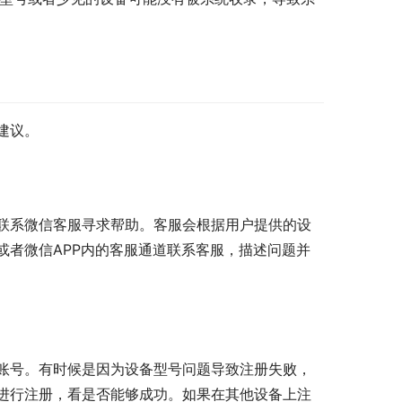
建议。
联系微信客服寻求帮助。客服会根据用户提供的设
或者微信APP内的客服通道联系客服，描述问题并
账号。有时候是因为设备型号问题导致注册失败，
进行注册，看是否能够成功。如果在其他设备上注