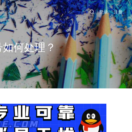
登录
注册
号如何处理？