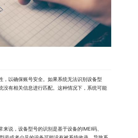
性，以确保账号安全。如果系统无法识别设备型
统没有相关信息进行匹配。这种情况下，系统可能
来说，设备型号的识别是基于设备的IMEI码、
新型号或者少见的设备可能没有被系统收录，导致系