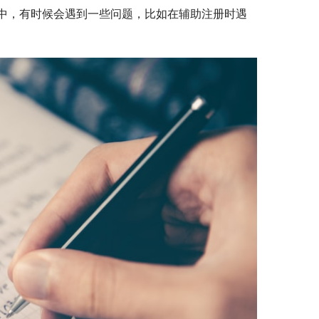
中，有时候会遇到一些问题，比如在辅助注册时遇