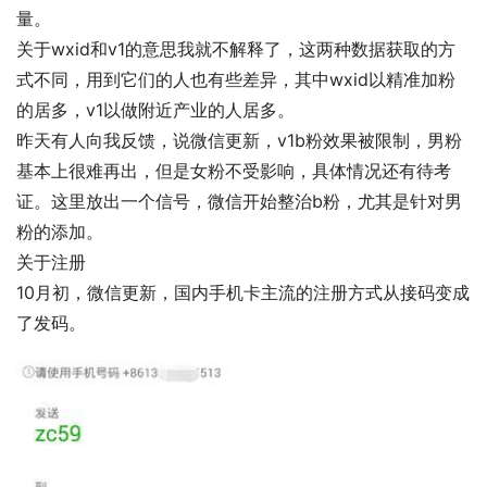
量。
关于wxid和v1的意思我就不解释了，这两种数据获取的方
式不同，用到它们的人也有些差异，其中wxid以精准加粉
的居多，v1以做附近产业的人居多。
昨天有人向我反馈，说微信更新，v1b粉效果被限制，男粉
基本上很难再出，但是女粉不受影响，具体情况还有待考
证。这里放出一个信号，微信开始整治b粉，尤其是针对男
粉的添加。
关于注册
10月初，微信更新，国内手机卡主流的注册方式从接码变成
了发码。