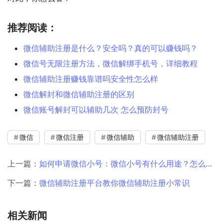
推荐阅读：
微信辅助注册是什么？安全吗？真的可以赚钱吗？
微信号无限注册方法，微信解绑手机号，详细教程
微信辅助注册赚钱靠谱吗安全性怎么样
微信解封和微信辅助注册的区别
微信账号解封可以辅助几次 怎么预防封号
微信
微信注册
微信辅助
微信辅助注册
上一篇：
如何申请微信小号：微信小号有什么用途？怎么注册？
下一篇：
微信辅助注册平台教你微信辅助注册小常识
相关新闻