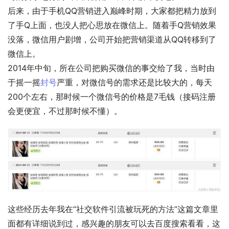
后来，由于手机QQ营销进入巅峰时期，大家都把精力放到
了手Q上面，也没人把心思放在微信上。随着手Q营销效果
没落，微信用户剧增，公司开始把营销渠道从QQ转移到了
微信上。
2014年中旬，所在公司把购买微信的事交给了我，当时由
于摇一摇
封号
严重，对微信号的需求还是比较大的，每天
200个左右，那时候一个微信号的价格是7毛钱（接码注册
会更便宜，不过那时候不懂）。
这些经历去年我在“社交软件引流被玩死的方法”这篇文章里
面都有详细说到过，感兴趣的朋友可以去百度搜索看看，这