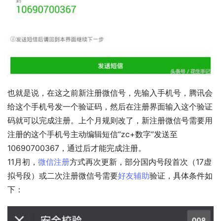
也就是说，在这之前新注册微信号，先输入手机号，腾讯会
给这个手机号发一个验证码，然后在注册界面输入这个验证
码就可以完成注册。上个月规则改了，新注册微信号需要用
注册的这个手机号主动编辑短信“zc+数字”发送至
10690700367，通过后才能完成注册。
11月初，
微信注册
方式再次更新，部分国内号段首次（17虚
拟号段）或二次注册微信号需要
好友
辅助
验证，具体条件如
下：