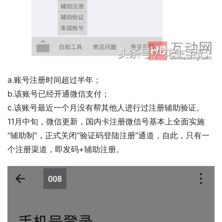
a.账号注册时间超过半年；
b.该账号已经开通微信支付；
c.该账号最近一个月没有帮其他人进行过注册辅助验证。
11月中旬，微信更新，国内卡注册微信号基本上全面实施
“辅助制”，正式关闭“验证码登陆注册”通道，自此，只有一
个注册渠道，即发码+辅助注册。