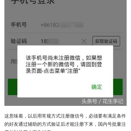
这意味着，以后用常规方式注册微信号，必须要有满足条件
的好友通过辅助的方式验证后才能注册下来，国内号批量注