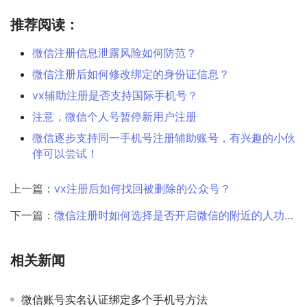
推荐阅读：
微信注册信息泄露风险如何防范？
微信注册后如何修改绑定的身份证信息？
vx辅助注册是否支持国际手机号？
注意，微信个人号暂停新用户注册
微信逐步支持同一手机号注册辅助账号，有兴趣的小伙
伴可以尝试！
上一篇：
vx注册后如何找回被删除的公众号？
下一篇：
微信注册时如何选择是否开启微信的附近的人功能？
相关新闻
微信账号实名认证绑定多个手机号方法