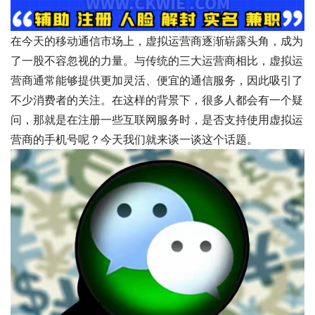
在今天的移动通信市场上，虚拟运营商逐渐崭露头角，成为
了一股不容忽视的力量。与传统的三大运营商相比，虚拟运
营商通常能够提供更加灵活、便宜的通信服务，因此吸引了
不少消费者的关注。在这样的背景下，很多人都会有一个疑
问，那就是在注册一些互联网服务时，是否支持使用虚拟运
营商的手机号呢？今天我们就来谈一谈这个话题。