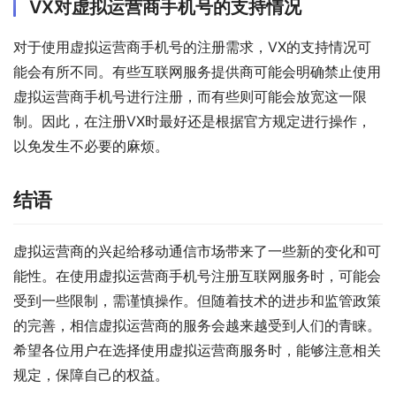
VX对虚拟运营商手机号的支持情况
对于使用虚拟运营商手机号的注册需求，VX的支持情况可
能会有所不同。有些互联网服务提供商可能会明确禁止使用
虚拟运营商手机号进行注册，而有些则可能会放宽这一限
制。因此，在注册VX时最好还是根据官方规定进行操作，
以免发生不必要的麻烦。
结语
虚拟运营商的兴起给移动通信市场带来了一些新的变化和可
能性。在使用虚拟运营商手机号注册互联网服务时，可能会
受到一些限制，需谨慎操作。但随着技术的进步和监管政策
的完善，相信虚拟运营商的服务会越来越受到人们的青睐。
希望各位用户在选择使用虚拟运营商服务时，能够注意相关
规定，保障自己的权益。