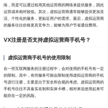
络，而是可以通过租用其他运营商的网络来提供服务，因此
运营成本相对较低。其次，虚拟运营商通常能够提供更加灵
活、个性化的服务，更贴近用户的需求。最后，虚拟运营商
的服务往往价格更具竞争力，能够为用户节省通信费用。
VX注册是否支持虚拟运营商手机号？
虚拟运营商手机号的使用限制
在一些互联网服务的注册过程中，会对使用的手机号有一定
的限制。其中，有些服务可能会限制使用虚拟运营商的手机
号进行注册，主要是出于安全和合规的考虑。虚拟运营商的
手机号往往不具备实名制和实体卡槽，相对来说使用起来可
能存在一定的风险。