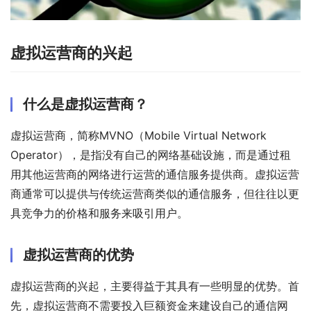
虚拟运营商的兴起
什么是虚拟运营商？
虚拟运营商，简称MVNO（Mobile Virtual Network 
Operator），是指没有自己的网络基础设施，而是通过租
用其他运营商的网络进行运营的通信服务提供商。虚拟运营
商通常可以提供与传统运营商类似的通信服务，但往往以更
具竞争力的价格和服务来吸引用户。
虚拟运营商的优势
虚拟运营商的兴起，主要得益于其具有一些明显的优势。首
先，虚拟运营商不需要投入巨额资金来建设自己的通信网