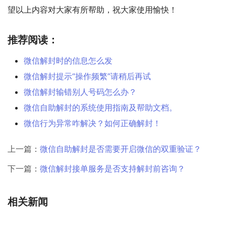
望以上内容对大家有所帮助，祝大家使用愉快！
推荐阅读：
微信解封时的信息怎么发
微信解封提示“操作频繁”请稍后再试
微信解封输错别人号码怎么办？
微信自助解封的系统使用指南及帮助文档。
微信行为异常咋解决？如何正确解封！
上一篇：
微信自助解封是否需要开启微信的双重验证？
下一篇：
微信解封接单服务是否支持解封前咨询？
相关新闻