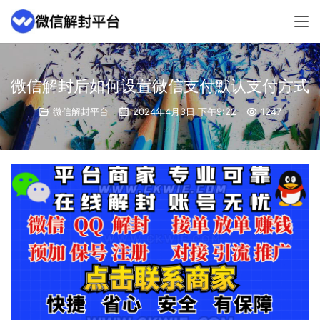
微信解封后如何设置微信支付默认支付方式
微信解封平台
2024年4月3日 下午9:22
1247