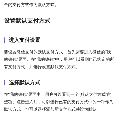
合的支付方式作为默认方式。
设置默认支付方式
进入支付设置
要设置微信支付的默认支付方式，首先需要进入微信的“我
的钱包”界面。在“我的钱包”中，用户可以看到自己绑定的所
有支付方式，并选择设置默认支付方式。
选择默认方式
在“我的钱包”界面中，用户可以看到一个“默认支付方式”的
选项。点击进入后，可以选择已有的支付方式中的一种作为
默认方式，也可以选择添加新支付方式并设为默认。