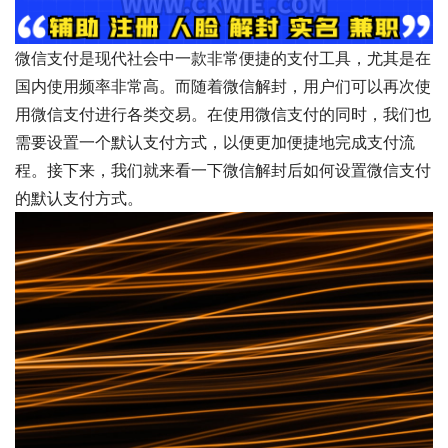
微信支付是现代社会中一款非常便捷的支付工具，尤其是在
国内使用频率非常高。而随着微信解封，用户们可以再次使
用微信支付进行各类交易。在使用微信支付的同时，我们也
需要设置一个默认支付方式，以便更加便捷地完成支付流
程。接下来，我们就来看一下微信解封后如何设置微信支付
的默认支付方式。