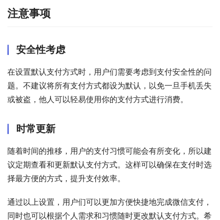
注意事项
安全性考虑
在设置默认支付方式时，用户们需要考虑到支付安全性的问
题。不建议将所有支付方式都设为默认，以免一旦手机丢失
或被盗，他人可以轻易使用你的支付方式进行消费。
时常更新
随着时间的推移，用户的支付习惯可能会有所变化，所以建
议定期查看和更新默认支付方式。这样可以确保在支付时选
择最方便的方式，提升支付效率。
通过以上设置，用户们可以更加方便快捷地完成微信支付，
同时也可以根据个人需求和习惯随时更改默认支付方式。希