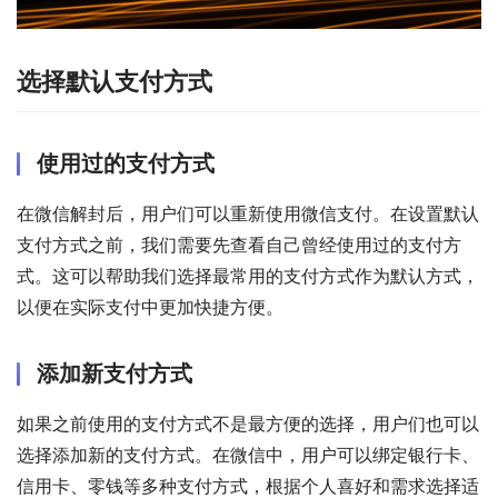
选择默认支付方式
使用过的支付方式
在微信解封后，用户们可以重新使用微信支付。在设置默认
支付方式之前，我们需要先查看自己曾经使用过的支付方
式。这可以帮助我们选择最常用的支付方式作为默认方式，
以便在实际支付中更加快捷方便。
添加新支付方式
如果之前使用的支付方式不是最方便的选择，用户们也可以
选择添加新的支付方式。在微信中，用户可以绑定银行卡、
信用卡、零钱等多种支付方式，根据个人喜好和需求选择适