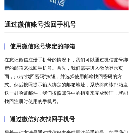
通过微信账号找回手机号
使用微信账号绑定的邮箱
在忘记微信注册手机号的情况下，我们可以通过微信账号绑
定的邮箱来找回手机号。首先，我们需要进入微信登录页
面，点击“找回密码”按钮，并选择使用邮箱找回密码的方
式。然后按照提示输入绑定的邮箱地址，系统将向该邮箱发
送一封验证邮件，我们按照邮件中的指引来完成验证，就能
找回注册时使用的手机号。
通过微信好友找回手机号
另外一种方法是通过微信好友来找回注册手机号。如果我们