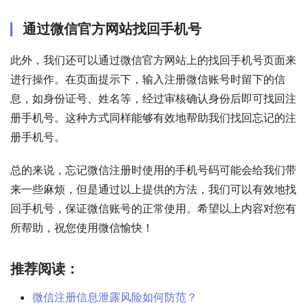
通过微信官方网站找回手机号
此外，我们还可以通过微信官方网站上的找回手机号页面来
进行操作。在页面提示下，输入注册微信账号时留下的信
息，如身份证号、姓名等，经过审核确认身份后即可找回注
册手机号。这种方式同样能够有效地帮助我们找回忘记的注
册手机号。
总的来说，忘记微信注册时使用的手机号码可能会给我们带
来一些麻烦，但是通过以上提供的方法，我们可以有效地找
回手机号，保证微信账号的正常使用。希望以上内容对您有
所帮助，祝您使用微信愉快！
推荐阅读：
微信注册信息泄露风险如何防范？