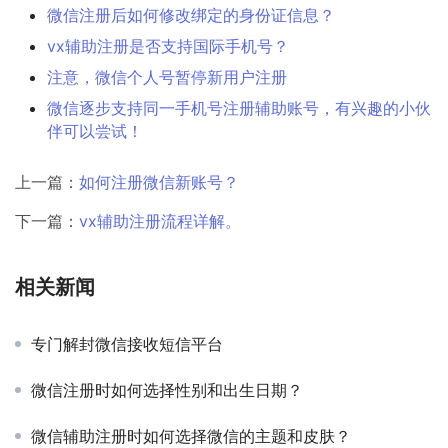
微信注册后如何修改绑定的身份证信息？
vx辅助注册是否支持国际手机号？
注意，微信个人号暂停新用户注册
微信逐步支持同一手机号注册辅助账号，有兴趣的小伙
伴可以尝试！
上一篇：
如何注册微信新账号？
下一篇：
vx辅助注册流程详解。
相关新闻
专门解封微信接收短信平台
微信注册时如何选择性别和出生日期？
微信辅助注册时如何选择微信的主题和皮肤？