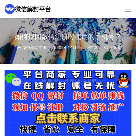
如何找回微信注册时使用的手机号？
微信辅助注册
2024年4月5日 上午1:22
2368