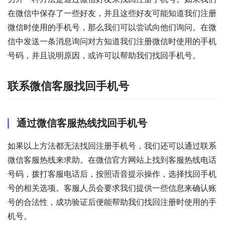
在微信中保存了一些好友，并且这些好友可能知道我们注册
微信时使用的手机号，那么我们可以尝试向他们询问。在微
信中发送一条消息询问对方知道我们注册微信时使用的手机
号码，并且说明原因，或许可以帮助我们找回手机号。
联系微信客服找回手机号
通过微信客服热线找回手机号
如果以上方法都无法找回注册手机号，我们还可以通过联系
微信客服热线来求助。在微信官方网站上找到客服热线电话
号码，拨打客服电话后，按照语音提示操作，选择找回手机
号的相关选项。客服人员会要求我们提供一些信息来确认账
号的合法性，成功验证后便能帮助我们找回注册时使用的手
机号。