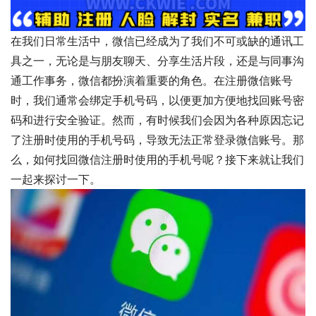
在我们日常生活中，微信已经成为了我们不可或缺的通讯工
具之一，无论是与朋友聊天、分享生活片段，还是与同事沟
通工作事务，微信都扮演着重要的角色。在注册微信账号
时，我们通常会绑定手机号码，以便更加方便地找回账号密
码和进行安全验证。然而，有时候我们会因为各种原因忘记
了注册时使用的手机号码，导致无法正常登录微信账号。那
么，如何找回微信注册时使用的手机号呢？接下来就让我们
一起来探讨一下。